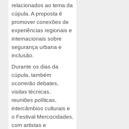
relacionados ao tema da
cúpula. A proposta é
promover conexões de
experiências regionais e
internacionais sobre
segurança urbana e
inclusão.
Durante os dias da
cúpula, também
ocorrerão debates,
visitas técnicas,
reuniões políticas,
intercâmbios culturais e
o Festival Mercocidades,
com artistas e