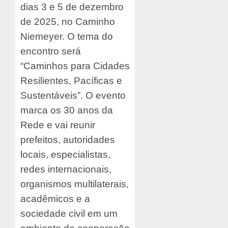
dias 3 e 5 de dezembro
de 2025, no Caminho
Niemeyer. O tema do
encontro será
“Caminhos para Cidades
Resilientes, Pacíficas e
Sustentáveis”. O evento
marca os 30 anos da
Rede e vai reunir
prefeitos, autoridades
locais, especialistas,
redes internacionais,
organismos multilaterais,
acadêmicos e a
sociedade civil em um