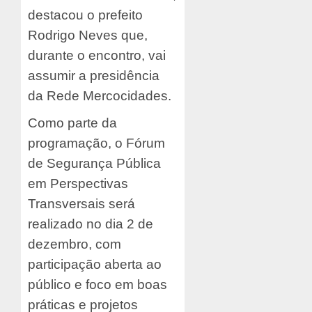
destacou o prefeito
Rodrigo Neves que,
durante o encontro, vai
assumir a presidência
da Rede Mercocidades.
Como parte da
programação, o Fórum
de Segurança Pública
em Perspectivas
Transversais será
realizado no dia 2 de
dezembro, com
participação aberta ao
público e foco em boas
práticas e projetos