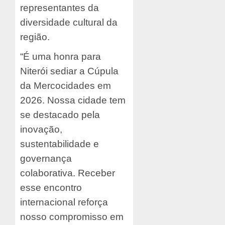
representantes da
diversidade cultural da
região.
“É uma honra para
Niterói sediar a Cúpula
da Mercocidades em
2026. Nossa cidade tem
se destacado pela
inovação,
sustentabilidade e
governança
colaborativa. Receber
esse encontro
internacional reforça
nosso compromisso em