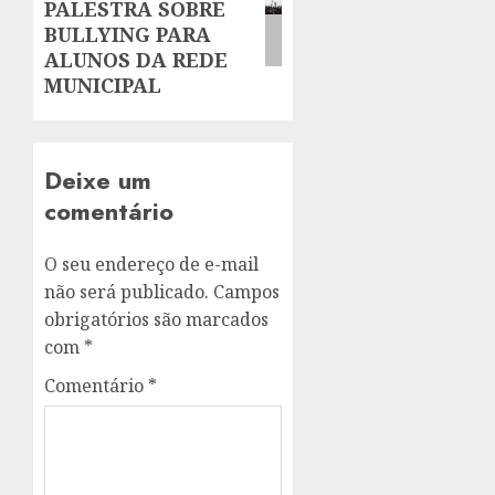
PALESTRA SOBRE
BULLYING PARA
ALUNOS DA REDE
MUNICIPAL
Deixe um
comentário
O seu endereço de e-mail
não será publicado.
Campos
obrigatórios são marcados
com
*
Comentário
*