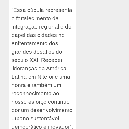
“Essa cúpula representa
o fortalecimento da
integração regional e do
papel das cidades no
enfrentamento dos
grandes desafios do
século XXI. Receber
lideranças da América
Latina em Niterói é uma
honra e também um
reconhecimento ao
nosso esforço contínuo
por um desenvolvimento
urbano sustentável,
democrático e inovador”,