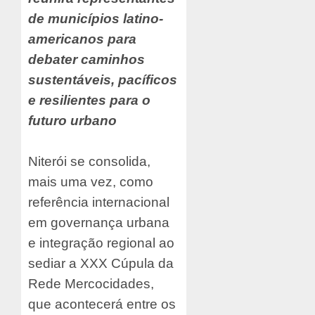
de municípios latino-
americanos para
debater caminhos
sustentáveis, pacíficos
e resilientes para o
futuro urbano
Niterói se consolida,
mais uma vez, como
referência internacional
em governança urbana
e integração regional ao
sediar a XXX Cúpula da
Rede Mercocidades,
que acontecerá entre os