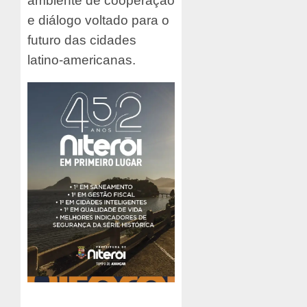
ambiente de cooperação
e diálogo voltado para o
futuro das cidades
latino-americanas.