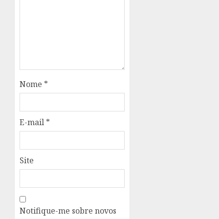
Nome
*
E-mail
*
Site
Notifique-me sobre novos