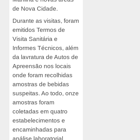
de Nova Cidade.
Durante as visitas, foram
emitidos Termos de
Visita Sanitária e
Informes Técnicos, além
da lavratura de Autos de
Apreensão nos locais
onde foram recolhidas
amostras de bebidas
suspeitas. Ao todo, onze
amostras foram
coletadas em quatro
estabelecimentos e
encaminhadas para
análise laboratorial.