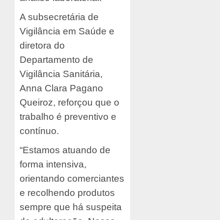
A subsecretária de
Vigilância em Saúde e
diretora do
Departamento de
Vigilância Sanitária,
Anna Clara Pagano
Queiroz, reforçou que o
trabalho é preventivo e
contínuo.
“Estamos atuando de
forma intensiva,
orientando comerciantes
e recolhendo produtos
sempre que há suspeita