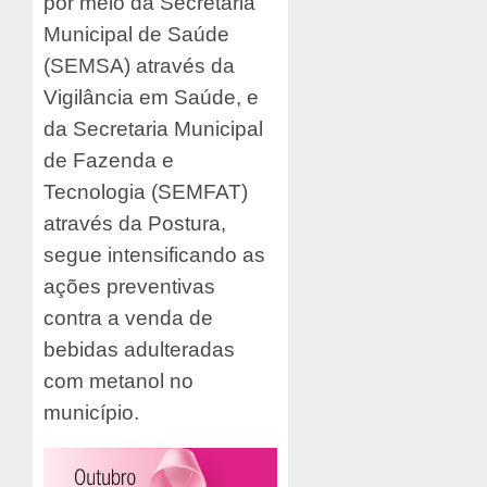
por meio da Secretaria
Municipal de Saúde
(SEMSA) através da
Vigilância em Saúde, e
da Secretaria Municipal
de Fazenda e
Tecnologia (SEMFAT)
através da Postura,
segue intensificando as
ações preventivas
contra a venda de
bebidas adulteradas
com metanol no
município.