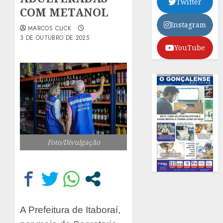
Twitter
COM METANOL
Instagram
MARCOS CLICK
3 DE OUTUBRO DE 2025
YouTube
Foto/Divulgação
A Prefeitura de Itaboraí,