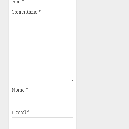
com
*
Comentário
*
Nome
*
E-mail
*