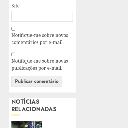
Site
Notifique-me sobre novos
comentários por e-mail.
Notifique-me sobre novas
publicações por e-mail.
NOTÍCIAS
RELACIONADAS
SUPER