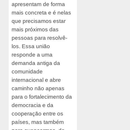
apresentam de forma
mais concreta e é nelas
que precisamos estar
mais próximos das
pessoas para resolvê-
los. Essa união
responde a uma
demanda antiga da
comunidade
internacional e abre
caminho não apenas
para o fortalecimento da
democracia e da
cooperação entre os
países, mas também