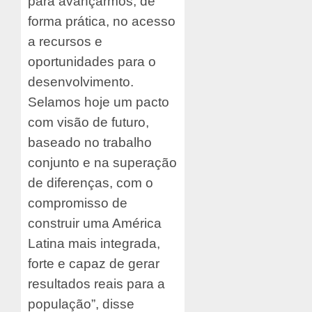
para avançarmos, de
forma prática, no acesso
a recursos e
oportunidades para o
desenvolvimento.
Selamos hoje um pacto
com visão de futuro,
baseado no trabalho
conjunto e na superação
de diferenças, com o
compromisso de
construir uma América
Latina mais integrada,
forte e capaz de gerar
resultados reais para a
população”, disse