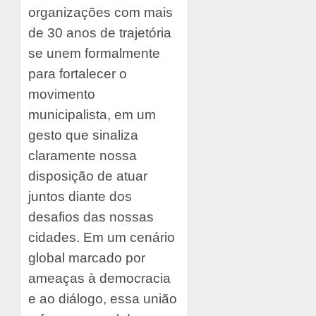
organizações com mais
de 30 anos de trajetória
se unem formalmente
para fortalecer o
movimento
municipalista, em um
gesto que sinaliza
claramente nossa
disposição de atuar
juntos diante dos
desafios das nossas
cidades. Em um cenário
global marcado por
ameaças à democracia
e ao diálogo, essa união