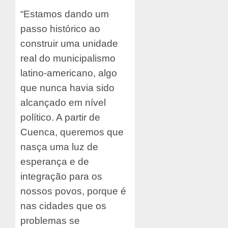
“Estamos dando um
passo histórico ao
construir uma unidade
real do municipalismo
latino-americano, algo
que nunca havia sido
alcançado em nível
político. A partir de
Cuenca, queremos que
nasça uma luz de
esperança e de
integração para os
nossos povos, porque é
nas cidades que os
problemas se