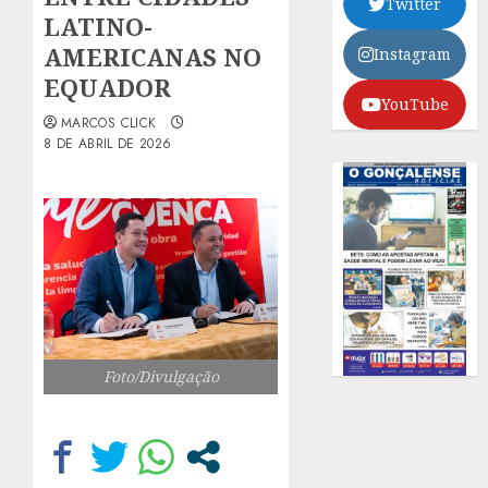
Twitter
LATINO-
AMERICANAS NO
Instagram
EQUADOR
YouTube
MARCOS CLICK
8 DE ABRIL DE 2026
Foto/Divulgação