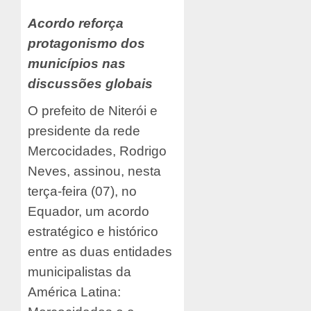
Acordo reforça
protagonismo dos
municípios nas
discussões globais
O prefeito de Niterói e
presidente da rede
Mercocidades, Rodrigo
Neves, assinou, nesta
terça-feira (07), no
Equador, um acordo
estratégico e histórico
entre as duas entidades
municipalistas da
América Latina: