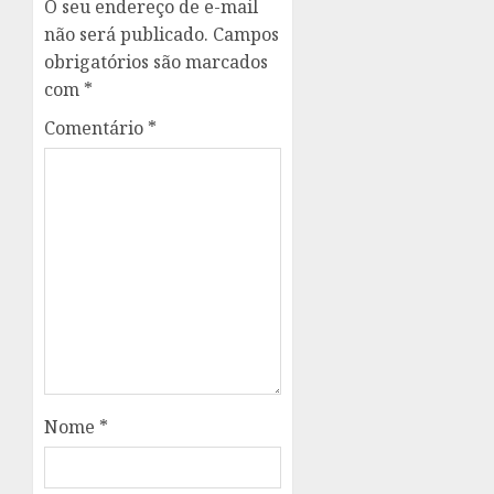
O seu endereço de e-mail
não será publicado.
Campos
obrigatórios são marcados
com
*
Comentário
*
Nome
*