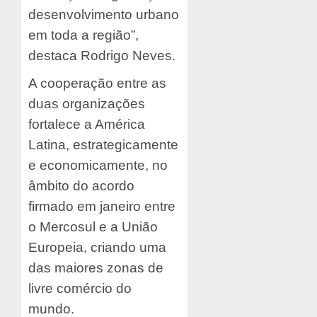
desenvolvimento urbano
em toda a região”,
destaca Rodrigo Neves.
A cooperação entre as
duas organizações
fortalece a América
Latina, estrategicamente
e economicamente, no
âmbito do acordo
firmado em janeiro entre
o Mercosul e a União
Europeia, criando uma
das maiores zonas de
livre comércio do
mundo.