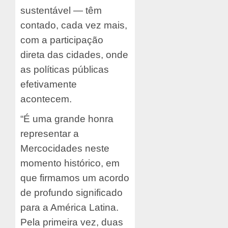
sustentável — têm
contado, cada vez mais,
com a participação
direta das cidades, onde
as políticas públicas
efetivamente
acontecem.
“É uma grande honra
representar a
Mercocidades neste
momento histórico, em
que firmamos um acordo
de profundo significado
para a América Latina.
Pela primeira vez, duas