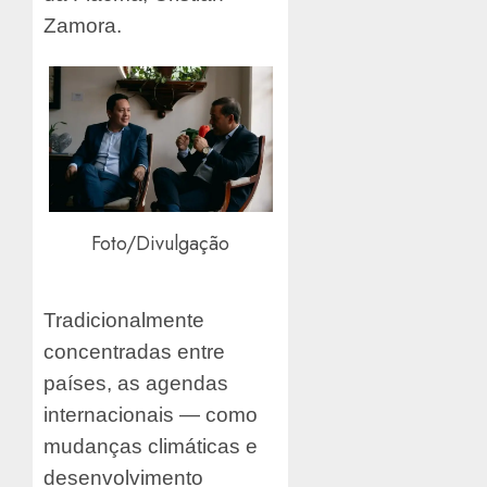
Zamora.
Foto/Divulgação
Tradicionalmente
concentradas entre
países, as agendas
internacionais — como
mudanças climáticas e
desenvolvimento