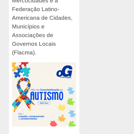
Mercocidades e a
Federação Latino-
Americana de Cidades,
Municípios e
Associações de
Governos Locais
(Flacma).