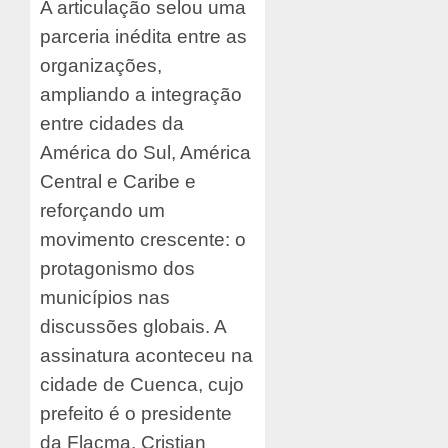
A articulação selou uma
parceria inédita entre as
organizações,
ampliando a integração
entre cidades da
América do Sul, América
Central e Caribe e
reforçando um
movimento crescente: o
protagonismo dos
municípios nas
discussões globais. A
assinatura aconteceu na
cidade de Cuenca, cujo
prefeito é o presidente
da Flacma, Cristian