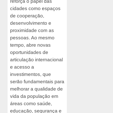
reforça o papel das
cidades como espaços
de cooperação,
desenvolvimento e
proximidade com as
pessoas. Ao mesmo
tempo, abre novas
oportunidades de
articulação internacional
e acesso a
investimentos, que
serão fundamentais para
melhorar a qualidade de
vida da população em
áreas como saúde,
educação, segurança e