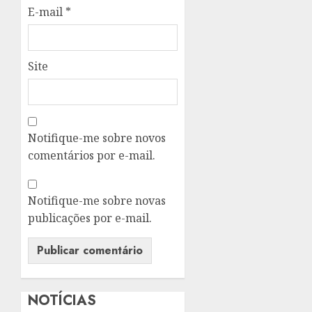
E-mail
*
Site
Notifique-me sobre novos
comentários por e-mail.
Notifique-me sobre novas
publicações por e-mail.
NOTÍCIAS