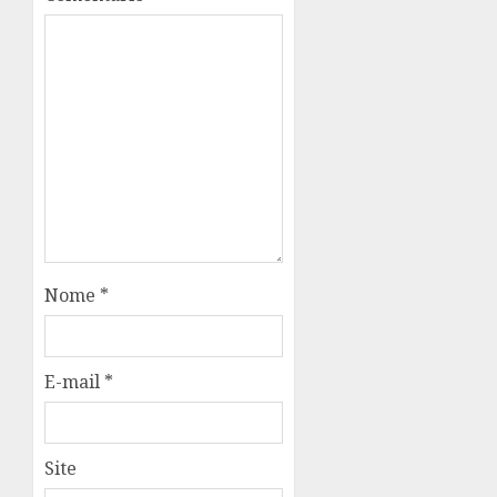
Nome
*
E-mail
*
Site