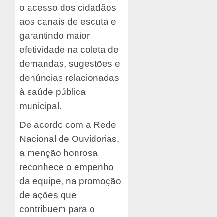
o acesso dos cidadãos
aos canais de escuta e
garantindo maior
efetividade na coleta de
demandas, sugestões e
denúncias relacionadas
à saúde pública
municipal.
De acordo com a Rede
Nacional de Ouvidorias,
a menção honrosa
reconhece o empenho
da equipe, na promoção
de ações que
contribuem para o