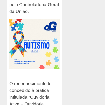
pela Controladoria-Geral
da União.
O reconhecimento foi
concedido à prática
intitulada “Ouvidoria
Ativa – Ouvidoria