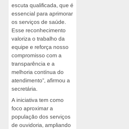
escuta qualificada, que é
essencial para aprimorar
os serviços de saúde.
Esse reconhecimento
valoriza o trabalho da
equipe e reforça nosso
compromisso com a
transparência e a
melhoria contínua do
atendimento”, afirmou a
secretária.
A iniciativa tem como
foco aproximar a
população dos serviços
de ouvidoria, ampliando