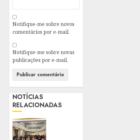
Notifique-me sobre novos
comentários por e-mail.
Notifique-me sobre novas
publicações por e-mail.
NOTÍCIAS
RELACIONADAS
CTB
ORGANIZA
SEMINÁRIO