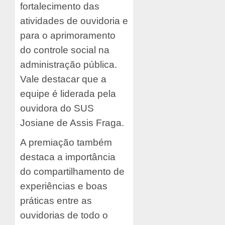
fortalecimento das
atividades de ouvidoria e
para o aprimoramento
do controle social na
administração pública.
Vale destacar que a
equipe é liderada pela
ouvidora do SUS
Josiane de Assis Fraga.
A premiação também
destaca a importância
do compartilhamento de
experiências e boas
práticas entre as
ouvidorias de todo o