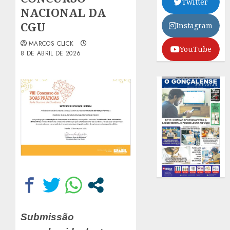
Twitter
NACIONAL DA
CGU
Instagram
MARCOS CLICK
YouTube
8 DE ABRIL DE 2026
Submissão