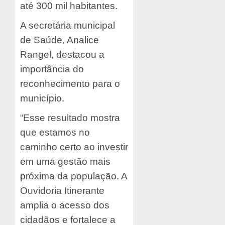
até 300 mil habitantes.
A secretária municipal
de Saúde, Analice
Rangel, destacou a
importância do
reconhecimento para o
município.
“Esse resultado mostra
que estamos no
caminho certo ao investir
em uma gestão mais
próxima da população. A
Ouvidoria Itinerante
amplia o acesso dos
cidadãos e fortalece a