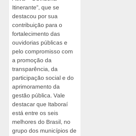
Itinerante”, que se
destacou por sua
contribuição para o
fortalecimento das
ouvidorias públicas e
pelo compromisso com
a promoção da
transparência, da
participação social e do
aprimoramento da
gestão pública. Vale
destacar que Itaboraí
está entre os seis
melhores do Brasil, no
grupo dos municípios de