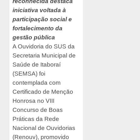
reconhecida destaca
iniciativa voltada à
participação social e
fortalecimento da
gestão pública
A Ouvidoria do SUS da
Secretaria Municipal de
Saúde de Itaboraí
(SEMSA) foi
contemplada com
Certificado de Menção
Honrosa no VIII
Concurso de Boas
Práticas da Rede
Nacional de Ouvidorias
(Renouv), promovido