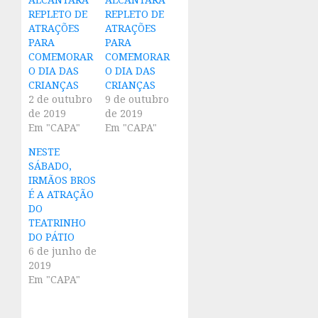
REPLETO DE
REPLETO DE
ATRAÇÕES
ATRAÇÕES
PARA
PARA
COMEMORAR
COMEMORAR
O DIA DAS
O DIA DAS
CRIANÇAS
CRIANÇAS
2 de outubro
9 de outubro
de 2019
de 2019
Em "CAPA"
Em "CAPA"
NESTE
SÁBADO,
IRMÃOS BROS
É A ATRAÇÃO
DO
TEATRINHO
DO PÁTIO
6 de junho de
2019
Em "CAPA"