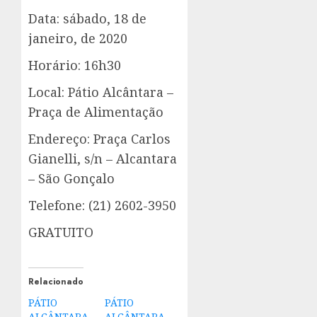
Data: sábado, 18 de
janeiro, de 2020
Horário: 16h30
Local: Pátio Alcântara –
Praça de Alimentação
Endereço: Praça Carlos
Gianelli, s/n – Alcantara
– São Gonçalo
Telefone: (21) 2602-3950
GRATUITO
Relacionado
PÁTIO
PÁTIO
ALCÂNTARA
ALCÂNTARA