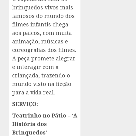
brinquedos vivos mais
famosos do mundo dos
filmes infantis chega
aos palcos, com muita
animação, músicas e
coreografias dos filmes.
A peça promete alegrar
e interagir com a
criançada, trazendo o
mundo visto na ficção
para a vida real.
SERVIÇO:
Teatrinho no Pátio – ‘A
História dos
Brinquedos’