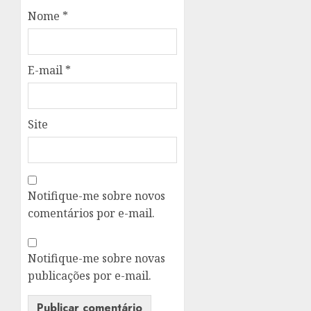
Nome
*
E-mail
*
Site
Notifique-me sobre novos
comentários por e-mail.
Notifique-me sobre novas
publicações por e-mail.