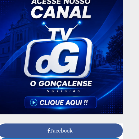
Facebook