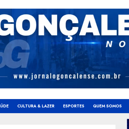
AÚDE
CULTURA & LAZER
ESPORTES
QUEM SOMOS