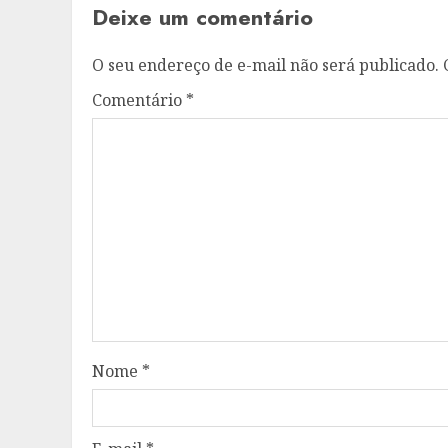
Deixe um comentário
O seu endereço de e-mail não será publicado.
Comentário
*
Nome
*