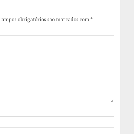
Campos obrigatórios são marcados com
*