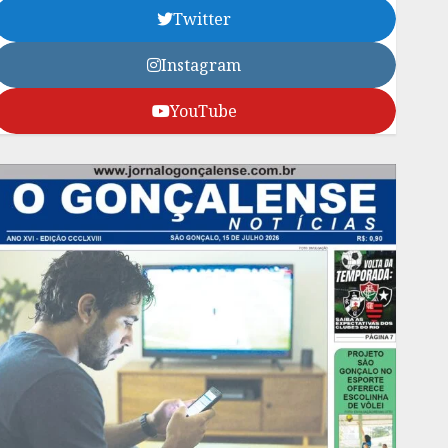
Twitter
Instagram
YouTube