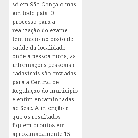
só em São Gonçalo mas
em todo país. O
processo para a
realização do exame
tem início no posto de
saúde da localidade
onde a pessoa mora, as
informações pessoais e
cadastrais são enviadas
para a Central de
Regulação do município
e enfim encaminhadas
ao Sesc. A intenção é
que os resultados
fiquem prontos em
aproximadamente 15