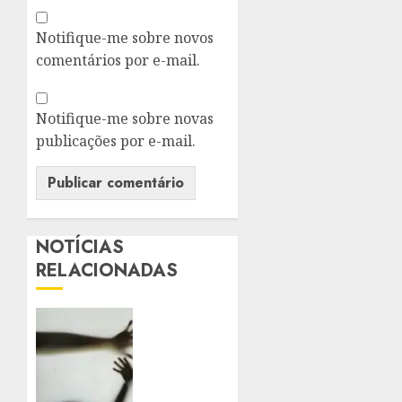
Notifique-me sobre novos
comentários por e-mail.
Notifique-me sobre novas
publicações por e-mail.
NOTÍCIAS
RELACIONADAS
SANCIONADA
LEI
QUE
AMPLIA
PENAS