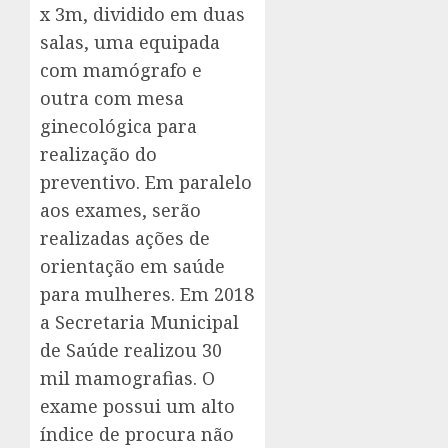
x 3m, dividido em duas
salas, uma equipada
com mamógrafo e
outra com mesa
ginecológica para
realização do
preventivo. Em paralelo
aos exames, serão
realizadas ações de
orientação em saúde
para mulheres. Em 2018
a Secretaria Municipal
de Saúde realizou 30
mil mamografias. O
exame possui um alto
índice de procura não