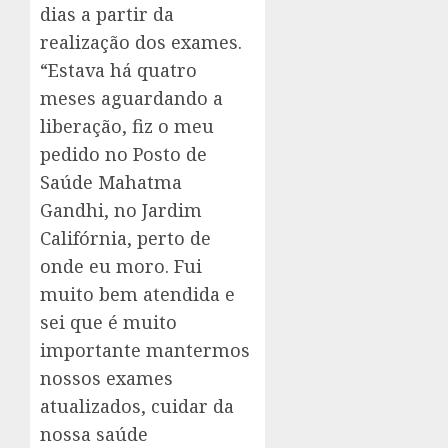
dias a partir da
realização dos exames.
“Estava há quatro
meses aguardando a
liberação, fiz o meu
pedido no Posto de
Saúde Mahatma
Gandhi, no Jardim
Califórnia, perto de
onde eu moro. Fui
muito bem atendida e
sei que é muito
importante mantermos
nossos exames
atualizados, cuidar da
nossa saúde