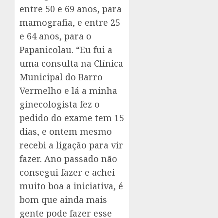
entre 50 e 69 anos, para
mamografia, e entre 25
e 64 anos, para o
Papanicolau. “Eu fui a
uma consulta na Clínica
Municipal do Barro
Vermelho e lá a minha
ginecologista fez o
pedido do exame tem 15
dias, e ontem mesmo
recebi a ligação para vir
fazer. Ano passado não
consegui fazer e achei
muito boa a iniciativa, é
bom que ainda mais
gente pode fazer esse