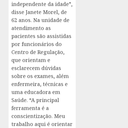
independente da idade”,
disse Janete Morel, de
62 anos. Na unidade de
atendimento as
pacientes são assistidas
por funcionários do
Centro de Regulação,
que orientam e
esclarecem dúvidas
sobre os exames, além
enfermeira, técnicas e
uma educadora em
Saúde. “A principal
ferramenta é a
conscientização. Meu
trabalho aqui é orientar