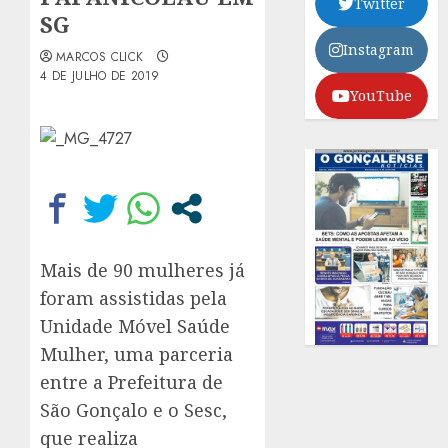
Twitter
SG
Instagram
MARCOS CLICK
4 DE JULHO DE 2019
YouTube
Mais de 90 mulheres já
foram assistidas pela
Unidade Móvel Saúde
Mulher, uma parceria
entre a Prefeitura de
São Gonçalo e o Sesc,
que realiza