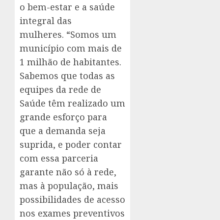
o bem-estar e a saúde
integral das
mulheres. “Somos um
município com mais de
1 milhão de habitantes.
Sabemos que todas as
equipes da rede de
Saúde têm realizado um
grande esforço para
que a demanda seja
suprida, e poder contar
com essa parceria
garante não só à rede,
mas à população, mais
possibilidades de acesso
nos exames preventivos