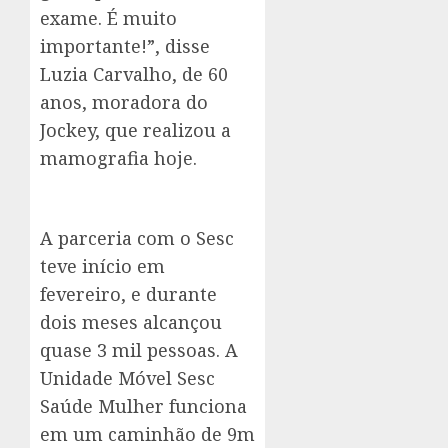
exame. É muito
importante!”, disse
Luzia Carvalho, de 60
anos, moradora do
Jockey, que realizou a
mamografia hoje.
A parceria com o Sesc
teve início em
fevereiro, e durante
dois meses alcançou
quase 3 mil pessoas. A
Unidade Móvel Sesc
Saúde Mulher funciona
em um caminhão de 9m