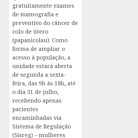
gratuitamente exames
de mamografia e
preventivo do câncer de
colo de útero
(papanicolau). Como
forma de ampliar o
acesso à população, a
unidade estará aberta
de segunda a sexta-
feira, das 9h às 18h, até
o dia 31 de julho,
recebendo apenas
pacientes
encaminhadas via
Sistema de Regulação
(Sisreg) – mulheres