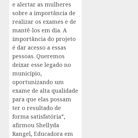
e alertar as mulheres
sobre a importância de
realizar os exames e de
mantê-los em dia. A
importância do projeto
é dar acesso a essas
pessoas. Queremos
deixar esse legado no
município,
oportunizando um
exame de alta qualidade
para que elas possam
ter o resultado de
forma satisfatória”,
afirmou Shellyda
Rangel, Educadora em