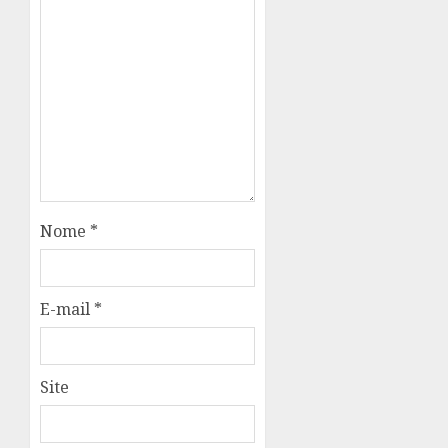
Nome
*
E-mail
*
Site