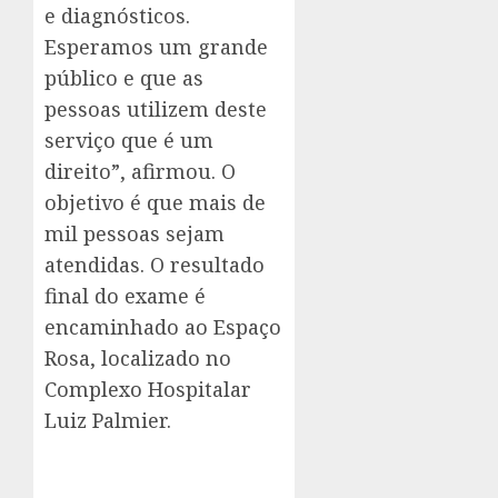
e diagnósticos.
Esperamos um grande
público e que as
pessoas utilizem deste
serviço que é um
direito”, afirmou. O
objetivo é que mais de
mil pessoas sejam
atendidas. O resultado
final do exame é
encaminhado ao Espaço
Rosa, localizado no
Complexo Hospitalar
Luiz Palmier.