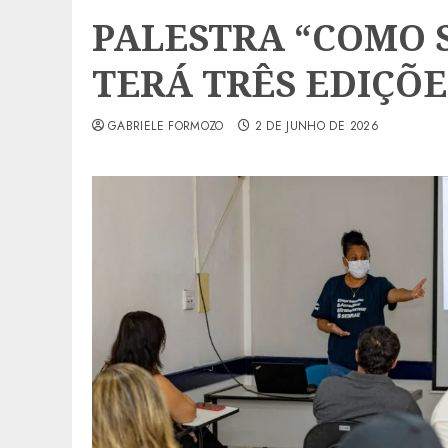
PALESTRA “COMO 
TERÁ TRÊS EDIÇÕ
GABRIELE FORMOZO
2 DE JUNHO DE 2026