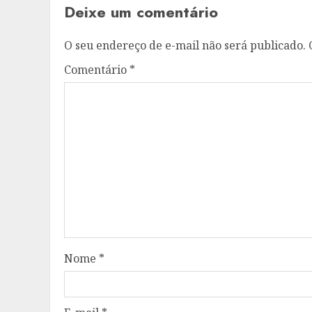
Deixe um comentário
O seu endereço de e-mail não será publicado.
Comentário
*
Nome
*