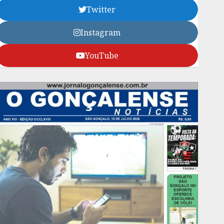
Twitter
Instagram
YouTube