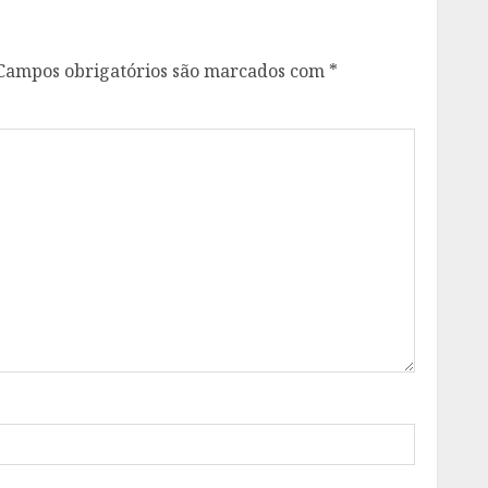
Campos obrigatórios são marcados com
*