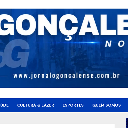
AÚDE
CULTURA & LAZER
ESPORTES
QUEM SOMOS