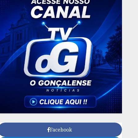
Facebook