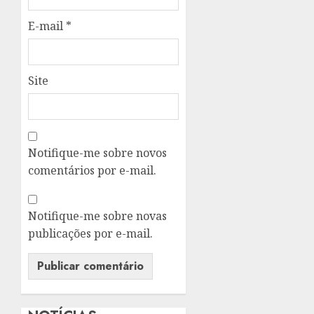
E-mail
*
Site
Notifique-me sobre novos
comentários por e-mail.
Notifique-me sobre novas
publicações por e-mail.