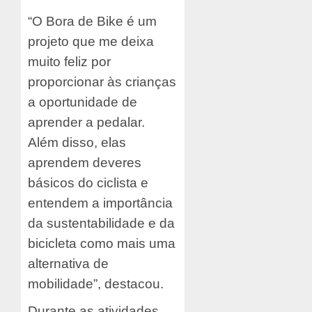
“O Bora de Bike é um
projeto que me deixa
muito feliz por
proporcionar às crianças
a oportunidade de
aprender a pedalar.
Além disso, elas
aprendem deveres
básicos do ciclista e
entendem a importância
da sustentabilidade e da
bicicleta como mais uma
alternativa de
mobilidade”, destacou.
Durante as atividades,