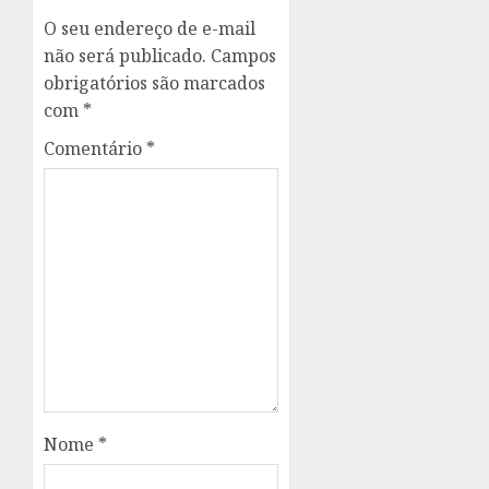
O seu endereço de e-mail
não será publicado.
Campos
obrigatórios são marcados
com
*
Comentário
*
Nome
*