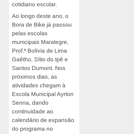
cotidiano escolar.
Ao longo deste ano, o
Bora de Bike já passou
pelas escolas
municipais Maralegre,
Prof.ª Bolívia de Lima
Gaêtho, Sítio do Ipê e
Santos Dumont. Nos
próximos dias, as
atividades chegam à
Escola Municipal Ayrton
Senna, dando
continuidade ao
calendário de expansão
do programa no