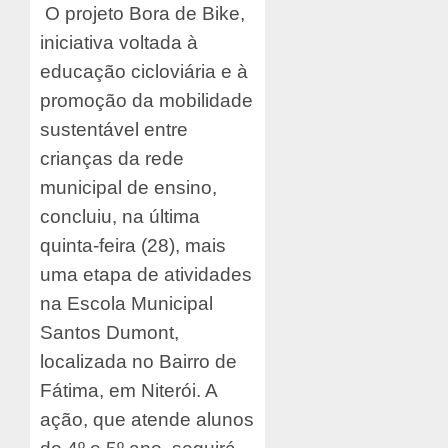
O projeto Bora de Bike,
iniciativa voltada à
educação cicloviária e à
promoção da mobilidade
sustentável entre
crianças da rede
municipal de ensino,
concluiu, na última
quinta-feira (28), mais
uma etapa de atividades
na Escola Municipal
Santos Dumont,
localizada no Bairro de
Fátima, em Niterói. A
ação, que atende alunos