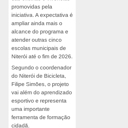
promovidas pela
iniciativa. A expectativa é
ampliar ainda mais o
alcance do programa e
atender outras cinco
escolas municipais de
Niterói até o fim de 2026.
Segundo o coordenador
do Niterói de Bicicleta,
Filipe Simões, o projeto
vai além do aprendizado
esportivo e representa
uma importante
ferramenta de formação
cidadã.