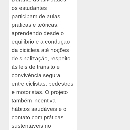
os estudantes
participam de aulas
práticas e teóricas,
aprendendo desde o
equilíbrio e a condução
da bicicleta até noções
de sinalização, respeito
às leis de trânsito e
convivência segura
entre ciclistas, pedestres
e motoristas. O projeto
também incentiva
hábitos saudáveis e o
contato com práticas
sustentáveis no