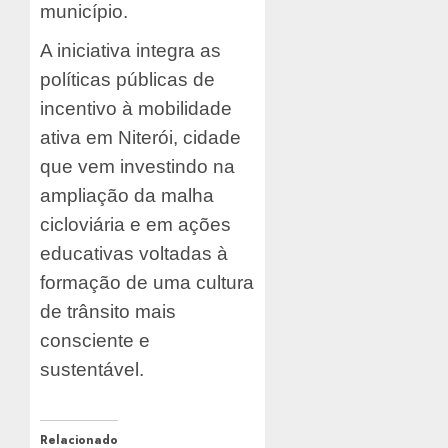
município.
A iniciativa integra as
políticas públicas de
incentivo à mobilidade
ativa em Niterói, cidade
que vem investindo na
ampliação da malha
cicloviária e em ações
educativas voltadas à
formação de uma cultura
de trânsito mais
consciente e
sustentável.
Relacionado