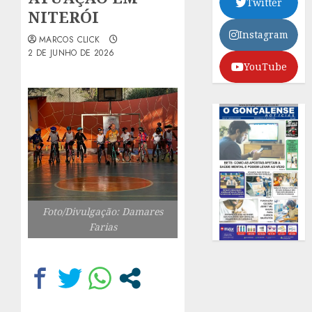
Twitter
NITERÓI
Instagram
MARCOS CLICK
2 DE JUNHO DE 2026
YouTube
Foto/Divulgação: Damares
Farias