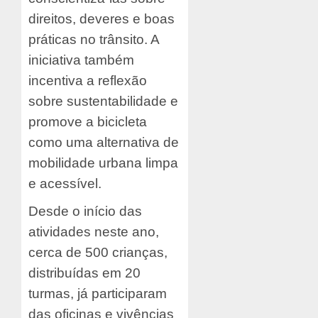
direitos, deveres e boas
práticas no trânsito. A
iniciativa também
incentiva a reflexão
sobre sustentabilidade e
promove a bicicleta
como uma alternativa de
mobilidade urbana limpa
e acessível.
Desde o início das
atividades neste ano,
cerca de 500 crianças,
distribuídas em 20
turmas, já participaram
das oficinas e vivências