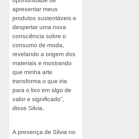
oportunidade de
apresentar meus
produtos sustentáveis e
despertar uma nova
consciência sobre o
consumo de moda,
revelando a origem dos
materiais e mostrando
que minha arte
transforma o que iria
para o lixo em algo de
valor e significado”,
disse Silvia.
A presença de Silvia no