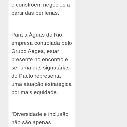
e constroem negócios a
partir das periferias.
Para a Águas do Rio,
empresa controlada pelo
Grupo Aegea, estar
presente no encontro e
ser uma das signatárias
do Pacto representa
uma atuação estratégica
por mais equidade.
“Diversidade e inclusão
não são apenas