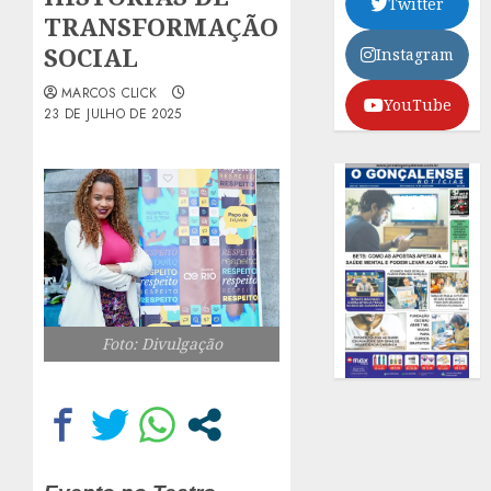
Twitter
TRANSFORMAÇÃO
SOCIAL
Instagram
MARCOS CLICK
YouTube
23 DE JULHO DE 2025
Foto: Divulgação