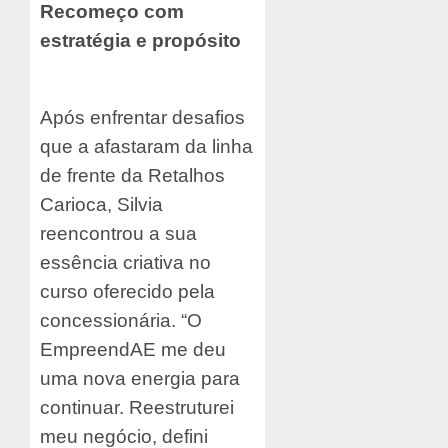
Recomeço com
estratégia e propósito
Após enfrentar desafios
que a afastaram da linha
de frente da Retalhos
Carioca, Silvia
reencontrou a sua
essência criativa no
curso oferecido pela
concessionária. “O
EmpreendAE me deu
uma nova energia para
continuar. Reestruturei
meu negócio, defini