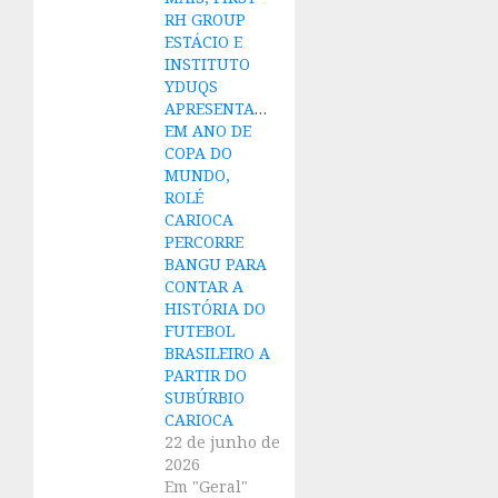
RH GROUP
ESTÁCIO E
INSTITUTO
YDUQS
APRESENTAM:
EM ANO DE
COPA DO
MUNDO,
ROLÉ
CARIOCA
PERCORRE
BANGU PARA
CONTAR A
HISTÓRIA DO
FUTEBOL
BRASILEIRO A
PARTIR DO
SUBÚRBIO
CARIOCA
22 de junho de
2026
Em "Geral"