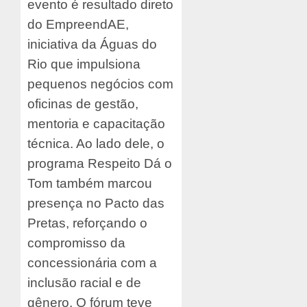
evento é resultado direto
do EmpreendAE,
iniciativa da Águas do
Rio que impulsiona
pequenos negócios com
oficinas de gestão,
mentoria e capacitação
técnica. Ao lado dele, o
programa Respeito Dá o
Tom também marcou
presença no Pacto das
Pretas, reforçando o
compromisso da
concessionária com a
inclusão racial e de
gênero. O fórum teve