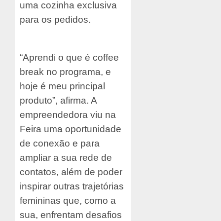
uma cozinha exclusiva
para os pedidos.
“Aprendi o que é coffee
break no programa, e
hoje é meu principal
produto”, afirma. A
empreendedora viu na
Feira uma oportunidade
de conexão e para
ampliar a sua rede de
contatos, além de poder
inspirar outras trajetórias
femininas que, como a
sua, enfrentam desafios