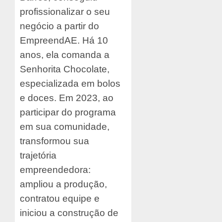
profissionalizar o seu
negócio a partir do
EmpreendAE. Há 10
anos, ela comanda a
Senhorita Chocolate,
especializada em bolos
e doces. Em 2023, ao
participar do programa
em sua comunidade,
transformou sua
trajetória
empreendedora:
ampliou a produção,
contratou equipe e
iniciou a construção de