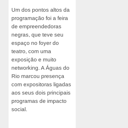
Um dos pontos altos da
programação foi a feira
de empreendedoras
negras, que teve seu
espaço no foyer do
teatro, com uma
exposição e muito
networking. A Águas do
Rio marcou presença
com expositoras ligadas
aos seus dois principais
programas de impacto
social.