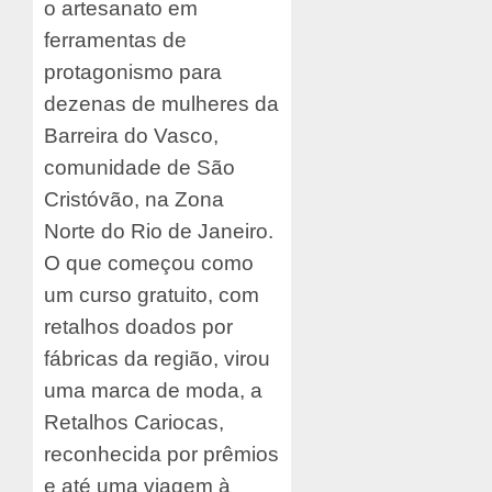
o artesanato em
ferramentas de
protagonismo para
dezenas de mulheres da
Barreira do Vasco,
comunidade de São
Cristóvão, na Zona
Norte do Rio de Janeiro.
O que começou como
um curso gratuito, com
retalhos doados por
fábricas da região, virou
uma marca de moda, a
Retalhos Cariocas,
reconhecida por prêmios
e até uma viagem à