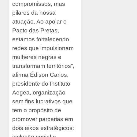
compromissos, mas
pilares da nossa
atuação. Ao apoiar o
Pacto das Pretas,
estamos fortalecendo
redes que impulsionam
mulheres negras e
transformam territórios”,
afirma Édison Carlos,
presidente do Instituto
Aegea, organização
sem fins lucrativos que
tem o propósito de
promover parcerias em
dois eixos estratégicos:
inclusão social e