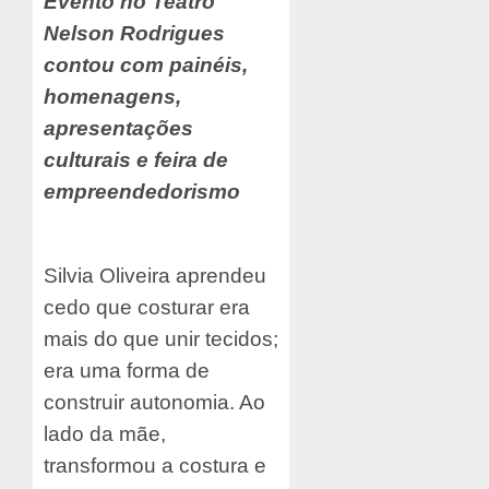
Evento no Teatro
Nelson Rodrigues
contou com painéis,
homenagens,
apresentações
culturais e feira de
empreendedorismo
Silvia Oliveira aprendeu
cedo que costurar era
mais do que unir tecidos;
era uma forma de
construir autonomia. Ao
lado da mãe,
transformou a costura e