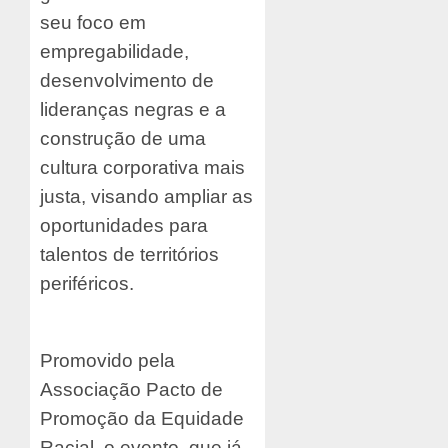
seu foco em
empregabilidade,
desenvolvimento de
lideranças negras e a
construção de uma
cultura corporativa mais
justa, visando ampliar as
oportunidades para
talentos de territórios
periféricos.
Promovido pela
Associação Pacto de
Promoção da Equidade
Racial, o evento, que já