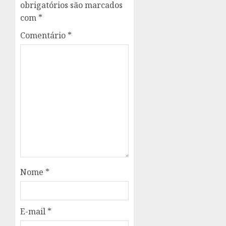
obrigatórios são marcados
com
*
Comentário
*
Nome
*
E-mail
*