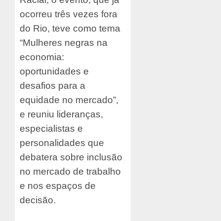
ocorreu três vezes fora
do Rio, teve como tema
“Mulheres negras na
economia:
oportunidades e
desafios para a
equidade no mercado”,
e reuniu lideranças,
especialistas e
personalidades que
debatera sobre inclusão
no mercado de trabalho
e nos espaços de
decisão.