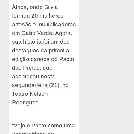
África, onde Silvia
formou 20 mulheres
artesãs e multiplicadoras
em Cabo Verde. Agora,
sua história foi um dos
destaques da primeira
edição carioca do Pacto
das Pretas, que
aconteceu nesta
segunda-feira (21), no
Teatro Nelson
Rodrigues.
“Vejo o Pacto como uma