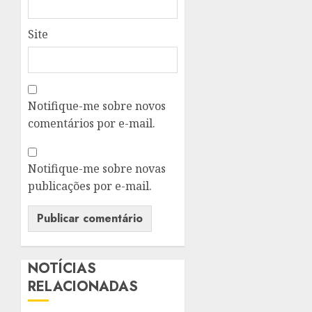
Site
Notifique-me sobre novos
comentários por e-mail.
Notifique-me sobre novas
publicações por e-mail.
NOTÍCIAS
RELACIONADAS