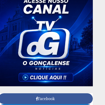
Facebook