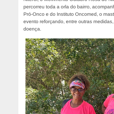
percorreu toda a orla do bairro, acompan
Pró-Onco e do Instituto Oncomed, o mast
evento reforçando, entre outras medidas,
doença.