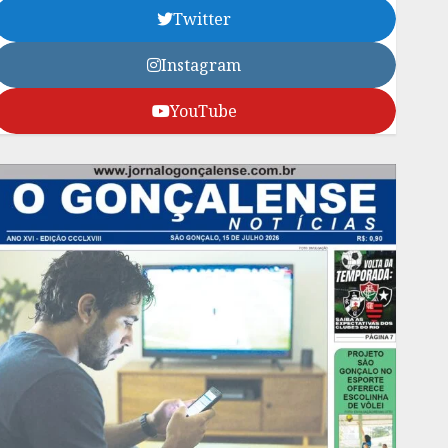
Twitter
Instagram
YouTube