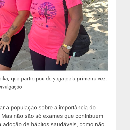
eika, que participou do yoga pela primeira vez.
ivulgação
ar a população sobre a importância do
. Mas não são só exames que contribuem
 a adoção de hábitos saudáveis, como não