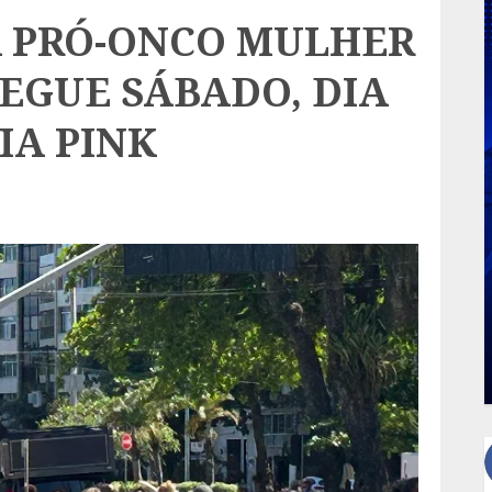
 PRÓ-ONCO MULHER
EGUE SÁBADO, DIA
IA PINK