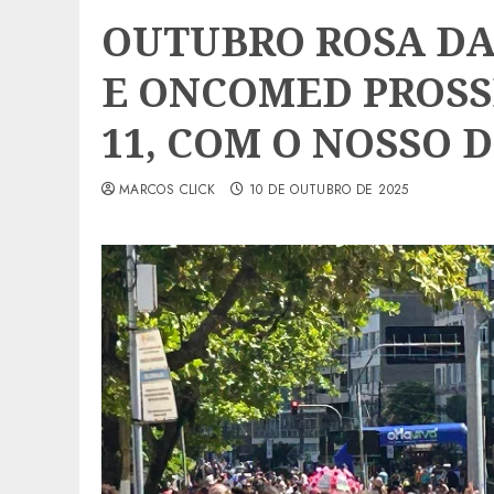
OUTUBRO ROSA DA
E ONCOMED PROSS
11, COM O NOSSO D
MARCOS CLICK
10 DE OUTUBRO DE 2025