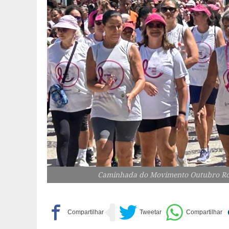
Caminhada do Movimento Outubro Rosa 