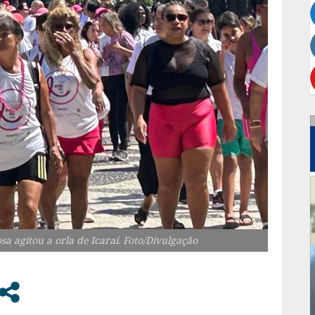
agitou a orla de Icaraí. Foto/Divulgação