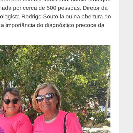
hada por cerca de 500 pessoas. Diretor da
ologista Rodrigo Souto falou na abertura do
 a importância do diagnóstico precoce da