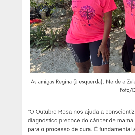
As amigas Regina (à esquerda), Neide e Zul
Foto/D
“O Outubro Rosa nos ajuda a conscientiz
diagnóstico precoce do câncer de mama
para o processo de cura. É fundamental