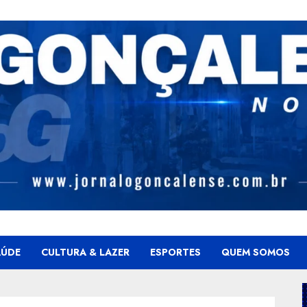
AÚDE
CULTURA & LAZER
ESPORTES
QUEM SOMOS