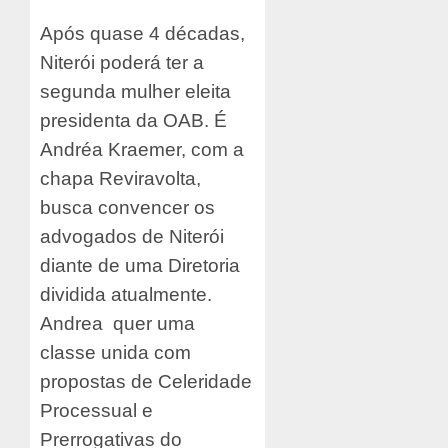
Após quase 4 décadas,
Niterói poderá ter a
segunda mulher eleita
presidenta da OAB. É
Andréa Kraemer, com a
chapa Reviravolta,
busca convencer os
advogados de Niterói
diante de uma Diretoria
dividida atualmente.
Andrea quer uma
classe unida com
propostas de Celeridade
Processual e
Prerrogativas do