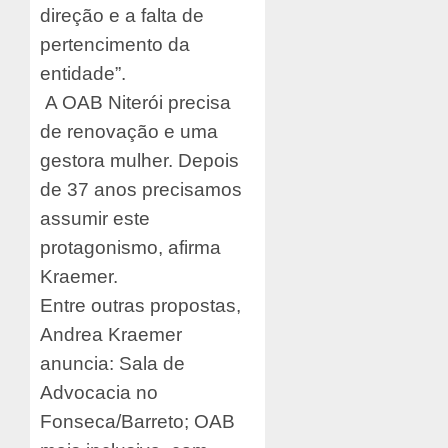
direção e a falta de
pertencimento da
entidade”.
A OAB Niterói precisa
de renovação e uma
gestora mulher. Depois
de 37 anos precisamos
assumir este
protagonismo, afirma
Kraemer.
Entre outras propostas,
Andrea Kraemer
anuncia: Sala de
Advocacia no
Fonseca/Barreto; OAB