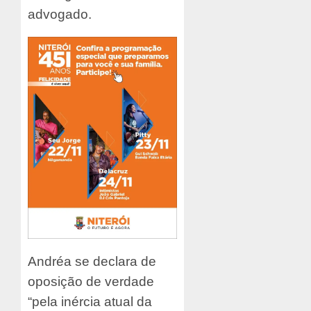
advogado.
Andréa se declara de
oposição de verdade
“pela inércia atual da