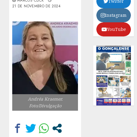
MARCOS CLICK
Twitter
21 DE NOVEMBRO DE 2024
Instagram
YouTube
Andréa Kraemer.
Foto/Divulgação