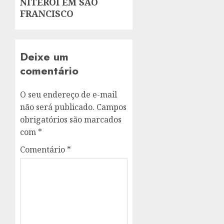
NITERÓI EM SÃO
FRANCISCO
Deixe um
comentário
O seu endereço de e-mail
não será publicado.
Campos
obrigatórios são marcados
com
*
Comentário
*