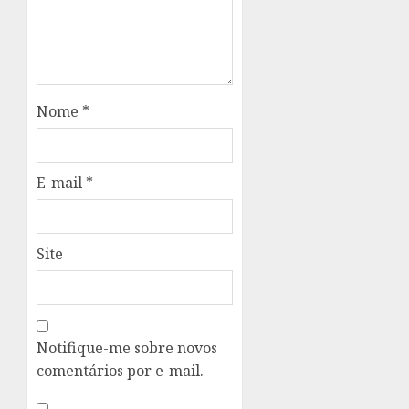
Nome
*
E-mail
*
Site
Notifique-me sobre novos
comentários por e-mail.