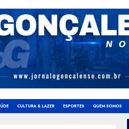
AÚDE
CULTURA & LAZER
ESPORTES
QUEM SOMOS