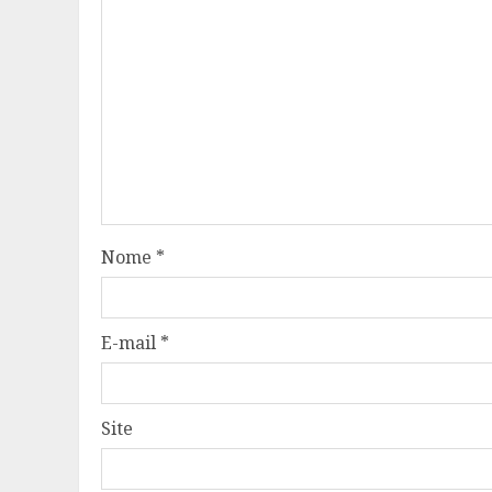
Nome
*
E-mail
*
Site