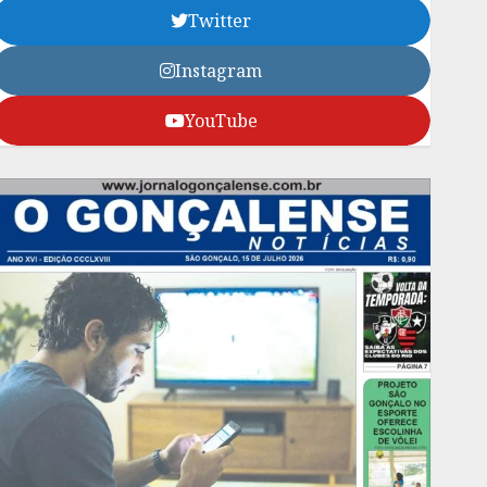
Twitter
Instagram
YouTube