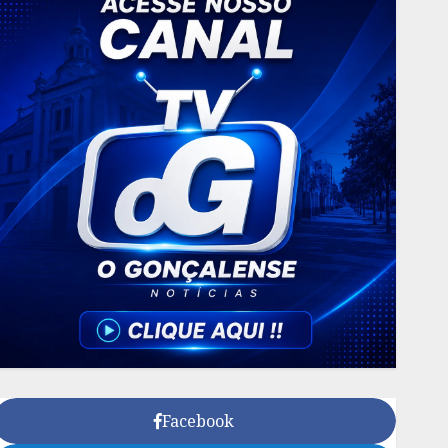
Facebook