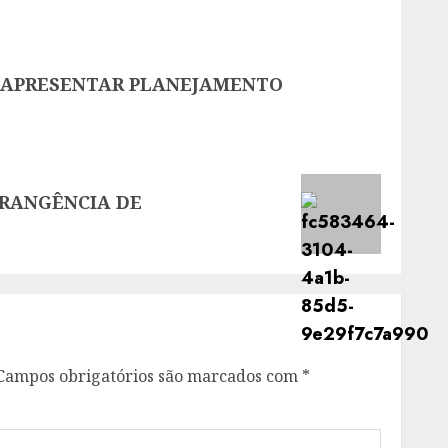
A APRESENTAR PLANEJAMENTO
BRANGÊNCIA DE
Campos obrigatórios são marcados com
*