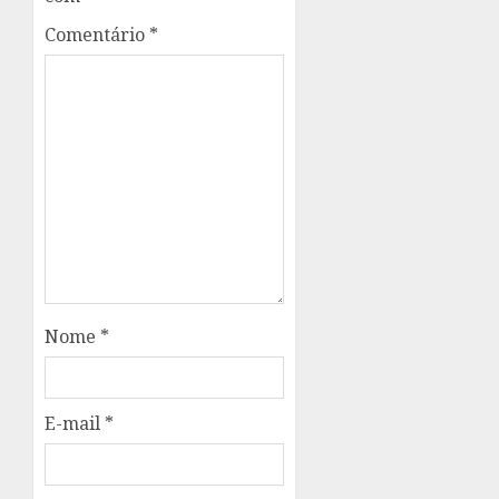
Comentário
*
Nome
*
E-mail
*