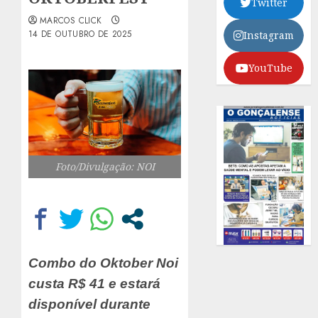
Twitter
MARCOS CLICK
14 DE OUTUBRO DE 2025
Instagram
YouTube
Foto/Divulgação: NOI
Combo do Oktober Noi
custa R$ 41 e estará
disponível durante