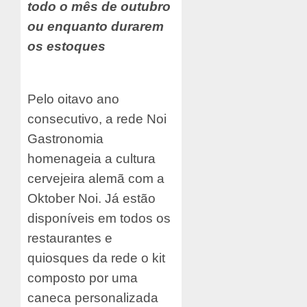
todo o mês de outubro
ou enquanto durarem
os estoques
Pelo oitavo ano
consecutivo, a rede Noi
Gastronomia
homenageia a cultura
cervejeira alemã com a
Oktober Noi. Já estão
disponíveis em todos os
restaurantes e
quiosques da rede o kit
composto por uma
caneca personalizada