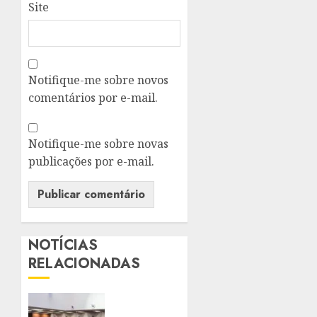
Site
Notifique-me sobre novos
comentários por e-mail.
Notifique-me sobre novas
publicações por e-mail.
NOTÍCIAS
RELACIONADAS
PROJETO
APROVADO