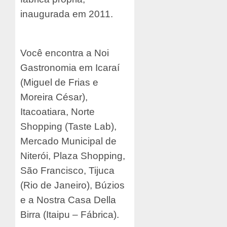
inaugurada em 2011.
Você encontra a Noi
Gastronomia em Icaraí
(Miguel de Frias e
Moreira César),
Itacoatiara, Norte
Shopping (Taste Lab),
Mercado Municipal de
Niterói, Plaza Shopping,
São Francisco, Tijuca
(Rio de Janeiro), Búzios
e a Nostra Casa Della
Birra (Itaipu – Fábrica).