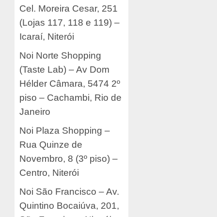
Cel. Moreira Cesar, 251
(Lojas 117, 118 e 119) –
Icaraí, Niterói
Noi Norte Shopping
(Taste Lab) – Av Dom
Hélder Câmara, 5474 2º
piso – Cachambi, Rio de
Janeiro
Noi Plaza Shopping –
Rua Quinze de
Novembro, 8 (3º piso) –
Centro, Niterói
Noi São Francisco – Av.
Quintino Bocaiúva, 201,