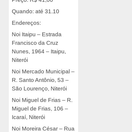
Quando: até 31.10
Endereços:
Noi Itaipu – Estrada
Francisco da Cruz
Nunes, 1964 – Itaipu,
Niterói
Noi Mercado Municipal –
R. Santo Antônio, 53 –
São Lourenço, Niterói
Noi Miguel de Frias – R.
Miguel de Frias, 106 –
Icaraí, Niterói
Noi Moreira César – Rua