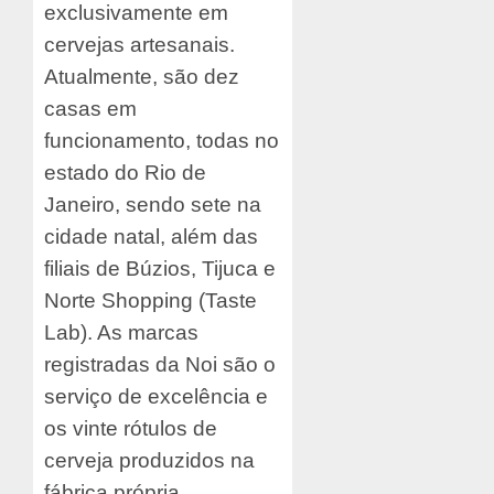
exclusivamente em
cervejas artesanais.
Atualmente, são dez
casas em
funcionamento, todas no
estado do Rio de
Janeiro, sendo sete na
cidade natal, além das
filiais de Búzios, Tijuca e
Norte Shopping (Taste
Lab). As marcas
registradas da Noi são o
serviço de excelência e
os vinte rótulos de
cerveja produzidos na
fábrica própria,