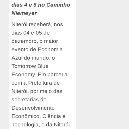
dias 4 e 5 no Caminho
Niemeyer
Niterói receberá, nos
dias 04 e 05 de
dezembro, o maior
evento de Economia
Azul do mundo, o
Tomorrow Blue
Economy. Em parceria
com a Prefeitura de
Niterói, por meio das
secretarias de
Desenvolvimento
Econômico, Ciência e
Tecnologia, e da Niterói