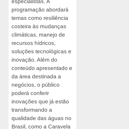
especialistas. A
programação abordará
temas como resiliência
costeira às mudanças
climáticas, manejo de
recursos hídricos,
soluções tecnológicas e
inovação. Além do
conteúdo apresentado e
da área destinada a
negócios, o público
poderá conferir
inovações que já estão
transformando a
qualidade das águas no
Brasil, como a Caravela