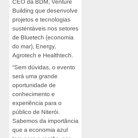
CEO da BDM, Venture
Building que desenvolve
projetos e tecnologias
sustentáveis nos setores
de Bluetech (economia
do mar), Energy,
Agrotech e Healthtech.
“Sem dúvidas, o evento
será uma grande
oportunidade de
conhecimento e
experiência para o
público de Niterói.
Sabemos da importância
que a economia azul