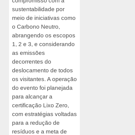
compromisso com a
sustentabilidade por
meio de iniciativas como
o Carbono Neutro,
abrangendo os escopos
1, 2 e 3, e considerando
as emissões
decorrentes do
deslocamento de todos
os visitantes. A operação
do evento foi planejada
para alcançar a
certificação Lixo Zero,
com estratégias voltadas
para a redução de
resíduos e a meta de