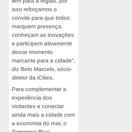
tem para a região, por
isso reforçamos o
convite para que todos
marquem presença,
conheçam as inovações
e participem ativamente
desse momento
marcante para a cidade”,
diz Beto Marcelo, sócio-
diretor da iCities.
Para complementar a
experiência dos
visitantes e conectar
ainda mais a cidade com
a economia do mar, o
Tomorrow Blue