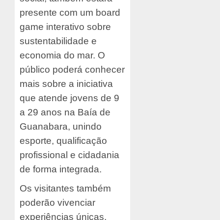
presente com um board
game interativo sobre
sustentabilidade e
economia do mar. O
público poderá conhecer
mais sobre a iniciativa
que atende jovens de 9
a 29 anos na Baía de
Guanabara, unindo
esporte, qualificação
profissional e cidadania
de forma integrada.
Os visitantes também
poderão vivenciar
experiências únicas,