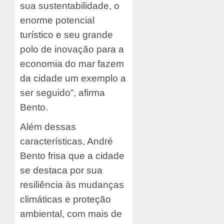
sua sustentabilidade, o
enorme potencial
turístico e seu grande
polo de inovação para a
economia do mar fazem
da cidade um exemplo a
ser seguido”, afirma
Bento.
Além dessas
características, André
Bento frisa que a cidade
se destaca por sua
resiliência às mudanças
climáticas e proteção
ambiental, com mais de