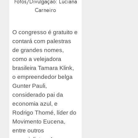
Fotos/Divulgação: Luciana
Carneiro
O congresso é gratuito e
contará com palestras
de grandes nomes,
como a velejadora
brasileira Tamara Klink,
o empreendedor belga
Gunter Pauli,
considerado pai da
economia azul, e
Rodrigo Thomé, líder do
Movimento Eucena,
entre outros