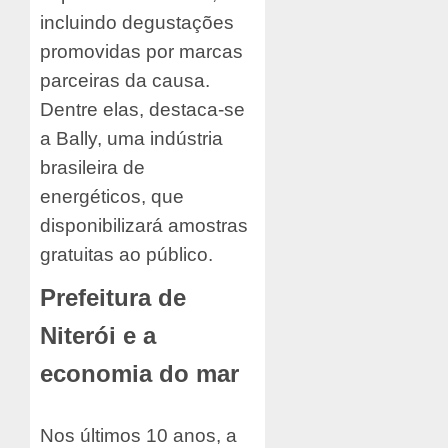
incluindo degustações
promovidas por marcas
parceiras da causa.
Dentre elas, destaca-se
a Bally, uma indústria
brasileira de
energéticos, que
disponibilizará amostras
gratuitas ao público.
Prefeitura de
Niterói e a
economia do mar
Nos últimos 10 anos, a