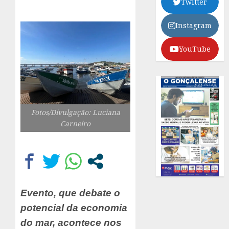
Twitter
Instagram
YouTube
Fotos/Divulgação: Luciana
Carneiro
Evento, que debate o
potencial da economia
do mar, acontece nos