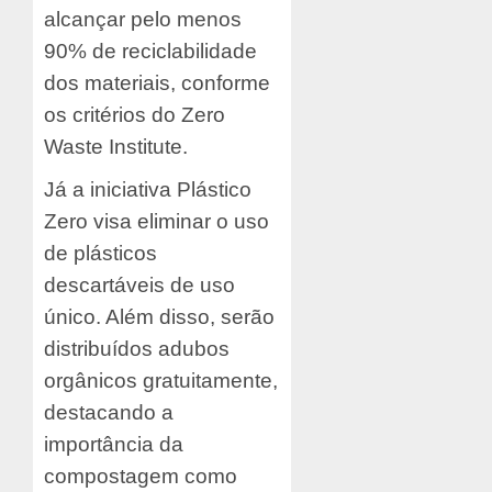
alcançar pelo menos
90% de reciclabilidade
dos materiais, conforme
os critérios do Zero
Waste Institute.
Já a iniciativa Plástico
Zero visa eliminar o uso
de plásticos
descartáveis de uso
único. Além disso, serão
distribuídos adubos
orgânicos gratuitamente,
destacando a
importância da
compostagem como