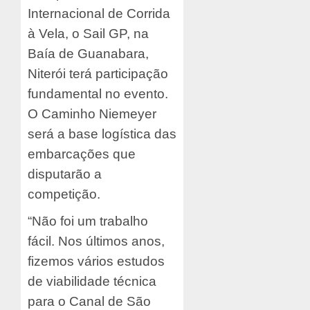
Internacional de Corrida
à Vela, o Sail GP, na
Baía de Guanabara,
Niterói terá participação
fundamental no evento.
O Caminho Niemeyer
será a base logística das
embarcações que
disputarão a
competição.
“Não foi um trabalho
fácil. Nos últimos anos,
fizemos vários estudos
de viabilidade técnica
para o Canal de São