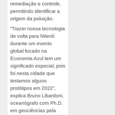
remediação e controle,
permitindo identificar a
origem da poluição.
“Trazer nossa tecnologia
de volta para Niterói
durante um evento
global focado na
Economia Azul tem um
significado especial, pois
foi nesta cidade que
testamos alguns
protótipos em 2022”,
explica Bruno Libardoni,
oceanógrafo com Ph.D.
em geociências pela