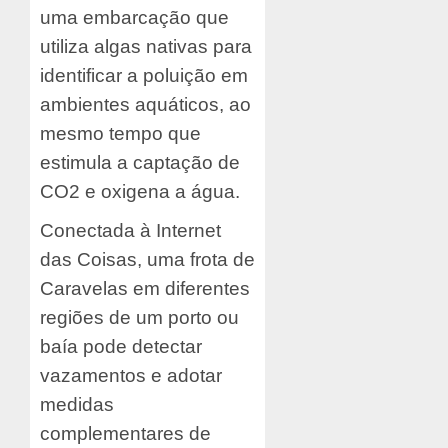
uma embarcação que
utiliza algas nativas para
identificar a poluição em
ambientes aquáticos, ao
mesmo tempo que
estimula a captação de
CO2 e oxigena a água.
Conectada à Internet
das Coisas, uma frota de
Caravelas em diferentes
regiões de um porto ou
baía pode detectar
vazamentos e adotar
medidas
complementares de