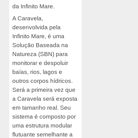
da Infinito Mare.
A Caravela,
desenvolvida pela
Infinito Mare, é uma
Solução Baseada na
Natureza (SBN) para
monitorar e despoluir
baías, rios, lagos e
outros corpos hídricos.
Será a primeira vez que
a Caravela será exposta
em tamanho real. Seu
sistema é composto por
uma estrutura modular
flutuante semelhante a