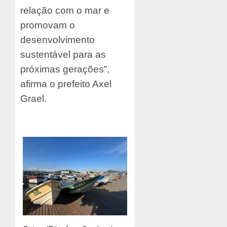
relação com o mar e
promovam o
desenvolvimento
sustentável para as
próximas gerações”,
afirma o prefeito Axel
Grael.