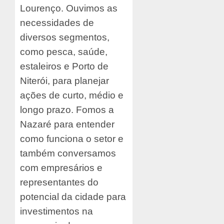
Lourenço. Ouvimos as
necessidades de
diversos segmentos,
como pesca, saúde,
estaleiros e Porto de
Niterói, para planejar
ações de curto, médio e
longo prazo. Fomos a
Nazaré para entender
como funciona o setor e
também conversamos
com empresários e
representantes do
potencial da cidade para
investimentos na