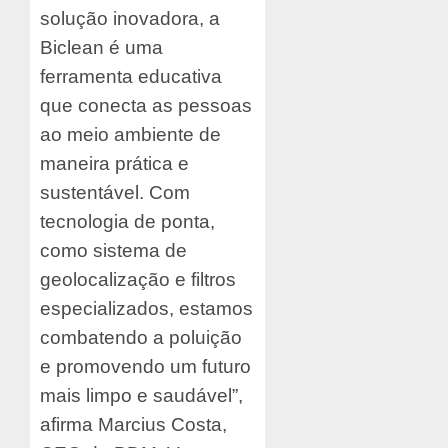
solução inovadora, a
Biclean é uma
ferramenta educativa
que conecta as pessoas
ao meio ambiente de
maneira prática e
sustentável. Com
tecnologia de ponta,
como sistema de
geolocalização e filtros
especializados, estamos
combatendo a poluição
e promovendo um futuro
mais limpo e saudável”,
afirma Marcius Costa,