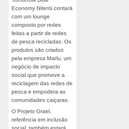
Economy Niterói contará
com um lounge
composto por redes
feitas a partir de redes
de pesca recicladas. Os
produtos são criados
pela empresa Marlu, um
negócio de impacto
social que promove a
reciclagem das redes de
pesca e empodera as
comunidades caiçaras.
O Projeto Grael,
referência em inclusão
social, também estará