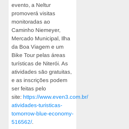
evento, a Neltur
promoverá visitas
monitoradas ao
Caminho Niemeyer,
Mercado Municipal, Ilha
da Boa Viagem e um
Bike Tour pelas áreas
turísticas de Niterói. As
atividades são gratuitas,
e as inscrições podem
ser feitas pelo
site:
https://www.even3.com.br/
atividades-turisticas-
tomorrow-blue-economy-
516562/
.