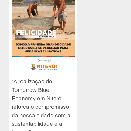
“A realização do
Tomorrow Blue
Economy em Niterói
reforça o compromisso
da nossa cidade com a
sustentabilidade e a