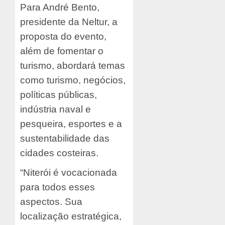
Para André Bento,
presidente da Neltur, a
proposta do evento,
além de fomentar o
turismo, abordará temas
como turismo, negócios,
políticas públicas,
indústria naval e
pesqueira, esportes e a
sustentabilidade das
cidades costeiras.
“Niterói é vocacionada
para todos esses
aspectos. Sua
localização estratégica,