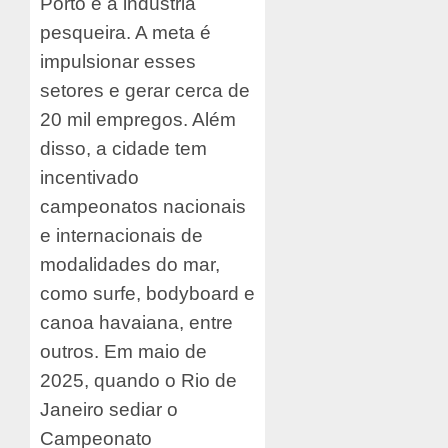
Porto e a indústria
pesqueira. A meta é
impulsionar esses
setores e gerar cerca de
20 mil empregos. Além
disso, a cidade tem
incentivado
campeonatos nacionais
e internacionais de
modalidades do mar,
como surfe, bodyboard e
canoa havaiana, entre
outros. Em maio de
2025, quando o Rio de
Janeiro sediar o
Campeonato