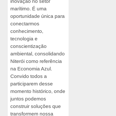
inovação no setor
marítimo. É uma
oportunidade única para
conectarmos
conhecimento,
tecnologia e
conscientização
ambiental, consolidando
Niterói como referência
na Economia Azul.
Convido todos a
participarem desse
momento histórico, onde
juntos podemos
construir soluções que
transformem nossa