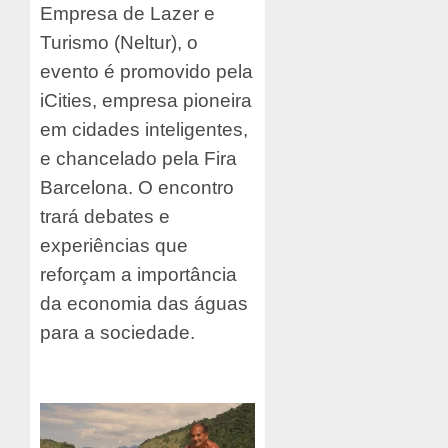
Empresa de Lazer e
Turismo (Neltur), o
evento é promovido pela
iCities, empresa pioneira
em cidades inteligentes,
e chancelado pela Fira
Barcelona. O encontro
trará debates e
experiências que
reforçam a importância
da economia das águas
para a sociedade.