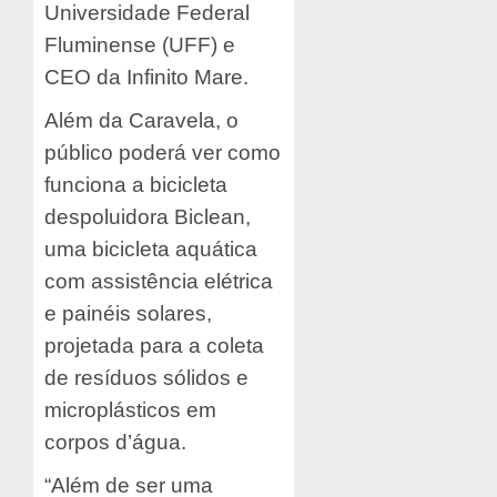
Universidade Federal
Fluminense (UFF) e
CEO da Infinito Mare.
Além da Caravela, o
público poderá ver como
funciona a bicicleta
despoluidora Biclean,
uma bicicleta aquática
com assistência elétrica
e painéis solares,
projetada para a coleta
de resíduos sólidos e
microplásticos em
corpos d’água.
“Além de ser uma