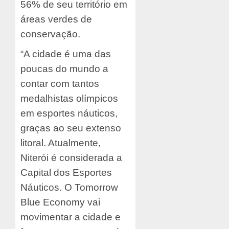
56% de seu território em
áreas verdes de
conservação.
“A cidade é uma das
poucas do mundo a
contar com tantos
medalhistas olímpicos
em esportes náuticos,
graças ao seu extenso
litoral. Atualmente,
Niterói é considerada a
Capital dos Esportes
Náuticos. O Tomorrow
Blue Economy vai
movimentar a cidade e