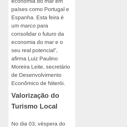
economia do mar em
países como Portugal e
Espanha. Esta feira é
um marco para
consolidar o futuro da
economia do mar e o
seu real potencial”,
afirma Luiz Paulino
Moreira Leite, secretário
de Desenvolvimento
Econômico de Niterói.
Valorização do
Turismo Local
No dia 03, véspera do