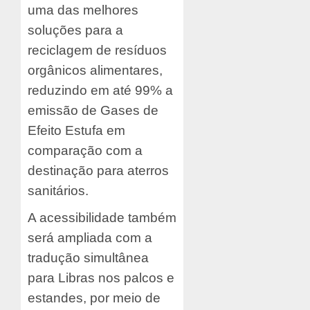
uma das melhores
soluções para a
reciclagem de resíduos
orgânicos alimentares,
reduzindo em até 99% a
emissão de Gases de
Efeito Estufa em
comparação com a
destinação para aterros
sanitários.
A acessibilidade também
será ampliada com a
tradução simultânea
para Libras nos palcos e
estandes, por meio de