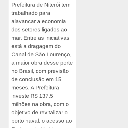
Prefeitura de Niterói tem
trabalhado para
alavancar a economia
dos setores ligados ao
mar. Entre as iniciativas
está a dragagem do
Canal de São Lourenço,
a maior obra desse porte
no Brasil, com previsão
de conclusão em 15
meses. A Prefeitura
investe R$ 137,5
milhões na obra, com o
objetivo de revitalizar o
porto naval, o acesso ao