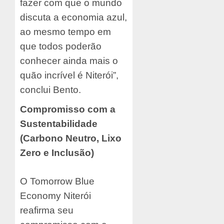
fazer com que o mundo
discuta a economia azul,
ao mesmo tempo em
que todos poderão
conhecer ainda mais o
quão incrível é Niterói”,
conclui Bento.
Compromisso com a
Sustentabilidade
(Carbono Neutro, Lixo
Zero e Inclusão)
O Tomorrow Blue
Economy Niterói
reafirma seu