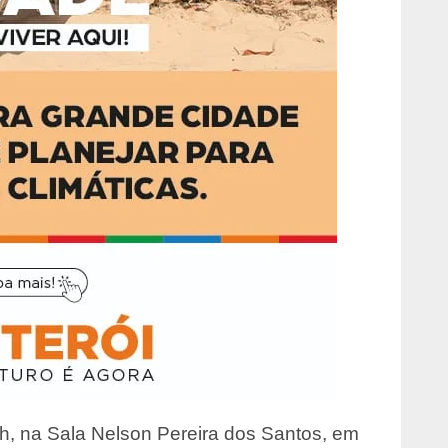
4h, na Sala Nelson Pereira dos Santos, em