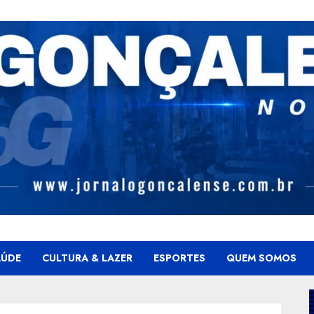
AÚDE
CULTURA & LAZER
ESPORTES
QUEM SOMOS