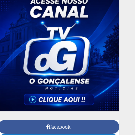
Facebook