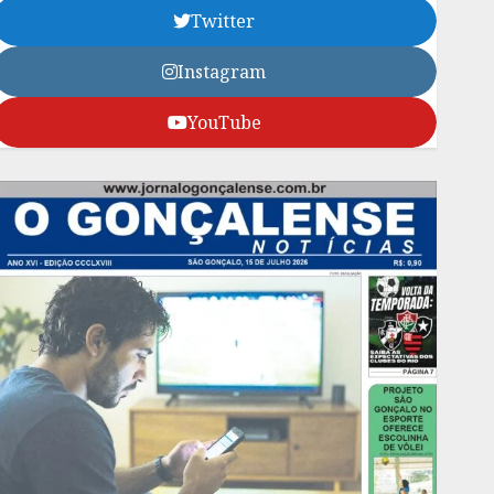
Twitter
Instagram
YouTube