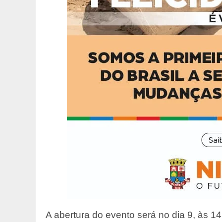
A abertura do evento será no dia 9, às 1