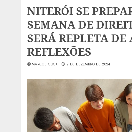
NITERÓI SE PREP
SEMANA DE DIREI
SERÁ REPLETA DE 
REFLEXÕES
MARCOS CLICK
2 DE DEZEMBRO DE 2024