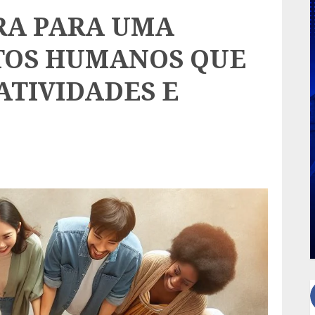
ARA PARA UMA
TOS HUMANOS QUE
ATIVIDADES E