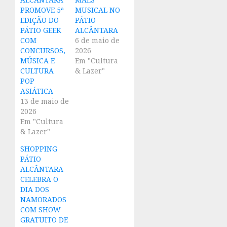
PROMOVE 5ª
MUSICAL NO
EDIÇÃO DO
PÁTIO
PÁTIO GEEK
ALCÂNTARA
COM
6 de maio de
CONCURSOS,
2026
MÚSICA E
Em "Cultura
CULTURA
& Lazer"
POP
ASIÁTICA
13 de maio de
2026
Em "Cultura
& Lazer"
SHOPPING
PÁTIO
ALCÂNTARA
CELEBRA O
DIA DOS
NAMORADOS
COM SHOW
GRATUITO DE