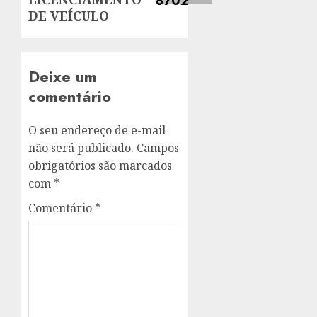
DE VEÍCULO
Deixe um
comentário
O seu endereço de e-mail
não será publicado.
Campos
obrigatórios são marcados
com
*
Comentário
*