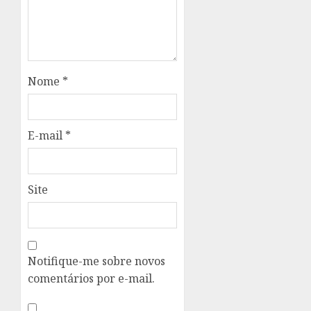
Nome
*
E-mail
*
Site
Notifique-me sobre novos
comentários por e-mail.