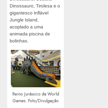
Dinossauro, Tirolesa e o
gigantesco Inflável
Jungle Island,
acoplado a uma
animada piscina de
bolinhas.
Reino Jurássico da World
Games. Foto/Divulgação