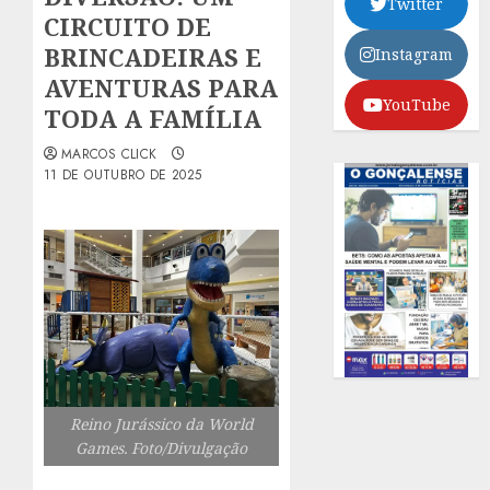
Twitter
CIRCUITO DE
BRINCADEIRAS E
Instagram
AVENTURAS PARA
YouTube
TODA A FAMÍLIA
MARCOS CLICK
11 DE OUTUBRO DE 2025
Reino Jurássico da World
Games. Foto/Divulgação