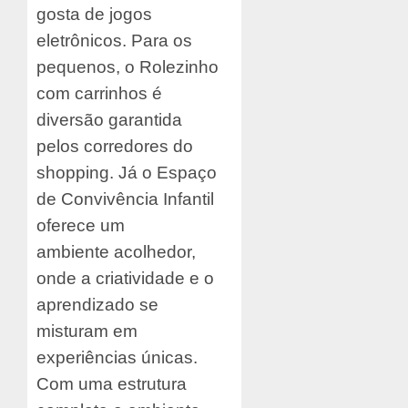
gosta de jogos
eletrônicos. Para os
pequenos, o Rolezinho
com carrinhos é
diversão garantida
pelos corredores do
shopping. Já o Espaço
de Convivência Infantil
oferece um
ambiente acolhedor,
onde a criatividade e o
aprendizado se
misturam em
experiências únicas.
Com uma estrutura