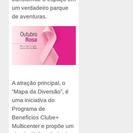
um verdadeiro parque
de aventuras.
A atração principal, o
“Mapa da Diversão”, é
uma iniciativa do
Programa de
Benefícios Clube+
Multicenter e propõe um