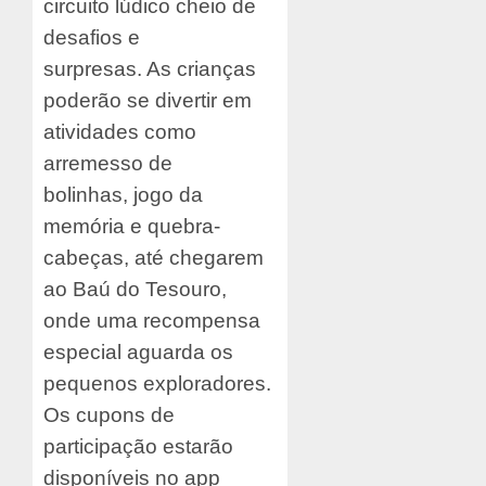
circuito lúdico cheio de
desafios e
surpresas. As crianças
poderão se divertir em
atividades como
arremesso de
bolinhas, jogo da
memória e quebra-
cabeças, até chegarem
ao Baú do Tesouro,
onde uma recompensa
especial aguarda os
pequenos exploradores.
Os cupons de
participação estarão
disponíveis no app