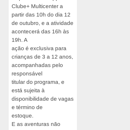
Clube+ Multicenter a
partir das 10h do dia 12
de outubro, e a atividade
acontecerá das 16h às
19h. A
ação é exclusiva para
crianças de 3 a 12 anos,
acompanhadas pelo
responsável
titular do programa, e
está sujeita à
disponibilidade de vagas
e término de
estoque.
E as aventuras não