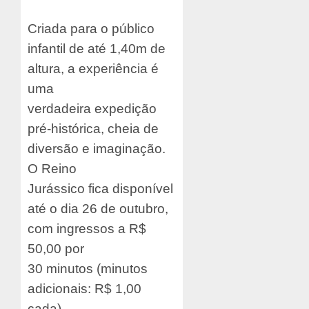
Criada para o público
infantil de até 1,40m de
altura, a experiência é
uma
verdadeira expedição
pré-histórica, cheia de
diversão e imaginação.
O Reino
Jurássico fica disponível
até o dia 26 de outubro,
com ingressos a R$
50,00 por
30 minutos (minutos
adicionais: R$ 1,00
cada).