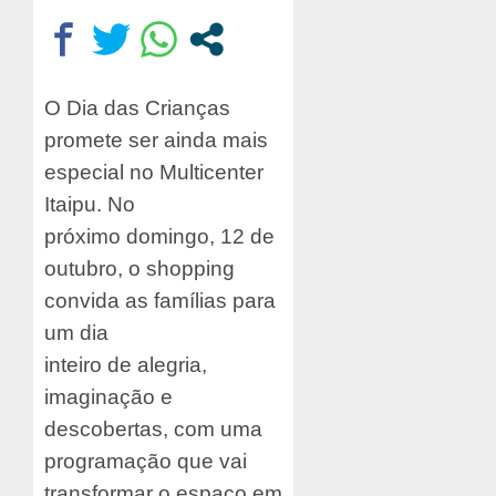
O Dia das Crianças
promete ser ainda mais
especial no Multicenter
Itaipu. No
próximo domingo, 12 de
outubro, o shopping
convida as famílias para
um dia
inteiro de alegria,
imaginação e
descobertas, com uma
programação que vai
transformar o espaço em