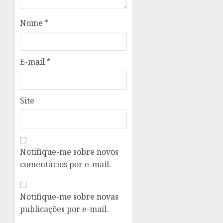
Nome
*
E-mail
*
Site
Notifique-me sobre novos
comentários por e-mail.
Notifique-me sobre novas
publicações por e-mail.