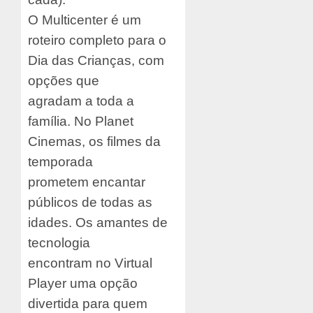
O Multicenter é um
roteiro completo para o
Dia das Crianças, com
opções que
agradam a toda a
família. No Planet
Cinemas, os filmes da
temporada
prometem encantar
públicos de todas as
idades. Os amantes de
tecnologia
encontram no Virtual
Player uma opção
divertida para quem