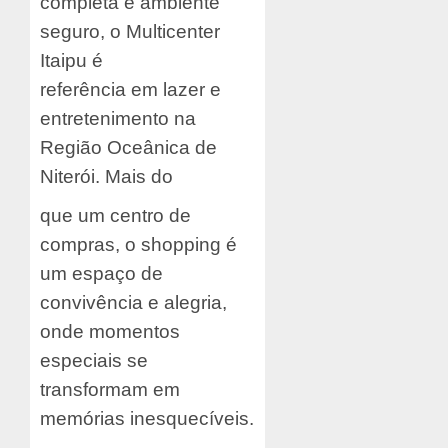
completa e ambiente
seguro, o Multicenter
Itaipu é
referência em lazer e
entretenimento na
Região Oceânica de
Niterói. Mais do
que um centro de
compras, o shopping é
um espaço de
convivência e alegria,
onde momentos
especiais se
transformam em
memórias inesquecíveis.