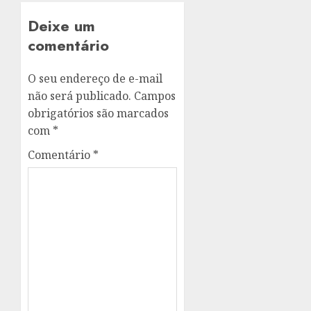
Deixe um
comentário
O seu endereço de e-mail
não será publicado.
Campos
obrigatórios são marcados
com
*
Comentário
*