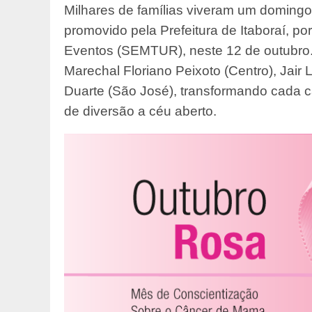
Milhares de famílias viveram um domingo
promovido pela Prefeitura de Itaboraí, po
Eventos (SEMTUR), neste 12 de outubro.
Marechal Floriano Peixoto (Centro), Jair 
Duarte (São José), transformando cada 
de diversão a céu aberto.