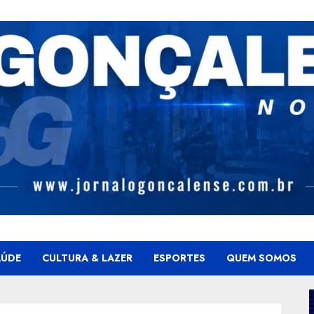
AÚDE
CULTURA & LAZER
ESPORTES
QUEM SOMOS