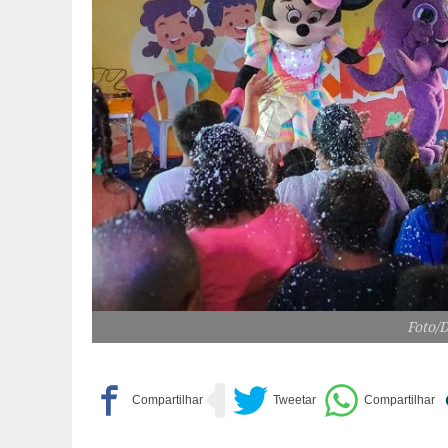
Foto/