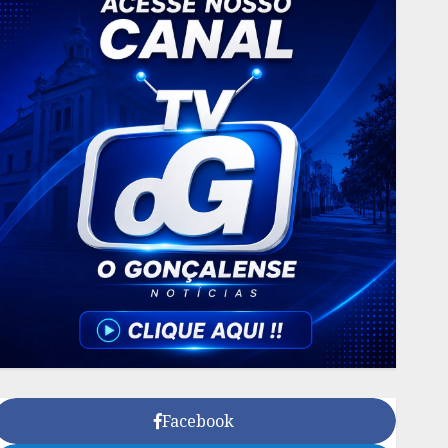
Facebook