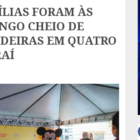
ÍLIAS FORAM ÀS
NGO CHEIO DE
ADEIRAS EM QUATRO
RAÍ