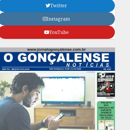
Twitter
Instagram
YouTube