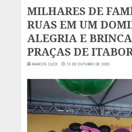
MILHARES DE FAM
RUAS EM UM DOMI
ALEGRIA E BRINC
PRAÇAS DE ITABO
MARCOS CLICK
13 DE OUTUBRO DE 2025