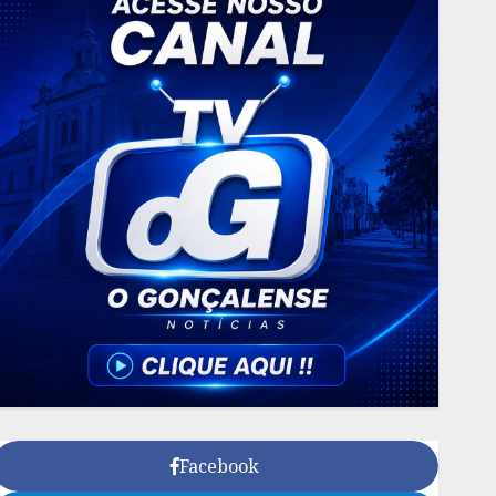
Facebook