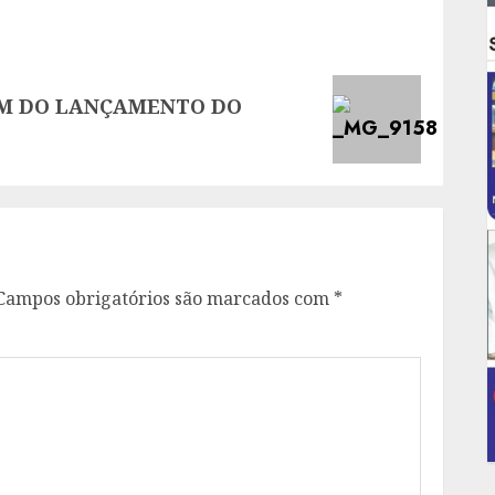
AM DO LANÇAMENTO DO
Campos obrigatórios são marcados com
*