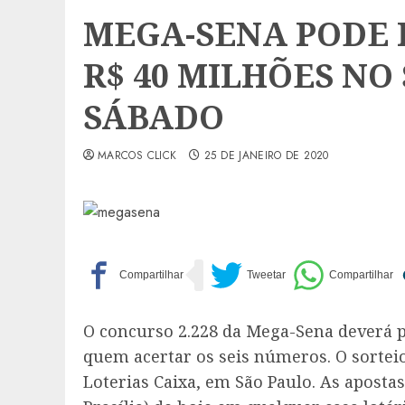
MEGA-SENA PODE 
R$ 40 MILHÕES NO
SÁBADO
MARCOS CLICK
25 DE JANEIRO DE 2020
O concurso 2.228 da Mega-Sena deverá p
quem acertar os seis números. O sorteio 
Loterias Caixa, em São Paulo. As apostas