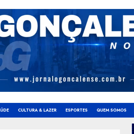
AÚDE
CULTURA & LAZER
ESPORTES
QUEM SOMOS