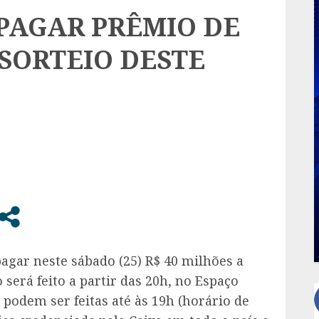
PAGAR PRÊMIO DE
 SORTEIO DESTE
agar neste sábado (25) R$ 40 milhões a
será feito a partir das 20h, no Espaço
 podem ser feitas até às 19h (horário de