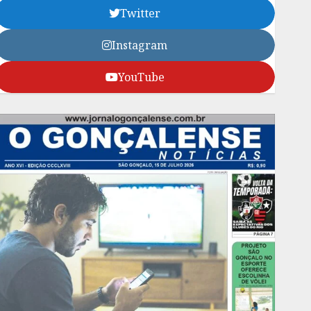
Twitter
Instagram
YouTube