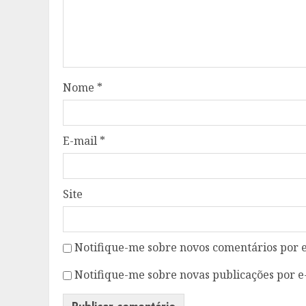
Nome
*
E-mail
*
Site
Notifique-me sobre novos comentários por e
Notifique-me sobre novas publicações por e