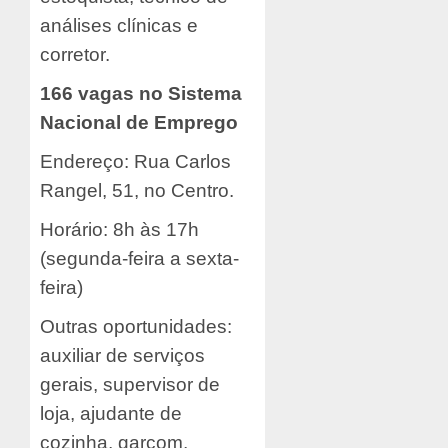
análises clínicas e
corretor.
166 vagas no Sistema
Nacional de Emprego
Endereço: Rua Carlos
Rangel, 51, no Centro.
Horário: 8h às 17h
(segunda-feira a sexta-
feira)
Outras oportunidades:
auxiliar de serviços
gerais, supervisor de
loja, ajudante de
cozinha, garçom,