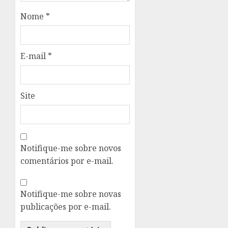
Nome
*
E-mail
*
Site
Notifique-me sobre novos
comentários por e-mail.
Notifique-me sobre novas
publicações por e-mail.