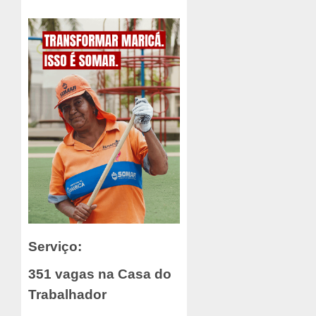
Serviço:
351 vagas na Casa do
Trabalhador