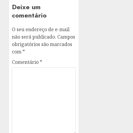
Deixe um
comentário
O seu endereço de e-mail
não será publicado.
Campos
obrigatórios são marcados
com
*
Comentário
*