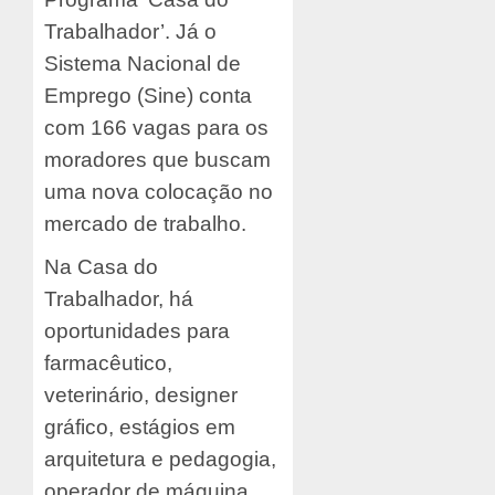
Trabalhador’. Já o
Sistema Nacional de
Emprego (Sine) conta
com 166 vagas para os
moradores que buscam
uma nova colocação no
mercado de trabalho.
Na Casa do
Trabalhador, há
oportunidades para
farmacêutico,
veterinário, designer
gráfico, estágios em
arquitetura e pedagogia,
operador de máquina,