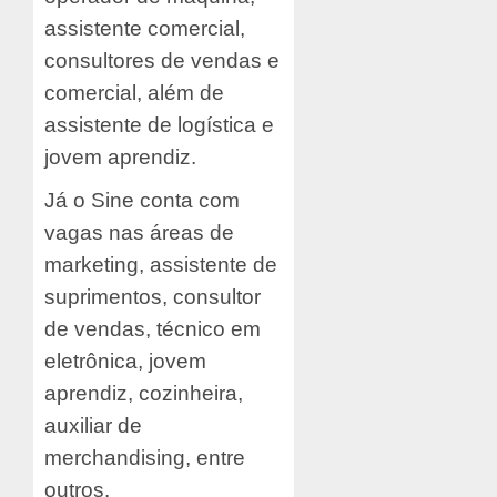
assistente comercial,
consultores de vendas e
comercial, além de
assistente de logística e
jovem aprendiz.
Já o Sine conta com
vagas nas áreas de
marketing, assistente de
suprimentos, consultor
de vendas, técnico em
eletrônica, jovem
aprendiz, cozinheira,
auxiliar de
merchandising, entre
outros.