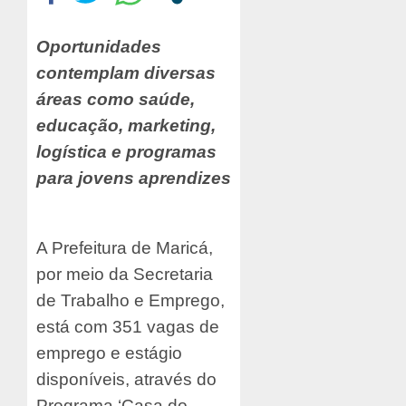
Oportunidades
contemplam diversas
áreas como saúde,
educação, marketing,
logística e programas
para jovens aprendizes
A Prefeitura de Maricá,
por meio da Secretaria
de Trabalho e Emprego,
está com 351 vagas de
emprego e estágio
disponíveis, através do
Programa ‘Casa do