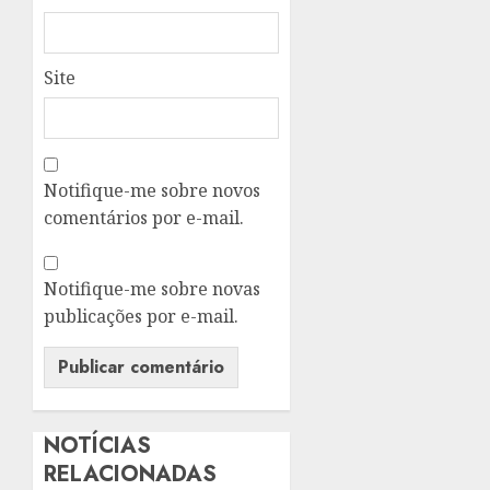
Site
Notifique-me sobre novos
comentários por e-mail.
Notifique-me sobre novas
publicações por e-mail.
NOTÍCIAS
RELACIONADAS