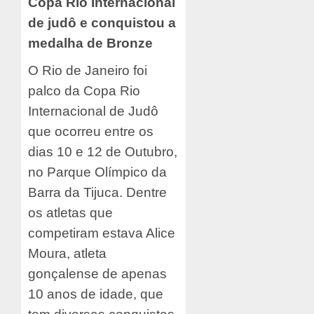
Copa Rio Internacional
de judô e conquistou a
medalha de Bronze
O Rio de Janeiro foi
palco da Copa Rio
Internacional de Judô
que ocorreu entre os
dias 10 e 12 de Outubro,
no Parque Olímpico da
Barra da Tijuca. Dentre
os atletas que
competiram estava Alice
Moura, atleta
gonçalense de apenas
10 anos de idade, que