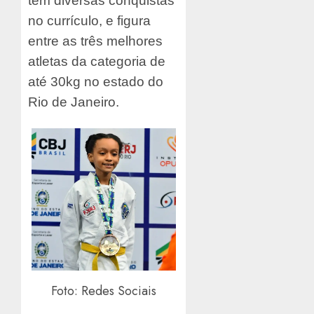
tem diversas conquistas
no currículo, e figura
entre as três melhores
atletas da categoria de
até 30kg no estado do
Rio de Janeiro.
Foto: Redes Sociais