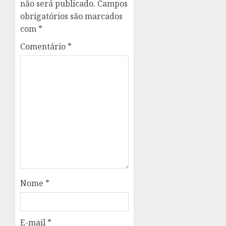
não será publicado.
Campos
obrigatórios são marcados
com
*
Comentário
*
Nome
*
E-mail
*