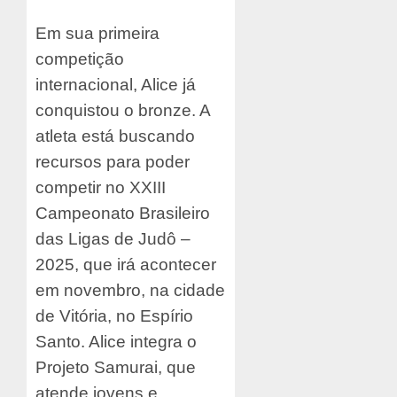
Em sua primeira
competição
internacional, Alice já
conquistou o bronze. A
atleta está buscando
recursos para poder
competir no XXIII
Campeonato Brasileiro
das Ligas de Judô –
2025, que irá acontecer
em novembro, na cidade
de Vitória, no Espírio
Santo. Alice integra o
Projeto Samurai, que
atende jovens e