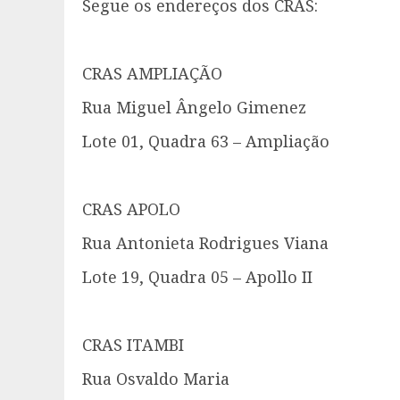
Segue os endereços dos CRAS:
CRAS AMPLIAÇÃO
Rua Miguel Ângelo Gimenez
Lote 01, Quadra 63 – Ampliação
CRAS APOLO
Rua Antonieta Rodrigues Viana
Lote 19, Quadra 05 – Apollo II
CRAS ITAMBI
Rua Osvaldo Maria