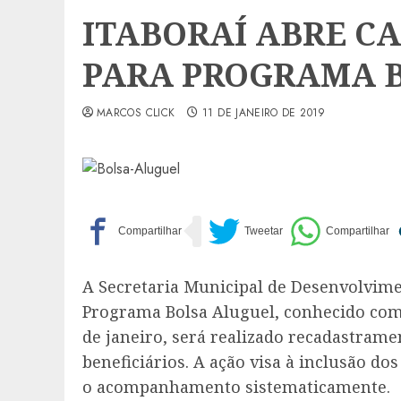
ITABORAÍ ABRE 
PARA PROGRAMA 
MARCOS CLICK
11 DE JANEIRO DE 2019
A Secretaria Municipal de Desenvolvime
Programa Bolsa Aluguel, conhecido como 
de janeiro, será realizado recadastramen
beneficiários. A ação visa à inclusão do
o acompanhamento sistematicamente.