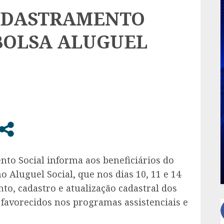
CADASTRAMENTO
BOLSA ALUGUEL
nto Social informa aos beneficiários do
Aluguel Social, que nos dias 10, 11 e 14
to, cadastro e atualização cadastral dos
s favorecidos nos programas assistenciais e