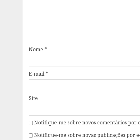
Nome
*
E-mail
*
Site
Notifique-me sobre novos comentários por e
Notifique-me sobre novas publicações por e