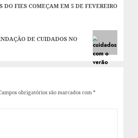
S DO FIES COMEÇAM EM 5 DE FEVEREIRO
ENDAÇÃO DE CUIDADOS NO
Campos obrigatórios são marcados com
*