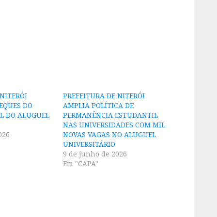
NITERÓI
PREFEITURA DE NITERÓI
EQUES DO
AMPLIA POLÍTICA DE
L DO ALUGUEL
PERMANÊNCIA ESTUDANTIL
NAS UNIVERSIDADES COM MIL
026
NOVAS VAGAS NO ALUGUEL
UNIVERSITÁRIO
9 de junho de 2026
Em "CAPA"