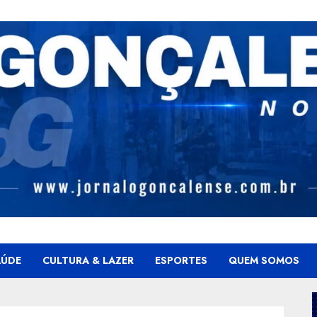
AÚDE
CULTURA & LAZER
ESPORTES
QUEM SOMOS