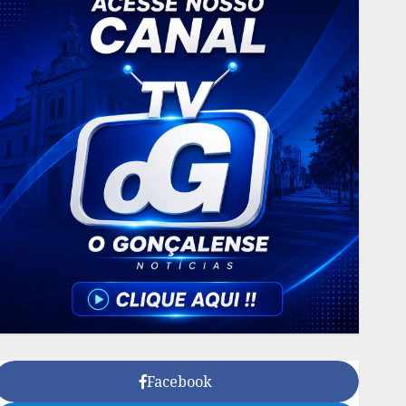
Facebook