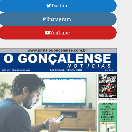
Twitter
Instagram
YouTube