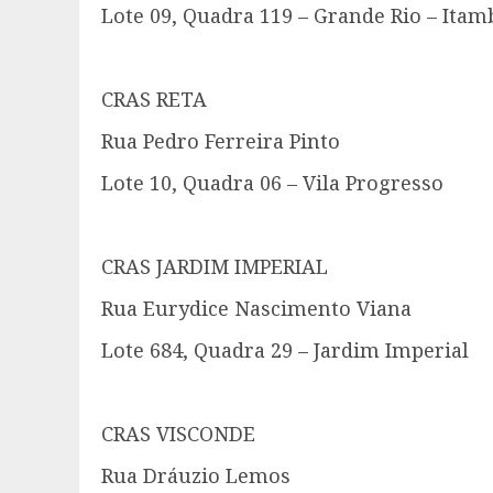
Lote 09, Quadra 119 – Grande Rio – Itam
CRAS RETA
Rua Pedro Ferreira Pinto
Lote 10, Quadra 06 – Vila Progresso
CRAS JARDIM IMPERIAL
Rua Eurydice Nascimento Viana
Lote 684, Quadra 29 – Jardim Imperial
CRAS VISCONDE
Rua Dráuzio Lemos