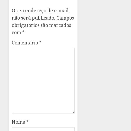
O seu endereço de e-mail
não será publicado.
Campos
obrigatórios são marcados
com
*
Comentário
*
Nome
*