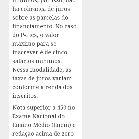
mínimos; por isso, não
há cobrança de juros
sobre as parcelas do
financiamento. No caso
do P-Fies, o valor
máximo para se
inscrever é de cinco
salários mínimos.
Nessa modalidade, as
taxas de juros variam
conforme a renda dos
inscritos.
Nota superior a 450 no
Exame Nacional do
Ensino Médio (Enem) e
redação acima de zero