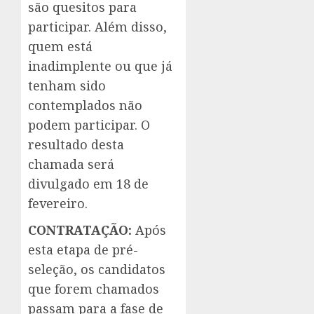
são quesitos para
participar. Além disso,
quem está
inadimplente ou que já
tenham sido
contemplados não
podem participar. O
resultado desta
chamada será
divulgado em 18 de
fevereiro.
CONTRATAÇÃO:
Após
esta etapa de pré-
seleção, os candidatos
que forem chamados
passam para a fase de