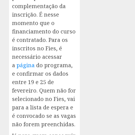
complementação da
inscrição. É nesse
momento que o
financiamento do curso
é contratado. Para os
inscritos no Fies, é
necessário acessar
a
página
do programa,
e confirmar os dados
entre 19 e 25 de
fevereiro. Quem não for
selecionado no Fies, vai
para a lista de espera e
é convocado se as vagas
não forem preenchidas.