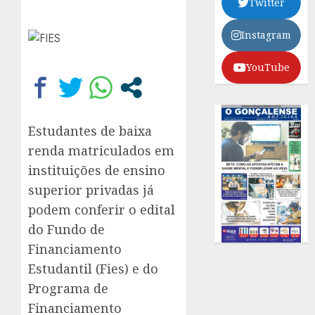
Twitter
Instagram
YouTube
Estudantes de baixa
renda matriculados em
instituições de ensino
superior privadas já
podem conferir o edital
do Fundo de
Financiamento
Estudantil (Fies) e do
Programa de
Financiamento