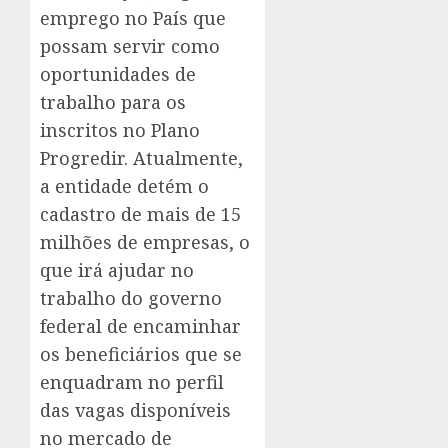
emprego no País que
possam servir como
oportunidades de
trabalho para os
inscritos no Plano
Progredir. Atualmente,
a entidade detém o
cadastro de mais de 15
milhões de empresas, o
que irá ajudar no
trabalho do governo
federal de encaminhar
os beneficiários que se
enquadram no perfil
das vagas disponíveis
no mercado de