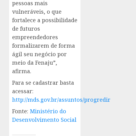
pessoas mais
vulneráveis, o que
fortalece a possibilidade
de futuros
empreendedores
formalizarem de forma
ágil seu negócio por
meio da Fenaju”,
afirma.
Para se cadastrar basta
acessar:
http://mds.gov.br/assuntos/progredir
Fonte:
Ministério do
Desenvolvimento Social