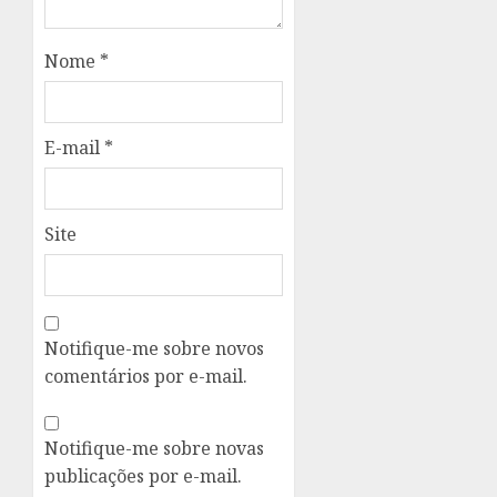
Nome
*
E-mail
*
Site
Notifique-me sobre novos
comentários por e-mail.
Notifique-me sobre novas
publicações por e-mail.