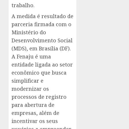
trabalho.
A medida é resultado de
parceria firmada com o
Ministério do
Desenvolvimento Social
(MDS), em Brasília (DF).
A Fenaju é uma
entidade ligada ao setor
econômico que busca
simplificar e
modernizar os
processos de registro
para abertura de
empresas, além de
incentivar os seus