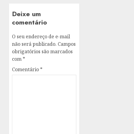
Deixe um
comentário
O seu endereço de e-mail
não será publicado.
Campos
obrigatórios são marcados
com
*
Comentário
*