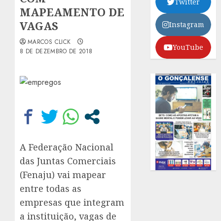
Twitter
MAPEAMENTO DE
VAGAS
Instagram
MARCOS CLICK
YouTube
8 DE DEZEMBRO DE 2018
A Federação Nacional
das Juntas Comerciais
(Fenaju) vai mapear
entre todas as
empresas que integram
a instituição, vagas de