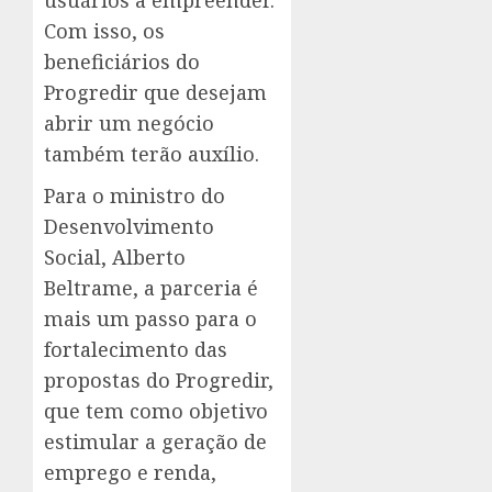
usuários a empreender.
Com isso, os
beneficiários do
Progredir que desejam
abrir um negócio
também terão auxílio.
Para o ministro do
Desenvolvimento
Social, Alberto
Beltrame, a parceria é
mais um passo para o
fortalecimento das
propostas do Progredir,
que tem como objetivo
estimular a geração de
emprego e renda,