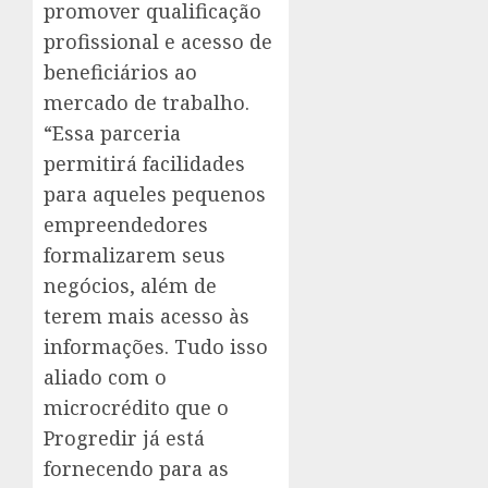
promover qualificação
profissional e acesso de
beneficiários ao
mercado de trabalho.
“Essa parceria
permitirá facilidades
para aqueles pequenos
empreendedores
formalizarem seus
negócios, além de
terem mais acesso às
informações. Tudo isso
aliado com o
microcrédito que o
Progredir já está
fornecendo para as