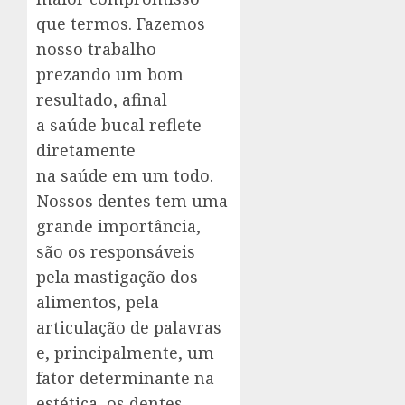
que termos. Fazemos
nosso trabalho
prezando um bom
resultado, afinal
a saúde bucal reflete
diretamente
na saúde em um todo.
Nossos dentes tem uma
grande importância,
são os responsáveis
pela mastigação dos
alimentos, pela
articulação de palavras
e, principalmente, um
fator determinante na
estética, os dentes