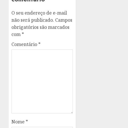
O seu endereço de e-mail
não será publicado.
Campos
obrigatórios são marcados
com
*
Comentário
*
Nome
*