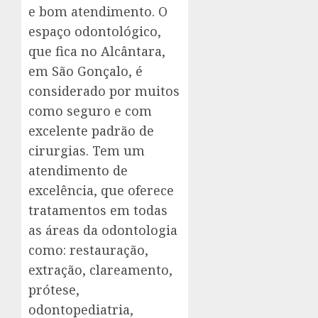
e bom atendimento. O
espaço odontológico,
que fica no Alcântara,
em São Gonçalo, é
considerado por muitos
como seguro e com
excelente padrão de
cirurgias. Tem um
atendimento de
excelência, que oferece
tratamentos em todas
as áreas da odontologia
como: restauração,
extração, clareamento,
prótese,
odontopediatria,