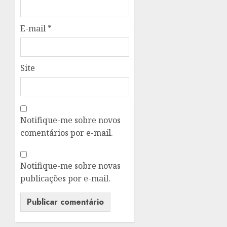
E-mail
*
Site
Notifique-me sobre novos
comentários por e-mail.
Notifique-me sobre novas
publicações por e-mail.