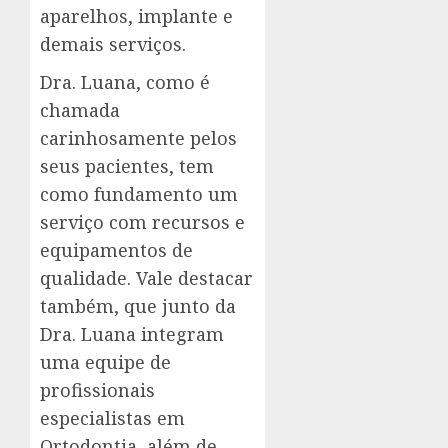
aparelhos, implante e
demais serviços.
Dra. Luana, como é
chamada
carinhosamente pelos
seus pacientes, tem
como fundamento um
serviço com recursos e
equipamentos de
qualidade. Vale destacar
também, que junto da
Dra. Luana integram
uma equipe de
profissionais
especialistas em
Ortodontia, além de