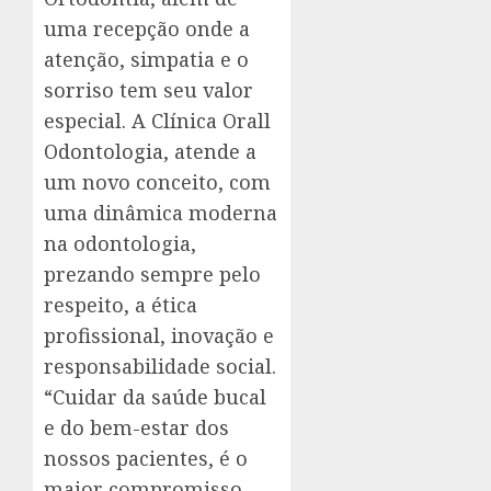
uma recepção onde a
atenção, simpatia e o
sorriso tem seu valor
especial. A Clínica Orall
Odontologia, atende a
um novo conceito, com
uma dinâmica moderna
na odontologia,
prezando sempre pelo
respeito, a ética
profissional, inovação e
responsabilidade social.
“Cuidar da saúde bucal
e do bem-estar dos
nossos pacientes, é o
maior compromisso