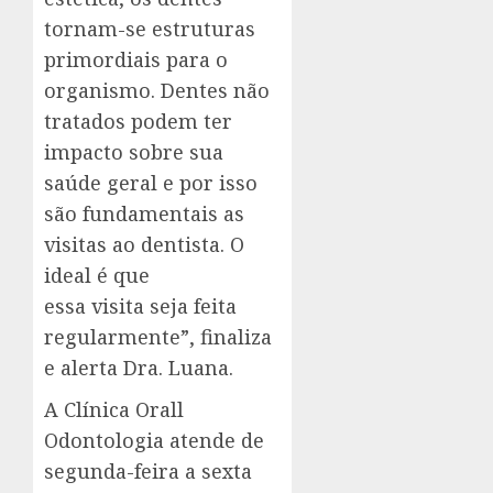
tornam-se estruturas
primordiais para o
organismo. Dentes não
tratados podem ter
impacto sobre sua
saúde geral e por isso
são fundamentais as
visitas ao dentista. O
ideal é que
essa visita seja feita
regularmente”, finaliza
e alerta Dra. Luana.
A Clínica Orall
Odontologia atende de
segunda-feira a sexta