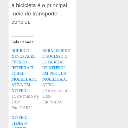
a bicicleta é o principal
meio de transporte”,
conclui.
Relacionado
RODRIGO
BORA DE BIKE
NEVES ABRE
É SUCESSO E
EVENTO
LOTA RUAS
INTERNACIONAL
DE NITERÓI
SOBRE
EM PROL DA
MOBILIDADE
MOBILIDADE
ATIVA EM
ATIVA
NITERÓI
26 de maio de
11 de maio de
2026
2026
Em "CAPA"
Em "CAPA"
NITERÓI
SEDIA O