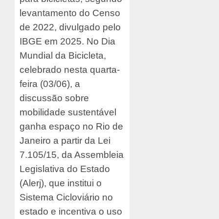
levantamento do Censo
de 2022, divulgado pelo
IBGE em 2025. No Dia
Mundial da Bicicleta,
celebrado nesta quarta-
feira (03/06), a
discussão sobre
mobilidade sustentável
ganha espaço no Rio de
Janeiro a partir da Lei
7.105/15, da Assembleia
Legislativa do Estado
(Alerj), que institui o
Sistema Cicloviário no
estado e incentiva o uso