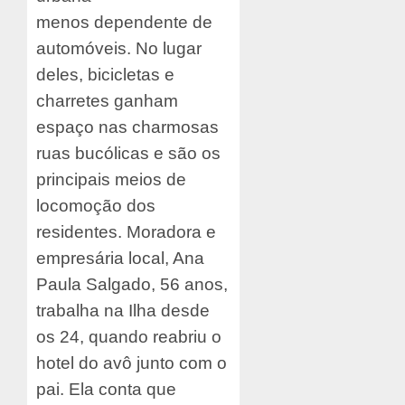
menos dependente de
automóveis. No lugar
deles, bicicletas e
charretes ganham
espaço nas charmosas
ruas bucólicas e são os
principais meios de
locomoção dos
residentes. Moradora e
empresária local, Ana
Paula Salgado, 56 anos,
trabalha na Ilha desde
os 24, quando reabriu o
hotel do avô junto com o
pai. Ela conta que