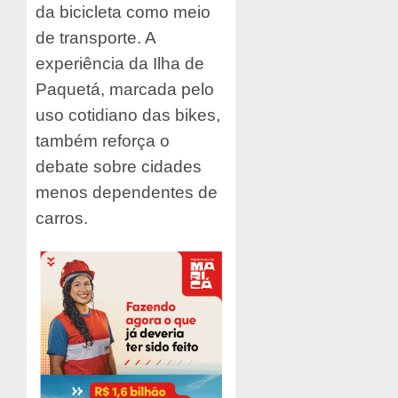
da bicicleta como meio
de transporte. A
experiência da Ilha de
Paquetá, marcada pelo
uso cotidiano das bikes,
também reforça o
debate sobre cidades
menos dependentes de
carros.