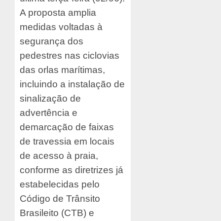
A proposta amplia
medidas voltadas à
segurança dos
pedestres nas ciclovias
das orlas marítimas,
incluindo a instalação de
sinalização de
advertência e
demarcação de faixas
de travessia em locais
de acesso à praia,
conforme as diretrizes já
estabelecidas pelo
Código de Trânsito
Brasileito (CTB) e