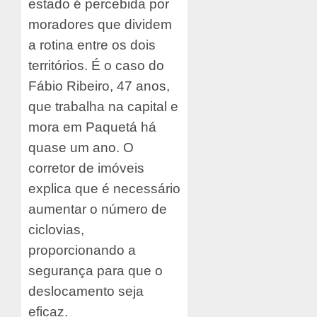
estado é percebida por
moradores que dividem
a rotina entre os dois
territórios. É o caso do
Fábio Ribeiro, 47 anos,
que trabalha na capital e
mora em Paquetá há
quase um ano. O
corretor de imóveis
explica que é necessário
aumentar o número de
ciclovias,
proporcionando a
segurança para que o
deslocamento seja
eficaz.