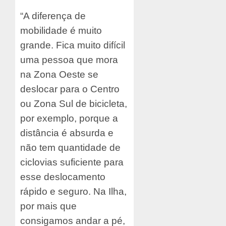
“A diferença de
mobilidade é muito
grande. Fica muito difícil
uma pessoa que mora
na Zona Oeste se
deslocar para o Centro
ou Zona Sul de bicicleta,
por exemplo, porque a
distância é absurda e
não tem quantidade de
ciclovias suficiente para
esse deslocamento
rápido e seguro. Na Ilha,
por mais que
consigamos andar a pé,