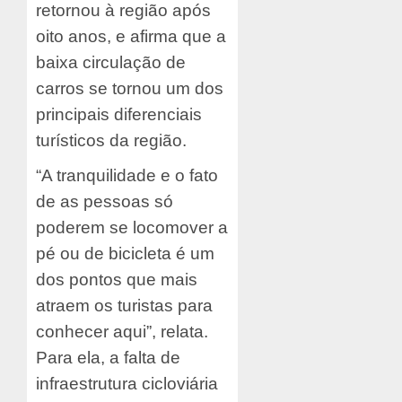
retornou à região após
oito anos, e afirma que a
baixa circulação de
carros se tornou um dos
principais diferenciais
turísticos da região.
“A tranquilidade e o fato
de as pessoas só
poderem se locomover a
pé ou de bicicleta é um
dos pontos que mais
atraem os turistas para
conhecer aqui”, relata.
Para ela, a falta de
infraestrutura cicloviária