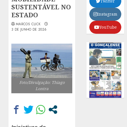
Twitter
SUSTENTÁVEL NO
ESTADO
Instagram
MARCOS CLICK
YouTube
3 DE JUNHO DE 2026
Foto/Divulgação: Thiago
Lontra