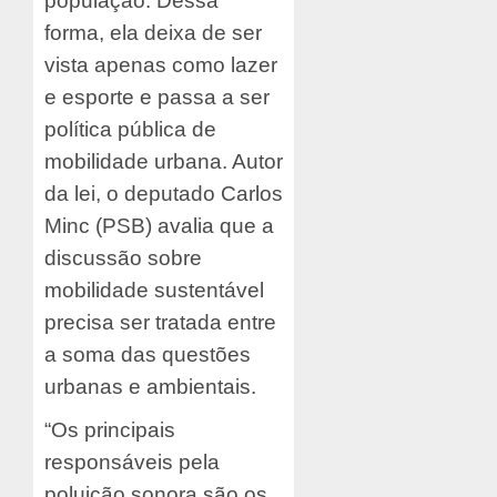
população. Dessa
forma, ela deixa de ser
vista apenas como lazer
e esporte e passa a ser
política pública de
mobilidade urbana. Autor
da lei, o deputado Carlos
Minc (PSB) avalia que a
discussão sobre
mobilidade sustentável
precisa ser tratada entre
a soma das questões
urbanas e ambientais.
“Os principais
responsáveis pela
poluição sonora são os