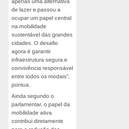
apenas uma alternativa
de lazer e passou a
ocupar um papel central
na mobilidade
sustentável das grandes
cidades. O desafio
agora é garantir
infraestrutura segura e
convivência responsável
entre todos os modais”,
pontua.
Ainda segundo o
parlamentar, o papel da
mobilidade ativa
contribui diretamente