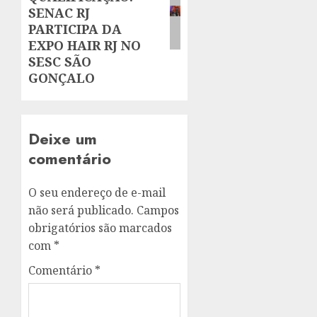
SENAC RJ
PARTICIPA DA
EXPO HAIR RJ NO
SESC SÃO
GONÇALO
Deixe um
comentário
O seu endereço de e-mail
não será publicado.
Campos
obrigatórios são marcados
com
*
Comentário
*