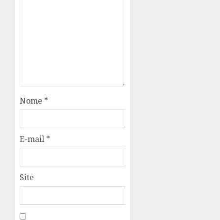
Nome
*
E-mail
*
Site