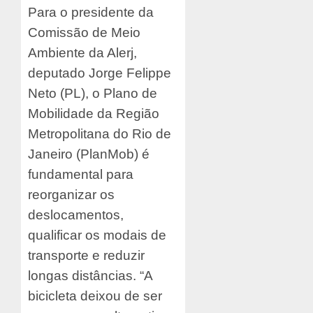
Para o presidente da
Comissão de Meio
Ambiente da Alerj,
deputado Jorge Felippe
Neto (PL), o Plano de
Mobilidade da Região
Metropolitana do Rio de
Janeiro (PlanMob) é
fundamental para
reorganizar os
deslocamentos,
qualificar os modais de
transporte e reduzir
longas distâncias. “A
bicicleta deixou de ser