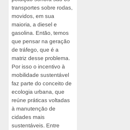
transportes sobre rodas,
movidos, em sua
maioria, a diesel e
gasolina. Então, temos
que pensar na geração
de tráfego, que é a
matriz desse problema.
Por isso o incentivo à
mobilidade sustentável
faz parte do conceito de
ecologia urbana, que
reúne práticas voltadas
à manutenção de
cidades mais
sustentáveis. Entre