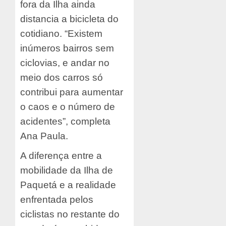
fora da Ilha ainda
distancia a bicicleta do
cotidiano. “Existem
inúmeros bairros sem
ciclovias, e andar no
meio dos carros só
contribui para aumentar
o caos e o número de
acidentes”, completa
Ana Paula.
A diferença entre a
mobilidade da Ilha de
Paquetá e a realidade
enfrentada pelos
ciclistas no restante do