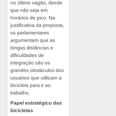
no último vagão, desde
que não seja em
horários de pico. Na
justificativa da proposta,
os parlamentares
argumentam que as
longas distâncias e
dificuldades de
integração são os
grandes obstáculos dos
usuários que utilizam a
bicicleta para ir ao
trabalho.
Papel estratégico das
bicicletas