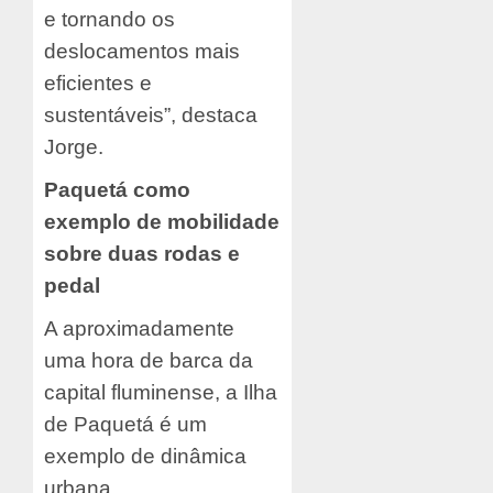
e tornando os
deslocamentos mais
eficientes e
sustentáveis”, destaca
Jorge.
Paquetá como
exemplo de mobilidade
sobre duas rodas e
pedal
A aproximadamente
uma hora de barca da
capital fluminense, a Ilha
de Paquetá é um
exemplo de dinâmica
urbana