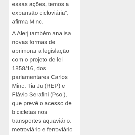
essas ações, temos a
expansão cicloviária”,
afirma Minc.
A Alerj também analisa
novas formas de
aprimorar a legislação
com o projeto de lei
1858/16, dos
parlamentares Carlos
Minc, Tia Ju (REP) e
Flávio Serafini (Psol),
que prevê o acesso de
bicicletas nos
transportes aquaviário,
metroviário e ferroviário