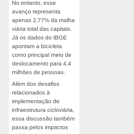
No entanto, esse
avanço representa
apenas 2,77% da malha
viária total das capitais.
Já os dados do IBGE
apontam a bicicleta
como principal meio de
deslocamento para 4,4
milhões de pessoas.
Além dos desafios
relacionados à
implementação de
infraestrutura cicloviária,
essa discussão também
passa pelos impactos