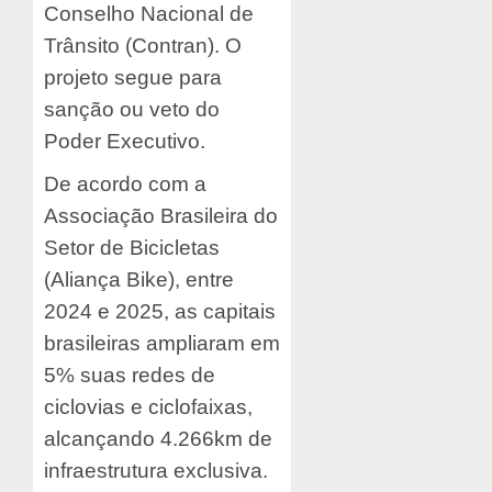
Conselho Nacional de
Trânsito (Contran). O
projeto segue para
sanção ou veto do
Poder Executivo.
De acordo com a
Associação Brasileira do
Setor de Bicicletas
(Aliança Bike), entre
2024 e 2025, as capitais
brasileiras ampliaram em
5% suas redes de
ciclovias e ciclofaixas,
alcançando 4.266km de
infraestrutura exclusiva.