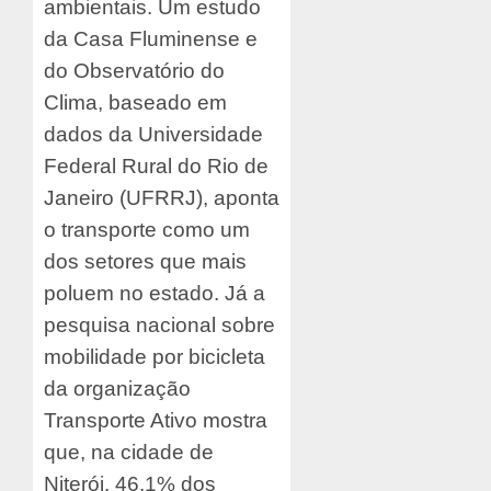
ambientais. Um estudo
da Casa Fluminense e
do Observatório do
Clima, baseado em
dados da Universidade
Federal Rural do Rio de
Janeiro (UFRRJ), aponta
o transporte como um
dos setores que mais
poluem no estado. Já a
pesquisa nacional sobre
mobilidade por bicicleta
da organização
Transporte Ativo mostra
que, na cidade de
Niterói, 46,1% dos