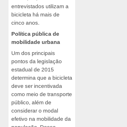
entrevistados utilizam a
bicicleta há mais de
cinco anos.
Política pública de
mobilidade urbana
Um dos principais
pontos da legislação
estadual de 2015
determina que a bicicleta
deve ser incentivada
como meio de transporte
público, além de
considerar o modal
efetivo na mobilidade da