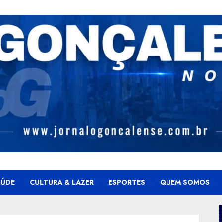
AÚDE
CULTURA & LAZER
ESPORTES
QUEM SOMOS