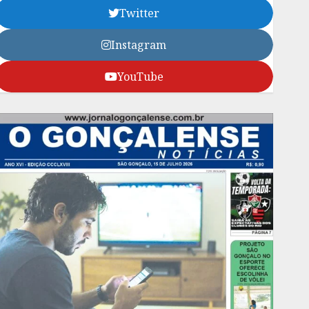
Twitter
Instagram
YouTube