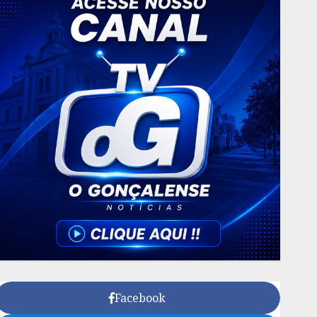
Facebook