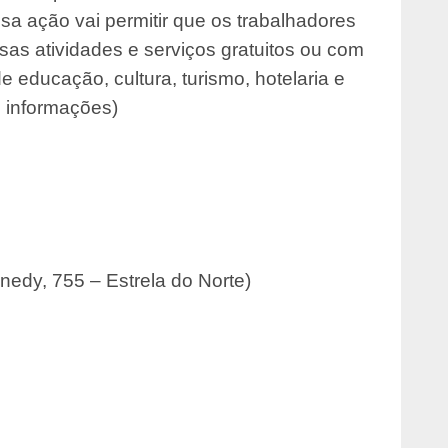
sa ação vai permitir que os trabalhadores
s atividades e serviços gratuitos ou com
 educação, cultura, turismo, hotelaria e
s informações)
edy, 755 – Estrela do Norte)