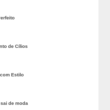
erfeito
nto de Cílios
com Estilo
 sai de moda