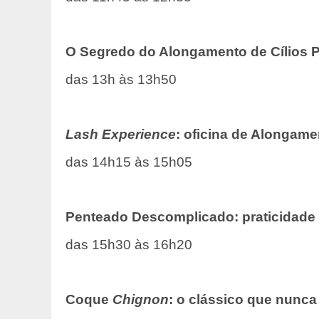
O Segredo do Alongamento de Cílios P
das 13h às 13h50
Lash Experience
: oficina de Alongame
das 14h15 às 15h05
Penteado Descomplicado: praticidade 
das 15h30 às 16h20
Coque
Chignon
: o clássico que nunca