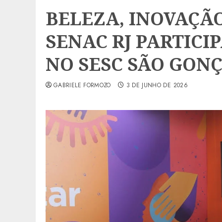
BELEZA, INOVAÇÃO
SENAC RJ PARTICIP
NO SESC SÃO GON
GABRIELE FORMOZO
3 DE JUNHO DE 2026