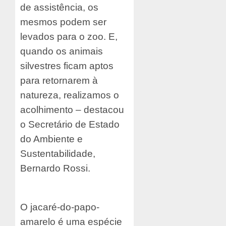
de assistência, os
mesmos podem ser
levados para o zoo. E,
quando os animais
silvestres ficam aptos
para retornarem à
natureza, realizamos o
acolhimento – destacou
o Secretário de Estado
do Ambiente e
Sustentabilidade,
Bernardo Rossi.
O jacaré-do-papo-
amarelo é uma espécie