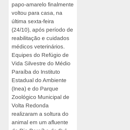
papo-amarelo finalmente
voltou para casa, na
última sexta-feira
(24/10), após período de
reabilitação e cuidados
médicos veterinários.
Equipes do Refúgio de
Vida Silvestre do Médio
Paraíba do Instituto
Estadual do Ambiente
(Inea) e do Parque
Zoológico Municipal de
Volta Redonda
realizaram a soltura do
animal em um afluente