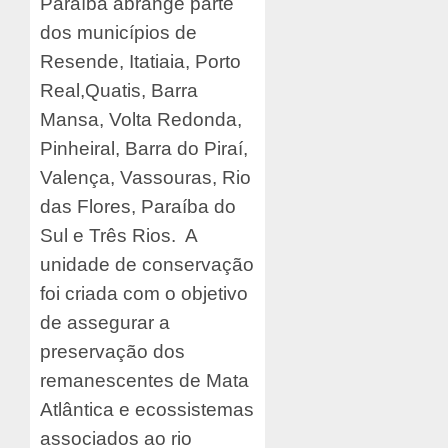
Paraíba abrange parte
dos municípios de
Resende, Itatiaia, Porto
Real,Quatis, Barra
Mansa, Volta Redonda,
Pinheiral, Barra do Piraí,
Valença, Vassouras, Rio
das Flores, Paraíba do
Sul e Três Rios. A
unidade de conservação
foi criada com o objetivo
de assegurar a
preservação dos
remanescentes de Mata
Atlântica e ecossistemas
associados ao rio