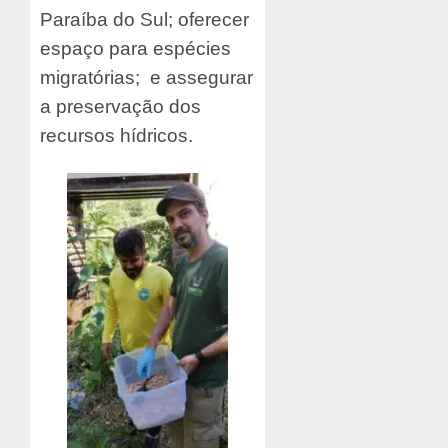
Paraíba do Sul; oferecer
espaço para espécies
migratórias; e assegurar
a preservação dos
recursos hídricos.