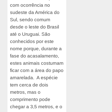
com ocorrência no
sudeste da América do
Sul, sendo comum
desde o leste do Brasil
até o Uruguai. São
conhecidos por este
nome porque, durante a
fase do acasalamento,
estes animais costumam
ficar com a área do papo
amarelada. A espécie
tem cerca de dois
metros, mas o
comprimento pode
chegar a 3,5 metros, e o