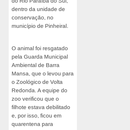
do Rio Paraíba do Sul,
dentro da unidade de
conservação, no
município de Pinheiral.
O animal foi resgatado
pela Guarda Municipal
Ambiental de Barra
Mansa, que o levou para
o Zoológico de Volta
Redonda. A equipe do
zoo verificou que o
filhote estava debilitado
e, por isso, ficou em
quarentena para