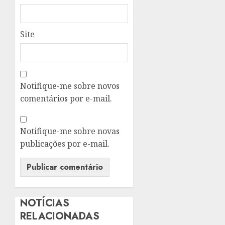
Site
Notifique-me sobre novos
comentários por e-mail.
Notifique-me sobre novas
publicações por e-mail.
NOTÍCIAS
RELACIONADAS