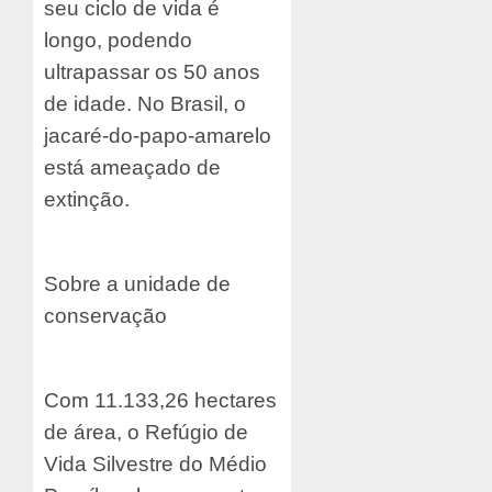
seu ciclo de vida é
longo, podendo
ultrapassar os 50 anos
de idade. No Brasil, o
jacaré-do-papo-amarelo
está ameaçado de
extinção.
Sobre a unidade de
conservação
Com 11.133,26 hectares
de área, o Refúgio de
Vida Silvestre do Médio