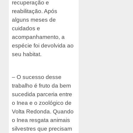
recuperação e
reabilitação. Após
alguns meses de
cuidados e
acompanhamento, a
espécie foi devolvida ao
seu habitat.
– O sucesso desse
trabalho é fruto da bem
sucedida parceria entre
o Inea e o zoológico de
Volta Redonda. Quando
o Inea resgata animais
silvestres que precisam