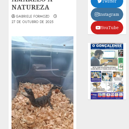
Twitter
NATUREZA
Instagram
GABRIELE FORMOZO
27 DE OUTUBRO DE 2025
YouTube