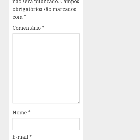
não será publicado.
Campos
obrigatórios são marcados
com
*
Comentário
*
Nome
*
E-mail
*