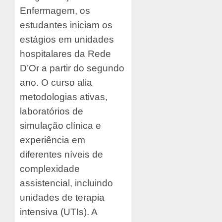
Enfermagem, os
estudantes iniciam os
estágios em unidades
hospitalares da Rede
D’Or a partir do segundo
ano. O curso alia
metodologias ativas,
laboratórios de
simulação clínica e
experiência em
diferentes níveis de
complexidade
assistencial, incluindo
unidades de terapia
intensiva (UTIs). A