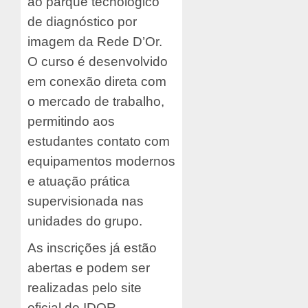
ao parque tecnológico
de diagnóstico por
imagem da Rede D’Or.
O curso é desenvolvido
em conexão direta com
o mercado de trabalho,
permitindo aos
estudantes contato com
equipamentos modernos
e atuação prática
supervisionada nas
unidades do grupo.
As inscrições já estão
abertas e podem ser
realizadas pelo site
oficial do IDOR.