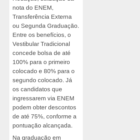
nota do ENEM,
Transferência Externa
ou Segunda Graduação.
Entre os benefícios, o
Vestibular Tradicional
concede bolsa de até
100% para o primeiro
colocado e 80% para o
segundo colocado. Já
os candidatos que
ingressarem via ENEM
podem obter descontos
de até 75%, conforme a
pontuação alcançada.
Na graduação em