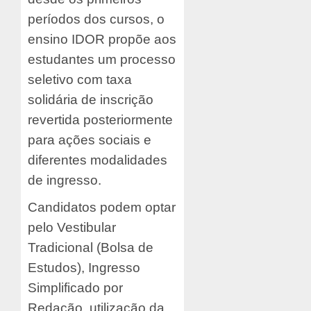
períodos dos cursos, o
ensino IDOR propõe aos
estudantes um processo
seletivo com taxa
solidária de inscrição
revertida posteriormente
para ações sociais e
diferentes modalidades
de ingresso.
Candidatos podem optar
pelo Vestibular
Tradicional (Bolsa de
Estudos), Ingresso
Simplificado por
Redação, utilização da