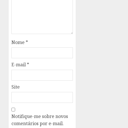
Nome
*
E-mail
*
Site
Notifique-me sobre novos
comentários por e-mail.