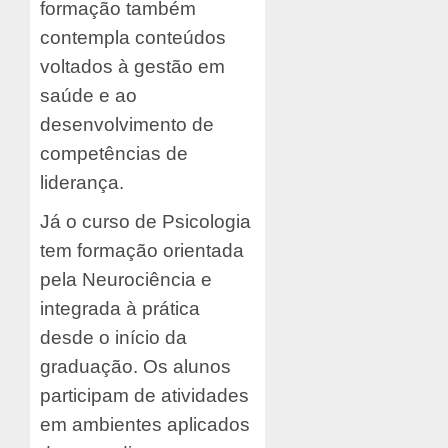
formação também
contempla conteúdos
voltados à gestão em
saúde e ao
desenvolvimento de
competências de
liderança.
Já o curso de Psicologia
tem formação orientada
pela Neurociência e
integrada à prática
desde o início da
graduação. Os alunos
participam de atividades
em ambientes aplicados