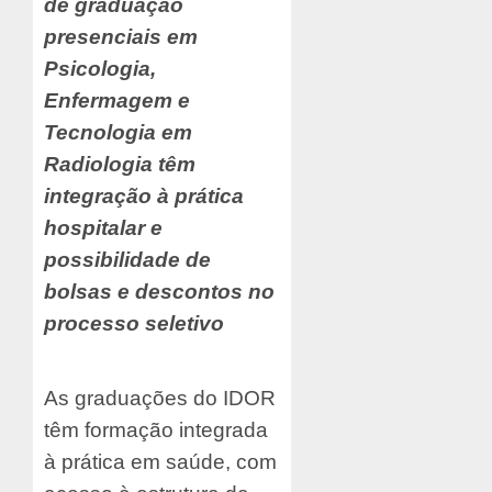
de graduação
presenciais em
Psicologia,
Enfermagem e
Tecnologia em
Radiologia têm
integração à prática
hospitalar e
possibilidade de
bolsas e descontos no
processo seletivo
As graduações do IDOR
têm formação integrada
à prática em saúde, com