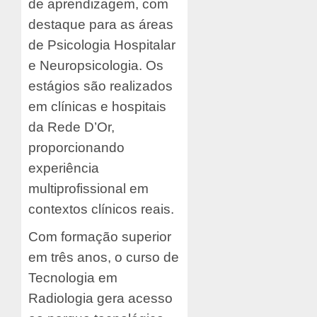
de aprendizagem, com
destaque para as áreas
de Psicologia Hospitalar
e Neuropsicologia. Os
estágios são realizados
em clínicas e hospitais
da Rede D’Or,
proporcionando
experiência
multiprofissional em
contextos clínicos reais.
Com formação superior
em três anos, o curso de
Tecnologia em
Radiologia gera acesso