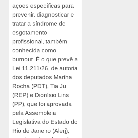
ações específicas para
prevenir, diagnosticar e
tratar a síndrome de
esgotamento
profissional, também
conhecida como
burnout. É o que prevê a
Lei 11.211/26, de autoria
dos deputados Martha
Rocha (PDT), Tia Ju
(REP) e Dionísio Lins
(PP), que foi aprovada
pela Assembleia
Legislativa do Estado do
Rio de Janeiro (Alerj),