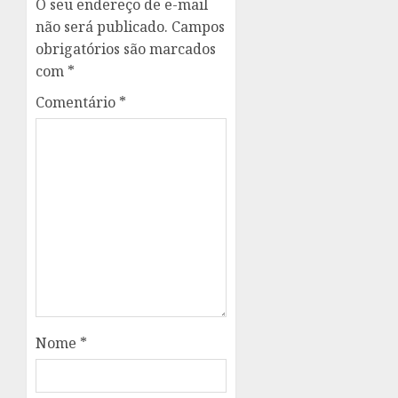
O seu endereço de e-mail
não será publicado.
Campos
obrigatórios são marcados
com
*
Comentário
*
Nome
*