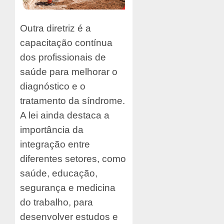
Outra diretriz é a
capacitação contínua
dos profissionais de
saúde para melhorar o
diagnóstico e o
tratamento da síndrome.
A lei ainda destaca a
importância da
integração entre
diferentes setores, como
saúde, educação,
segurança e medicina
do trabalho, para
desenvolver estudos e