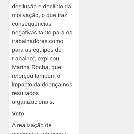
desilusão e declínio da
motivação, o que traz
consequências
negativas tanto para os
trabalhadores como
para as equipes de
trabalho”, explicou
Martha Rocha, que
reforçou também o
impacto da doença nos
resultados
organizacionais.
Veto
A realização de
avaliações médicas e