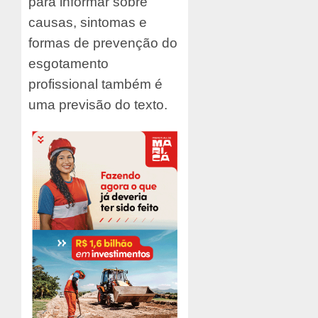
para informar sobre
causas, sintomas e
formas de prevenção do
esgotamento
profissional também é
uma previsão do texto.