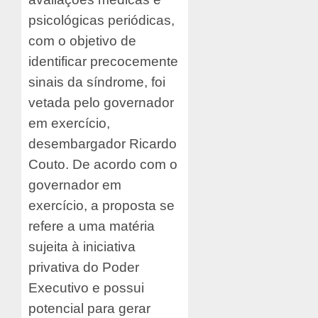
psicológicas periódicas,
com o objetivo de
identificar precocemente
sinais da síndrome, foi
vetada pelo governador
em exercício,
desembargador Ricardo
Couto. De acordo com o
governador em
exercício, a proposta se
refere a uma matéria
sujeita à iniciativa
privativa do Poder
Executivo e possui
potencial para gerar