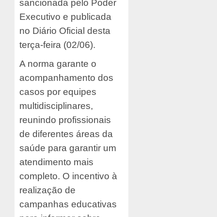
sancionada pelo Poder
Executivo e publicada
no Diário Oficial desta
terça-feira (02/06).
A norma garante o
acompanhamento dos
casos por equipes
multidisciplinares,
reunindo profissionais
de diferentes áreas da
saúde para garantir um
atendimento mais
completo. O incentivo à
realização de
campanhas educativas