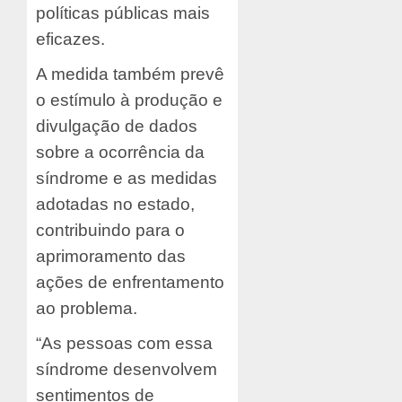
políticas públicas mais
eficazes.
A medida também prevê
o estímulo à produção e
divulgação de dados
sobre a ocorrência da
síndrome e as medidas
adotadas no estado,
contribuindo para o
aprimoramento das
ações de enfrentamento
ao problema.
“As pessoas com essa
síndrome desenvolvem
sentimentos de