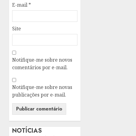
E-mail
*
Site
Notifique-me sobre novos
comentários por e-mail.
Notifique-me sobre novas
publicações por e-mail.
NOTÍCIAS