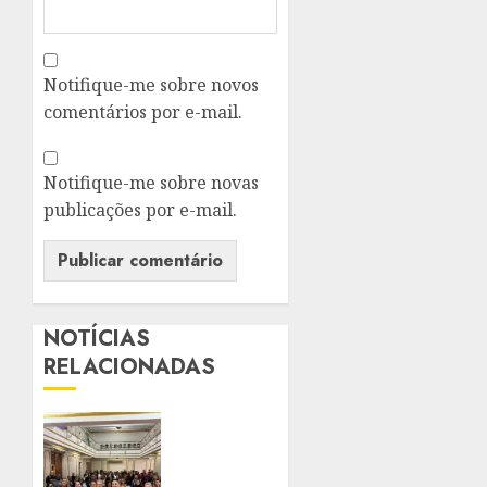
Notifique-me sobre novos
comentários por e-mail.
Notifique-me sobre novas
publicações por e-mail.
NOTÍCIAS
RELACIONADAS
CTB
ORGANIZA
SEMINÁRIO