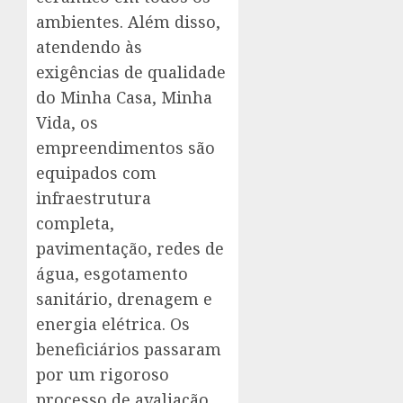
ambientes. Além disso,
atendendo às
exigências de qualidade
do Minha Casa, Minha
Vida, os
empreendimentos são
equipados com
infraestrutura
completa,
pavimentação, redes de
água, esgotamento
sanitário, drenagem e
energia elétrica. Os
beneficiários passaram
por um rigoroso
processo de avaliação