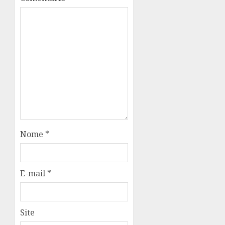
Nome
*
E-mail
*
Site