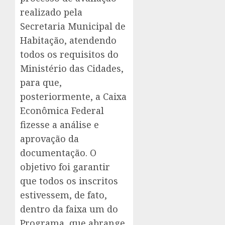
realizado pela
Secretaria Municipal de
Habitação, atendendo
todos os requisitos do
Ministério das Cidades,
para que,
posteriormente, a Caixa
Econômica Federal
fizesse a análise e
aprovação da
documentação. O
objetivo foi garantir
que todos os inscritos
estivessem, de fato,
dentro da faixa um do
Programa, que abrange