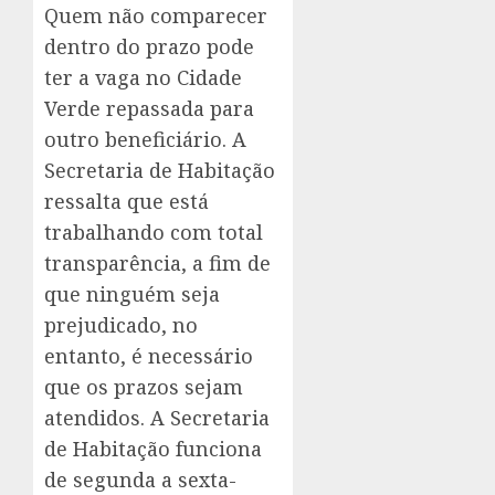
Quem não comparecer
dentro do prazo pode
ter a vaga no Cidade
Verde repassada para
outro beneficiário. A
Secretaria de Habitação
ressalta que está
trabalhando com total
transparência, a fim de
que ninguém seja
prejudicado, no
entanto, é necessário
que os prazos sejam
atendidos. A Secretaria
de Habitação funciona
de segunda a sexta-