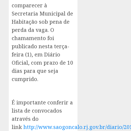
comparecer à
Secretaria Municipal de
Habitação sob pena de
perda da vaga. O
chamamento foi
publicado nesta terça-
feira (1), em Diário
Oficial, com prazo de 10
dias para que seja
cumprido.
É importante conferir a
lista de convocados
através do
link
http://www.saogoncalo.rj.gov.br/diario/20