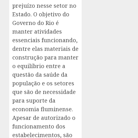
prejuízo nesse setor no
Estado. O objetivo do
Governo do Rio é
manter atividades
essenciais funcionando,
dentre elas materiais de
construção para manter
o equilíbrio entre a
questão da saúde da
população e os setores
que são de necessidade
para suporte da
economia fluminense.
Apesar de autorizado o
funcionamento dos
estabelecimentos, são