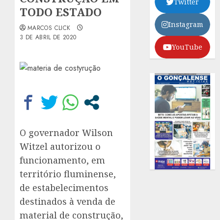
Twitter
TODO ESTADO
Instagram
MARCOS CLICK
3 DE ABRIL DE 2020
YouTube
O governador Wilson
Witzel autorizou o
funcionamento, em
território fluminense,
de estabelecimentos
destinados à venda de
material de construção,