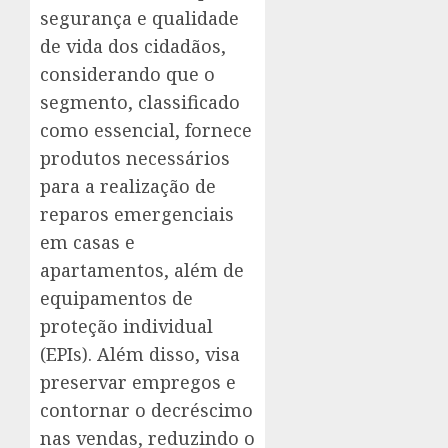
segurança e qualidade
de vida dos cidadãos,
considerando que o
segmento, classificado
como essencial, fornece
produtos necessários
para a realização de
reparos emergenciais
em casas e
apartamentos, além de
equipamentos de
proteção individual
(EPIs). Além disso, visa
preservar empregos e
contornar o decréscimo
nas vendas, reduzindo o