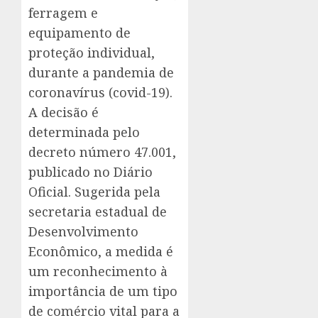
ferragem e
equipamento de
proteção individual,
durante a pandemia de
coronavírus (covid-19).
A decisão é
determinada pelo
decreto número 47.001,
publicado no Diário
Oficial. Sugerida pela
secretaria estadual de
Desenvolvimento
Econômico, a medida é
um reconhecimento à
importância de um tipo
de comércio vital para a