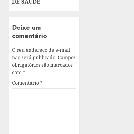
DE SAÚDE
Deixe um
comentário
O seu endereço de e-mail
não será publicado.
Campos
obrigatórios são marcados
com
*
Comentário
*