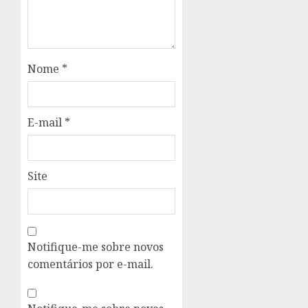
Nome
*
E-mail
*
Site
Notifique-me sobre novos
comentários por e-mail.