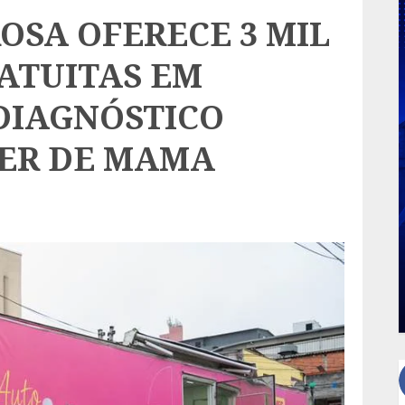
OSA OFERECE 3 MIL
ATUITAS EM
DIAGNÓSTICO
CER DE MAMA