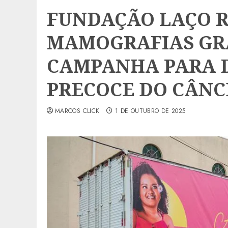
FUNDAÇÃO LAÇO R
MAMOGRAFIAS GR
CAMPANHA PARA 
PRECOCE DO CÂN
MARCOS CLICK
1 DE OUTUBRO DE 2025