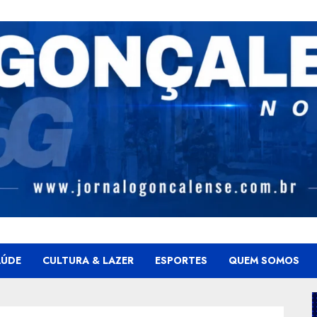
AÚDE
CULTURA & LAZER
ESPORTES
QUEM SOMOS