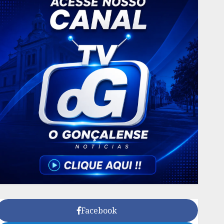
Facebook