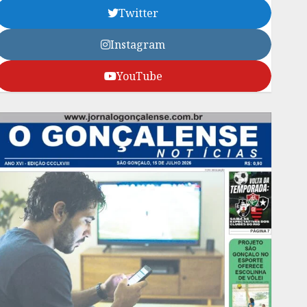
Twitter
Instagram
YouTube