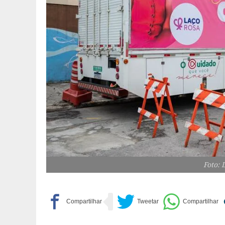
Foto: 