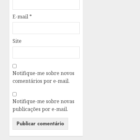
E-mail
*
Site
Notifique-me sobre novos
comentários por e-mail.
Notifique-me sobre novas
publicações por e-mail.