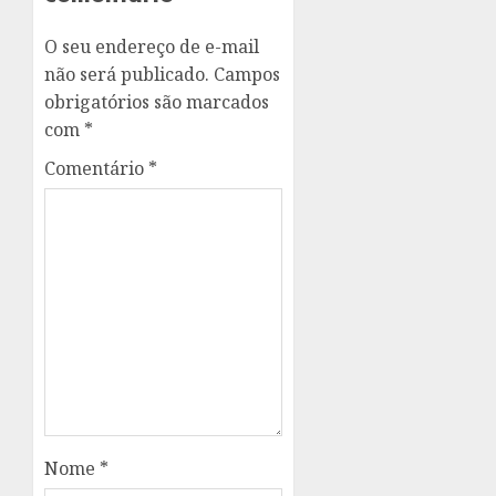
O seu endereço de e-mail
não será publicado.
Campos
obrigatórios são marcados
com
*
Comentário
*
Nome
*