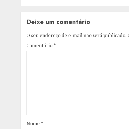
Deixe um comentário
O seu endereço de e-mail não será publicado.
Comentário
*
Nome
*