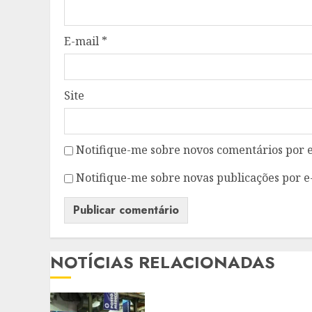
E-mail
*
Site
Notifique-me sobre novos comentários por e
Notifique-me sobre novas publicações por e
NOTÍCIAS RELACIONADAS
SUPER EL NIÑO COLOCA