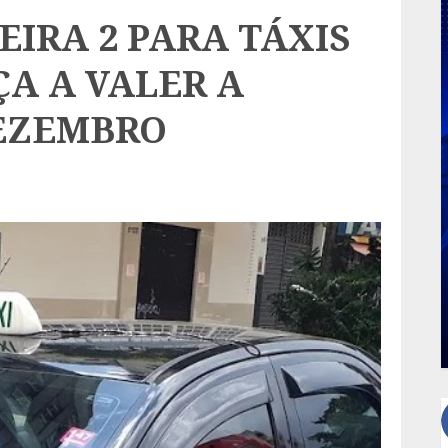
EIRA 2 PARA TÁXIS
A A VALER A
DEZEMBRO