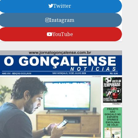
Twitter
Instagram
YouTube