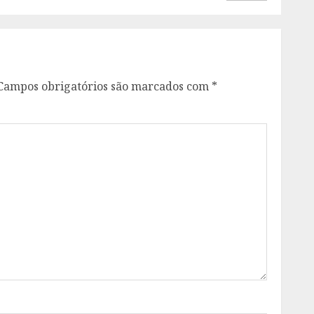
Campos obrigatórios são marcados com
*