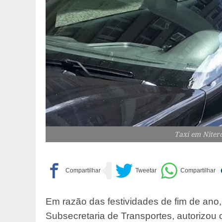
Taxi em Niteró
Em razão das festividades de fim de ano, 
Subsecretaria de Transportes, autorizou o