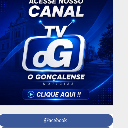
Facebook