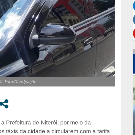
i. Foto/Divulgação
a Prefeitura de Niterói, por meio da
s táxis da cidade a circularem com a tarifa