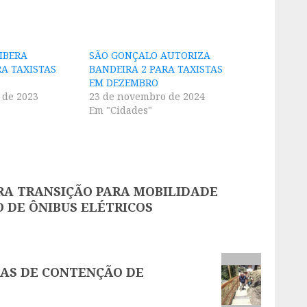
IBERA
SÃO GONÇALO AUTORIZA
RA TAXISTAS
BANDEIRA 2 PARA TAXISTAS
EM DEZEMBRO
 de 2023
23 de novembro de 2024
Em "Cidades"
ERA TRANSIÇÃO PARA MOBILIDADE
 DE ÔNIBUS ELÉTRICOS
RAS DE CONTENÇÃO DE