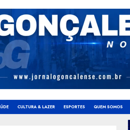
AÚDE
CULTURA & LAZER
ESPORTES
QUEM SOMOS