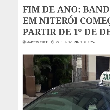
FIM DE ANO: BAND
EM NITERÓI COMEÇ
PARTIR DE 1º DE 
MARCOS CLICK
29 DE NOVEMBRO DE 2024