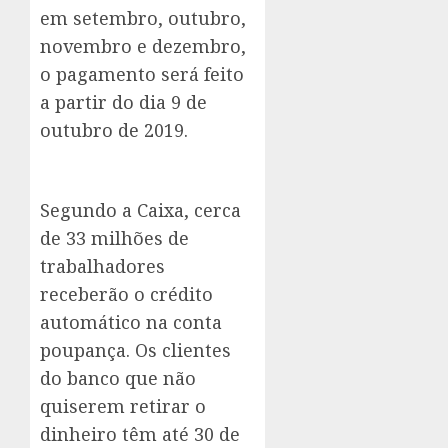
em setembro, outubro,
novembro e dezembro,
o pagamento será feito
a partir do dia 9 de
outubro de 2019.
Segundo a Caixa, cerca
de 33 milhões de
trabalhadores
receberão o crédito
automático na conta
poupança. Os clientes
do banco que não
quiserem retirar o
dinheiro têm até 30 de