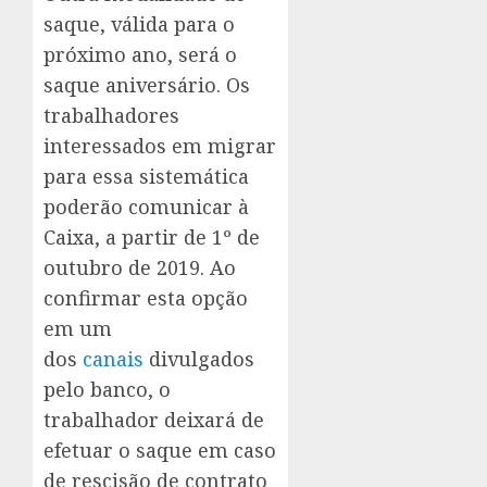
saque, válida para o
próximo ano, será o
saque aniversário. Os
trabalhadores
interessados em migrar
para essa sistemática
poderão comunicar à
Caixa, a partir de 1º de
outubro de 2019. Ao
confirmar esta opção
em um
dos
canais
divulgados
pelo banco, o
trabalhador deixará de
efetuar o saque em caso
de rescisão de contrato