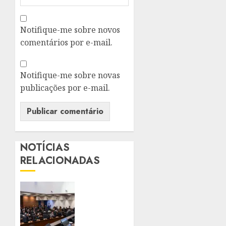
Notifique-me sobre novos
comentários por e-mail.
Notifique-me sobre novas
publicações por e-mail.
NOTÍCIAS
RELACIONADAS
PROJETO
APROVADO
PELA
ALERJ