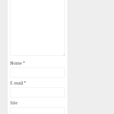
Nome
*
E-mail
*
Site