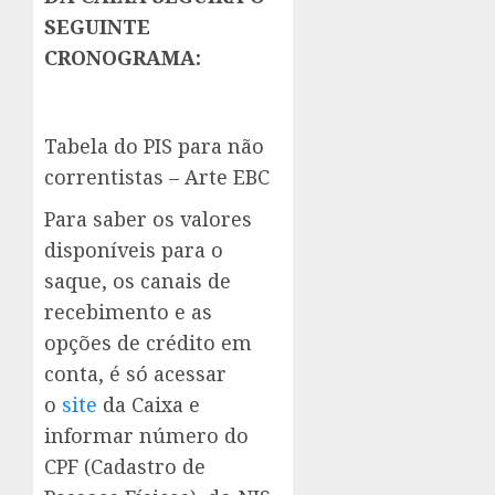
SEGUINTE
CRONOGRAMA:
Tabela do PIS para não
correntistas – Arte EBC
Para saber os valores
disponíveis para o
saque, os canais de
recebimento e as
opções de crédito em
conta, é só acessar
o
site
da Caixa e
informar número do
CPF (Cadastro de