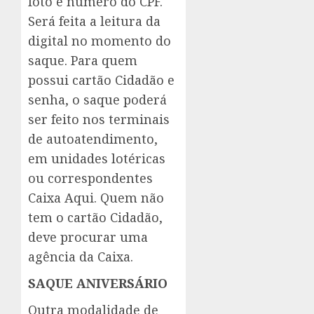
foto e número do CPF.
Será feita a leitura da
digital no momento do
saque. Para quem
possui cartão Cidadão e
senha, o saque poderá
ser feito nos terminais
de autoatendimento,
em unidades lotéricas
ou correspondentes
Caixa Aqui. Quem não
tem o cartão Cidadão,
deve procurar uma
agência da Caixa.
SAQUE ANIVERSÁRIO
Outra modalidade de