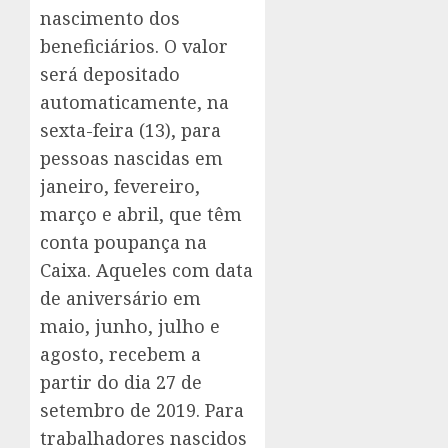
nascimento dos
beneficiários. O valor
será depositado
automaticamente, na
sexta-feira (13), para
pessoas nascidas em
janeiro, fevereiro,
março e abril, que têm
conta poupança na
Caixa. Aqueles com data
de aniversário em
maio, junho, julho e
agosto, recebem a
partir do dia 27 de
setembro de 2019. Para
trabalhadores nascidos