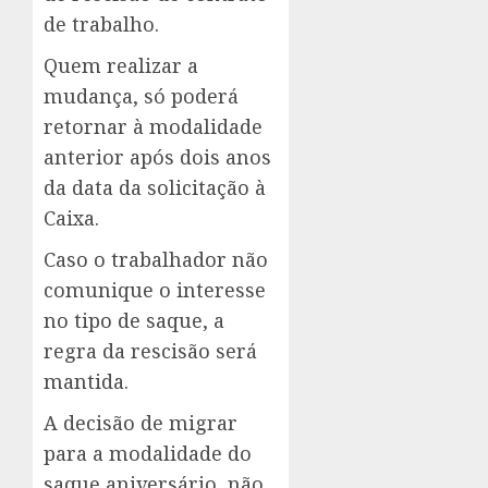
de trabalho.
Quem realizar a
mudança, só poderá
retornar à modalidade
anterior após dois anos
da data da solicitação à
Caixa.
Caso o trabalhador não
comunique o interesse
no tipo de saque, a
regra da rescisão será
mantida.
A decisão de migrar
para a modalidade do
saque aniversário, não