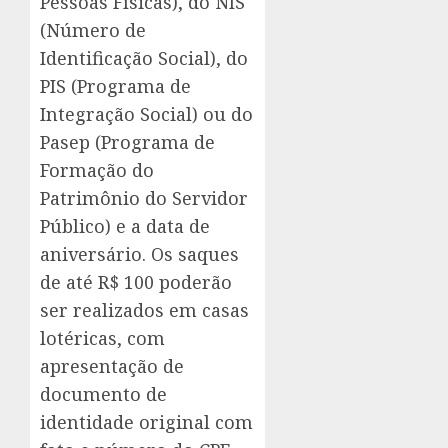
Pessoas Físicas), do NIS
(Número de
Identificação Social), do
PIS (Programa de
Integração Social) ou do
Pasep (Programa de
Formação do
Patrimônio do Servidor
Público) e a data de
aniversário. Os saques
de até R$ 100 poderão
ser realizados em casas
lotéricas, com
apresentação de
documento de
identidade original com