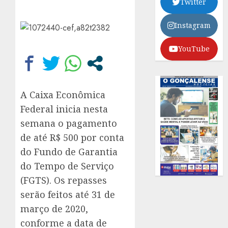
Twitter
Instagram
YouTube
A Caixa Econômica
Federal inicia nesta
semana o pagamento
de até R$ 500 por conta
do Fundo de Garantia
do Tempo de Serviço
(FGTS). Os repasses
serão feitos até 31 de
março de 2020,
conforme a data de