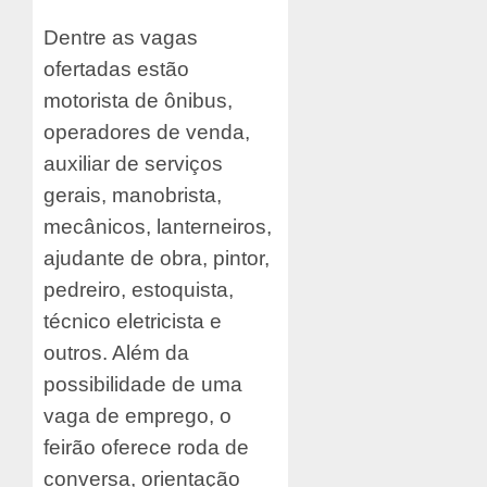
Dentre as vagas
ofertadas estão
motorista de ônibus,
operadores de venda,
auxiliar de serviços
gerais, manobrista,
mecânicos, lanterneiros,
ajudante de obra, pintor,
pedreiro, estoquista,
técnico eletricista e
outros. Além da
possibilidade de uma
vaga de emprego, o
feirão oferece roda de
conversa, orientação