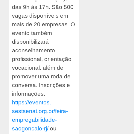
das 9h às 17h. São 500
vagas disponíveis em
mais de 20 empresas. O
evento também
disponibilizará
aconselhamento
profissional, orientação
vocacional, além de
promover uma roda de
conversa. Inscrições e
informações:
https://eventos.
sestsenat.org.br/feira-
empregabilidade-
saogoncalo-rj/
ou