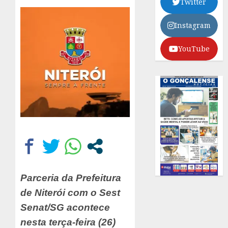
Twitter
Instagram
YouTube
Parceria da Prefeitura
de Niterói com o Sest
Senat/SG acontece
nesta terça-feira (26)