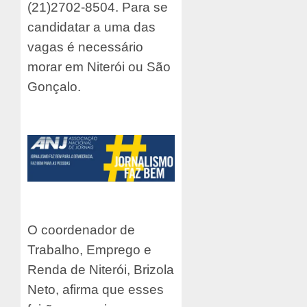
(21)2702-8504. Para se
candidatar a uma das
vagas é necessário
morar em Niterói ou São
Gonçalo.
O coordenador de
Trabalho, Emprego e
Renda de Niterói, Brizola
Neto, afirma que esses