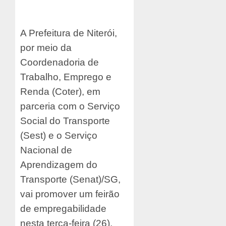
A Prefeitura de Niterói,
por meio da
Coordenadoria de
Trabalho, Emprego e
Renda (Coter), em
parceria com o Serviço
Social do Transporte
(Sest) e o Serviço
Nacional de
Aprendizagem do
Transporte (Senat)/SG,
vai promover um feirão
de empregabilidade
nesta terça-feira (26),