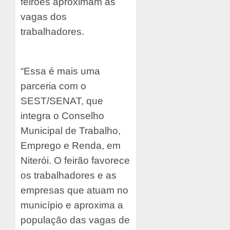
feirões aproximam as
vagas dos
trabalhadores.
“Essa é mais uma
parceria com o
SEST/SENAT, que
integra o Conselho
Municipal de Trabalho,
Emprego e Renda, em
Niterói. O feirão favorece
os trabalhadores e as
empresas que atuam no
município e aproxima a
população das vagas de