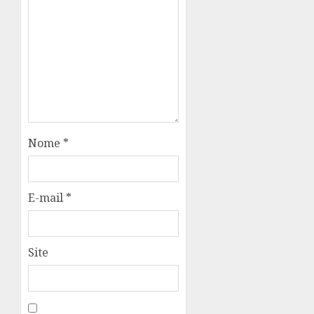
Nome
*
E-mail
*
Site