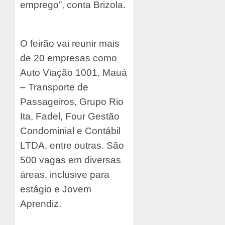
emprego”, conta Brizola.
O feirão vai reunir mais
de 20 empresas como
Auto Viação 1001, Mauá
– Transporte de
Passageiros, Grupo Rio
Ita, Fadel, Four Gestão
Condominial e Contábil
LTDA, entre outras. São
500 vagas em diversas
áreas, inclusive para
estágio e Jovem
Aprendiz.