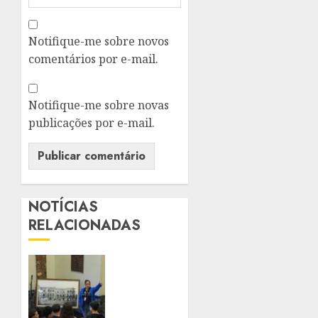
Notifique-me sobre novos
comentários por e-mail.
Notifique-me sobre novas
publicações por e-mail.
NOTÍCIAS
RELACIONADAS
PALÁCIO
TIRADENTES
BATE
MAIOR