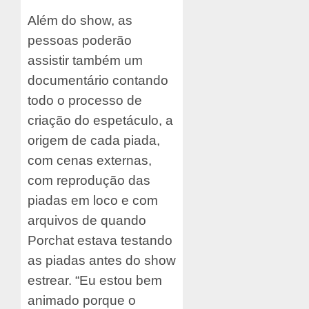
Além do show, as
pessoas poderão
assistir também um
documentário contando
todo o processo de
criação do espetáculo, a
origem de cada piada,
com cenas externas,
com reprodução das
piadas em loco e com
arquivos de quando
Porchat estava testando
as piadas antes do show
estrear. “Eu estou bem
animado porque o