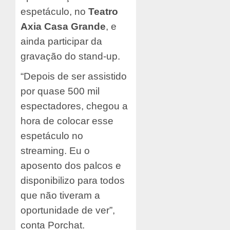
espetáculo, no
Teatro
Axia Casa Grande
, e
ainda participar da
gravação do stand-up.
“Depois de ser assistido
por quase 500 mil
espectadores, chegou a
hora de colocar esse
espetáculo no
streaming. Eu o
aposento dos palcos e
disponibilizo para todos
que não tiveram a
oportunidade de ver”,
conta Porchat.