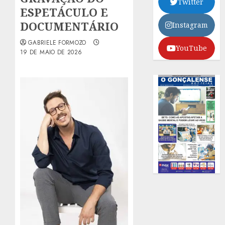
Twitter
ESPETÁCULO E
DOCUMENTÁRIO
Instagram
GABRIELE FORMOZO
YouTube
19 DE MAIO DE 2026