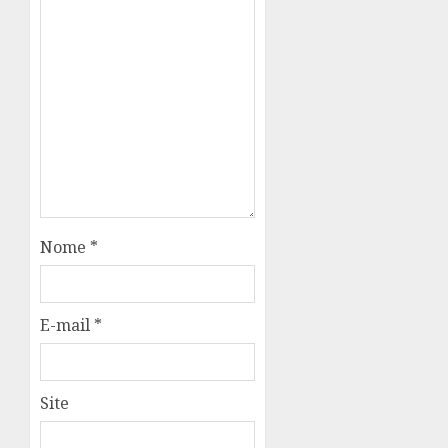
Nome
*
E-mail
*
Site