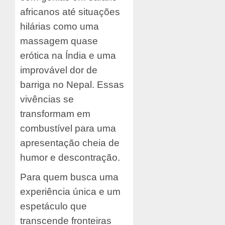
africanos até situações
hilárias como uma
massagem quase
erótica na Índia e uma
improvável dor de
barriga no Nepal. Essas
vivências se
transformam em
combustível para uma
apresentação cheia de
humor e descontração.
Para quem busca uma
experiência única e um
espetáculo que
transcende fronteiras