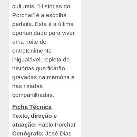
culturais, “Histórias do
Porchat” é a escolha
perfeita. Esta é a última
oportunidade para viver
uma noite de
entretenimento
inigualável, repleta de
histórias que ficarão
gravadas na memória e
nas risadas
compartilhadas.
Ficha Técnica
Texto, direção e
atuação:
Fabio Porchat
Cenógrafo:
José Dias