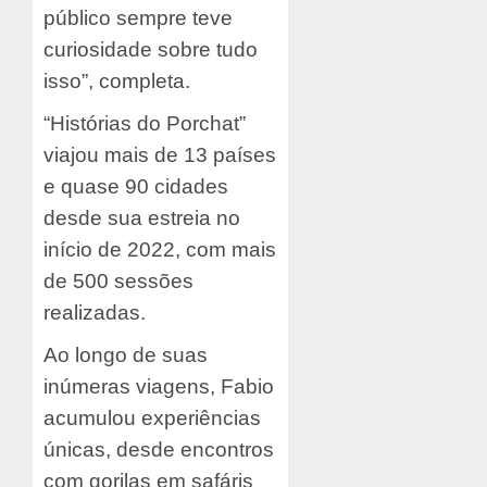
público sempre teve
curiosidade sobre tudo
isso”, completa.
“Histórias do Porchat”
viajou mais de 13 países
e quase 90 cidades
desde sua estreia no
início de 2022, com mais
de 500 sessões
realizadas.
Ao longo de suas
inúmeras viagens, Fabio
acumulou experiências
únicas, desde encontros
com gorilas em safáris