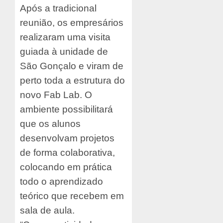
Após a tradicional
reunião, os empresários
realizaram uma visita
guiada à unidade de
São Gonçalo e viram de
perto toda a estrutura do
novo Fab Lab. O
ambiente possibilitará
que os alunos
desenvolvam projetos
de forma colaborativa,
colocando em prática
todo o aprendizado
teórico que recebem em
sala de aula.