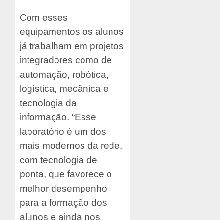
Com esses
equipamentos os alunos
já trabalham em projetos
integradores como de
automação, robótica,
logística, mecânica e
tecnologia da
informação. “Esse
laboratório é um dos
mais modernos da rede,
com tecnologia de
ponta, que favorece o
melhor desempenho
para a formação dos
alunos e ainda nos