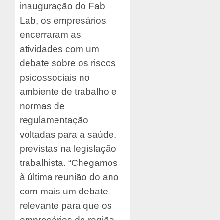
inauguração do Fab
Lab, os empresários
encerraram as
atividades com um
debate sobre os riscos
psicossociais no
ambiente de trabalho e
normas de
regulamentação
voltadas para a saúde,
previstas na legislação
trabalhista. “Chegamos
à última reunião do ano
com mais um debate
relevante para que os
empresários da região