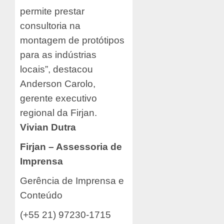
permite prestar
consultoria na
montagem de protótipos
para as indústrias
locais”, destacou
Anderson Carolo,
gerente executivo
regional da Firjan.
Vivian Dutra
Firjan – Assessoria de
Imprensa
Gerência de Imprensa e
Conteúdo
(+55 21) 97230-1715