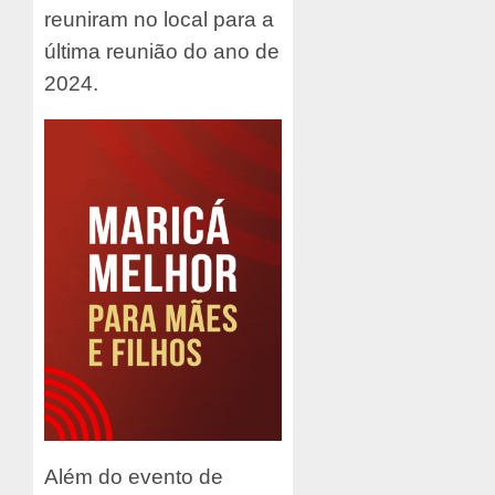
reuniram no local para a
última reunião do ano de
2024.
Além do evento de