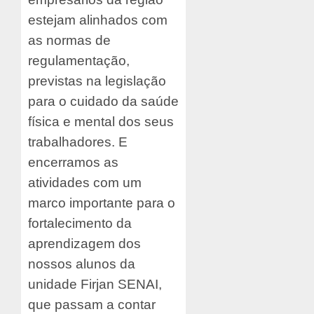
estejam alinhados com
as normas de
regulamentação,
previstas na legislação
para o cuidado da saúde
física e mental dos seus
trabalhadores. E
encerramos as
atividades com um
marco importante para o
fortalecimento da
aprendizagem dos
nossos alunos da
unidade Firjan SENAI,
que passam a contar