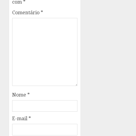
com
*
Comentário
*
Nome
*
E-mail
*