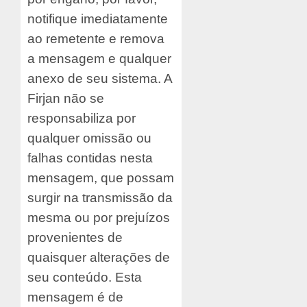
notifique imediatamente
ao remetente e remova
a mensagem e qualquer
anexo de seu sistema. A
Firjan não se
responsabiliza por
qualquer omissão ou
falhas contidas nesta
mensagem, que possam
surgir na transmissão da
mesma ou por prejuízos
provenientes de
quaisquer alterações de
seu conteúdo. Esta
mensagem é de