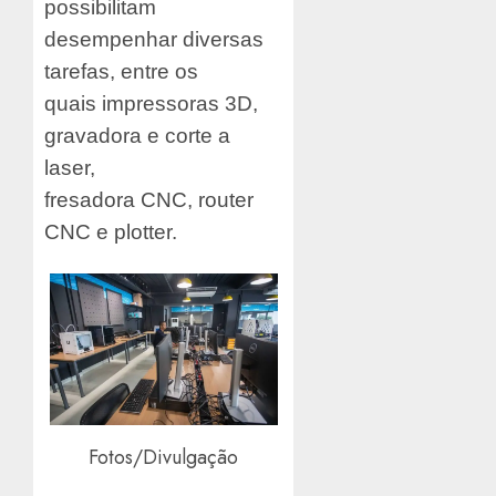
possibilitam
desempenhar diversas
tarefas, entre os
quais impressoras 3D,
gravadora e corte a
laser,
fresadora CNC, router
CNC e plotter.
Fotos/Divulgação