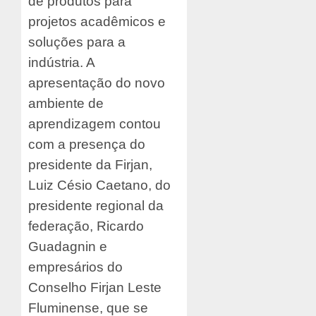
de produtos para
projetos acadêmicos e
soluções para a
indústria. A
apresentação do novo
ambiente de
aprendizagem contou
com a presença do
presidente da Firjan,
Luiz Césio Caetano, do
presidente regional da
federação, Ricardo
Guadagnin e
empresários do
Conselho Firjan Leste
Fluminense, que se