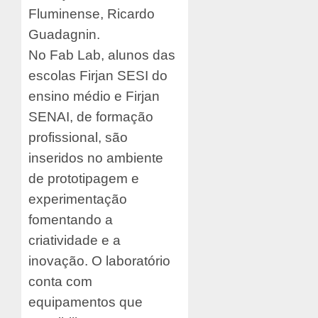
Fluminense, Ricardo
Guadagnin.
No Fab Lab, alunos das
escolas Firjan SESI do
ensino médio e Firjan
SENAI, de formação
profissional, são
inseridos no ambiente
de prototipagem e
experimentação
fomentando a
criatividade e a
inovação. O laboratório
conta com
equipamentos que