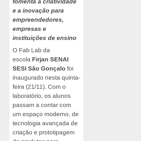
fomenta a criatividade
e a inovação para
empreendedores,
empresas e
instituições de ensino
O Fab Lab da
escola
Firjan SENAI
SESI São Gonçalo
foi
inaugurado nesta quinta-
feira (21/11). Com o
laboratório, os alunos
passam a contar com
um espaço moderno, de
tecnologia avançada de
criação e prototipagem