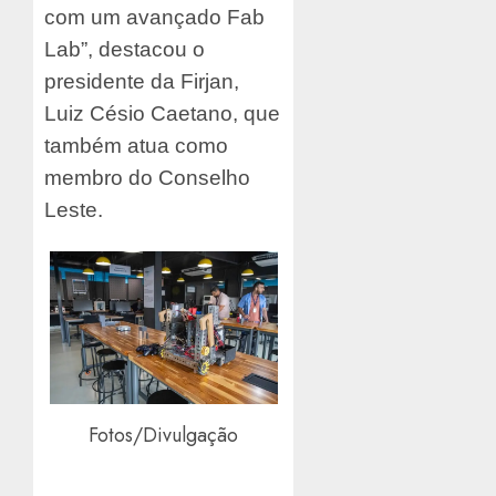
com um avançado Fab
Lab”, destacou o
presidente da Firjan,
Luiz Césio Caetano, que
também atua como
membro do Conselho
Leste.
Fotos/Divulgação