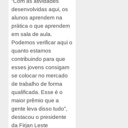
“Com as atividades
desenvolvidas aqui, os
alunos aprendem na
prática o que aprendem
em sala de aula.
Podemos verificar aqui o
quanto estamos
contribuindo para que
esses jovens consigam
se colocar no mercado
de trabalho de forma
qualificada. Esse é o
maior prêmio que a
gente leva disso tudo”,
destacou o presidente
da Firjan Leste