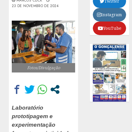
MARCOS CLICK
Twitter
23 DE NOVEMBRO DE 2024
Instagram
YouTube
Fotos/Divulgação
Laboratório
prototipagem e
experimentação