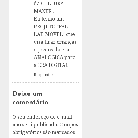
da CULTURA
MAKER .
Eu tenho um
PROJETO “FAB
LAB MOVEL” que
visa tirar crianças
e jovens da era
ANALOGICA para
a ERA DIGITAL
Responder
Deixe um
comentário
O seu endereço de e-mail
não será publicado.
Campos
obrigatórios são marcados