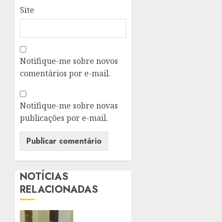
Site
Notifique-me sobre novos
comentários por e-mail.
Notifique-me sobre novas
publicações por e-mail.
NOTÍCIAS
RELACIONADAS
PALÁCIO