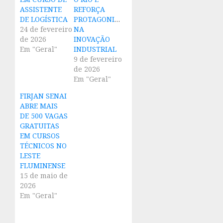
ASSISTENTE
REFORÇA
DE LOGÍSTICA
PROTAGONISMO
24 de fevereiro
NA
de 2026
INOVAÇÃO
Em "Geral"
INDUSTRIAL
9 de fevereiro
de 2026
Em "Geral"
FIRJAN SENAI
ABRE MAIS
DE 500 VAGAS
GRATUITAS
EM CURSOS
TÉCNICOS NO
LESTE
FLUMINENSE
15 de maio de
2026
Em "Geral"