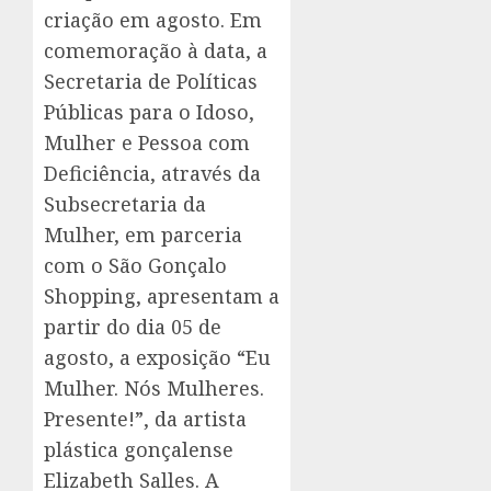
criação em agosto. Em
comemoração à data, a
Secretaria de Políticas
Públicas para o Idoso,
Mulher e Pessoa com
Deficiência, através da
Subsecretaria da
Mulher, em parceria
com o São Gonçalo
Shopping, apresentam a
partir do dia 05 de
agosto, a exposição “Eu
Mulher. Nós Mulheres.
Presente!”, da artista
plástica gonçalense
Elizabeth Salles. A