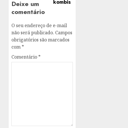
Deixe um
comentário
O seu endereço de e-mail
não será publicado.
Campos
obrigatórios são marcados
com
*
Comentário
*