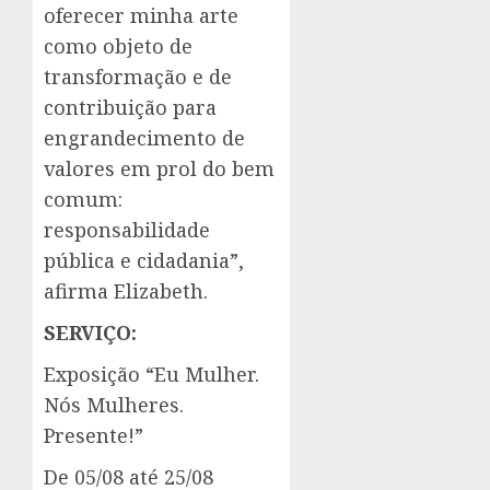
oferecer minha arte
como objeto de
transformação e de
contribuição para
engrandecimento de
valores em prol do bem
comum:
responsabilidade
pública e cidadania”,
afirma Elizabeth.
SERVIÇO:
Exposição “Eu Mulher.
Nós Mulheres.
Presente!”
De 05/08 até 25/08