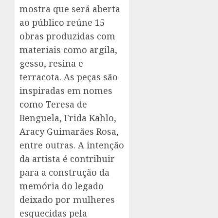
mostra que será aberta
ao público reúne 15
obras produzidas com
materiais como argila,
gesso, resina e
terracota. As peças são
inspiradas em nomes
como Teresa de
Benguela, Frida Kahlo,
Aracy Guimarães Rosa,
entre outras. A intenção
da artista é contribuir
para a construção da
memória do legado
deixado por mulheres
esquecidas pela