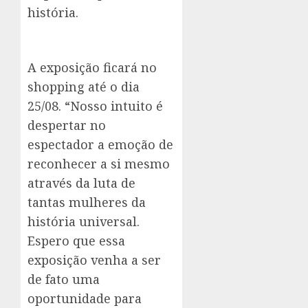
história.
A exposição ficará no
shopping até o dia
25/08. “Nosso intuito é
despertar no
espectador a emoção de
reconhecer a si mesmo
através da luta de
tantas mulheres da
história universal.
Espero que essa
exposição venha a ser
de fato uma
oportunidade para