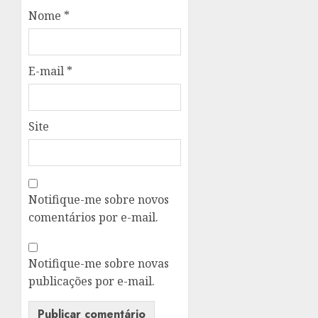
Nome
*
E-mail
*
Site
Notifique-me sobre novos
comentários por e-mail.
Notifique-me sobre novas
publicações por e-mail.