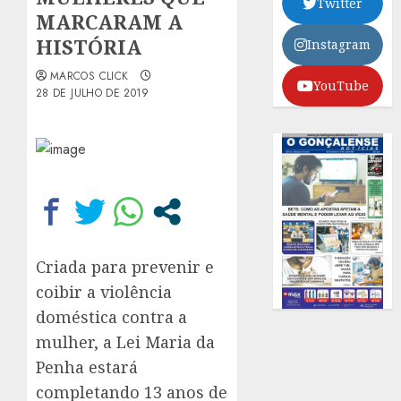
Twitter
MARCARAM A
HISTÓRIA
Instagram
MARCOS CLICK
YouTube
28 DE JULHO DE 2019
Criada para prevenir e
coibir a violência
doméstica contra a
mulher, a Lei Maria da
Penha estará
completando 13 anos de