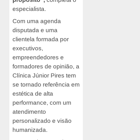
especialista.
Com uma agenda
disputada e uma
clientela formada por
executivos,
empreendedores e
formadores de opinião, a
Clínica Júnior Pires tem
se tornado referência em
estética de alta
performance, com um
atendimento
personalizado e visão
humanizada.