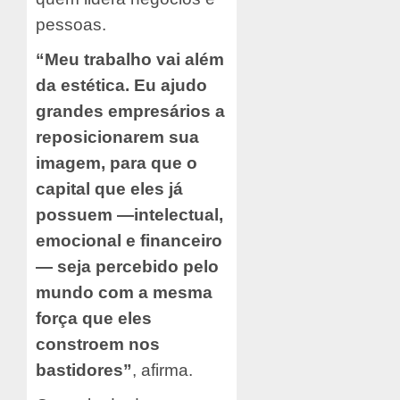
pessoas.
“Meu trabalho vai além
da estética. Eu ajudo
grandes empresários a
reposicionarem sua
imagem, para que o
capital que eles já
possuem —intelectual,
emocional e financeiro
— seja percebido pelo
mundo com a mesma
força que eles
constroem nos
bastidores”
, afirma.