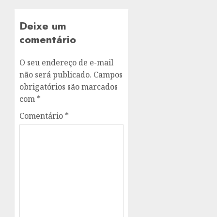
Deixe um
comentário
O seu endereço de e-mail
não será publicado.
Campos
obrigatórios são marcados
com
*
Comentário
*