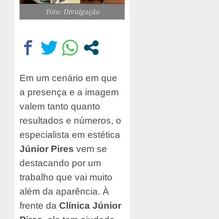
Foto: Divulgação
Em um cenário em que
a presença e a imagem
valem tanto quanto
resultados e números, o
especialista em estética
Júnior Pires
vem se
destacando por um
trabalho que vai muito
além da aparência. À
frente da
Clínica Júnior