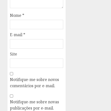
Nome
*
E-mail
*
Site
Notifique-me sobre novos
comentários por e-mail.
Notifique-me sobre novas
publicações por e-mail.