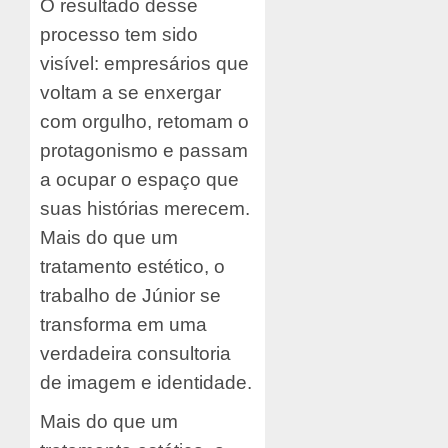
O resultado desse
processo tem sido
visível: empresários que
voltam a se enxergar
com orgulho, retomam o
protagonismo e passam
a ocupar o espaço que
suas histórias merecem.
Mais do que um
tratamento estético, o
trabalho de Júnior se
transforma em uma
verdadeira consultoria
de imagem e identidade.
Mais do que um