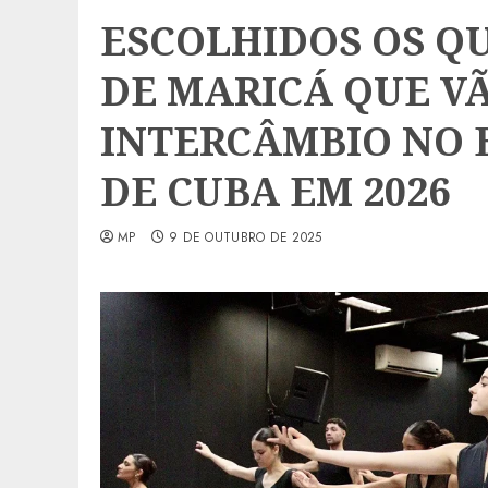
ESCOLHIDOS OS Q
DE MARICÁ QUE V
INTERCÂMBIO NO 
DE CUBA EM 2026
MP
9 DE OUTUBRO DE 2025