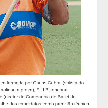
ca formada por Carlos Cabral (solista do
aplicou a prova), Elid Bittencourt
o (diretor da Companhia de Ballet de
talhe dos candidatos como precisão técnica,