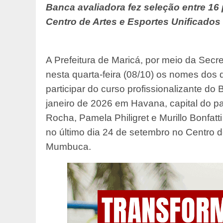
Banca avaliadora fez seleção entre 16 
Centro de Artes e Esportes Unificados
A Prefeitura de Maricá, por meio da Secre
nesta quarta-feira (08/10) os nomes dos 
participar do curso profissionalizante d
janeiro de 2026 em Havana, capital do pa
Rocha, Pamela Philigret e Murillo Bonfatt
no último dia 24 de setembro no Centro d
Mumbuca.