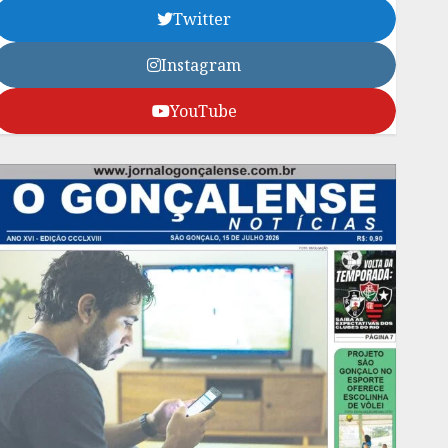
Twitter
Instagram
YouTube