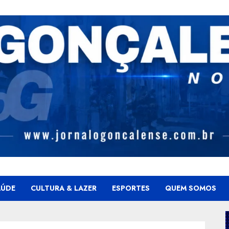
AÚDE
CULTURA & LAZER
ESPORTES
QUEM SOMOS