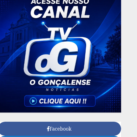
Facebook