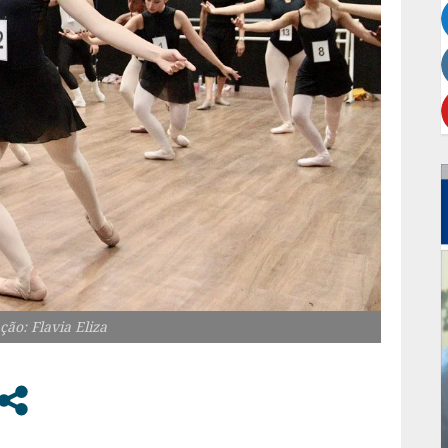
ção: Flavia Eliza