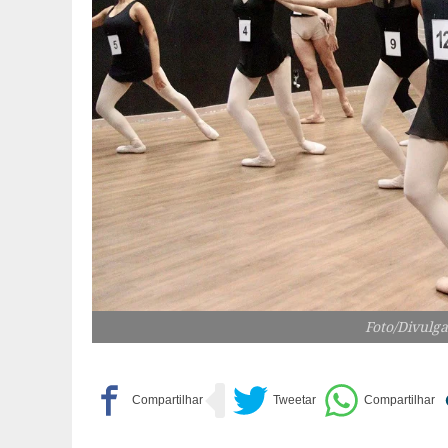
Foto/Divulga