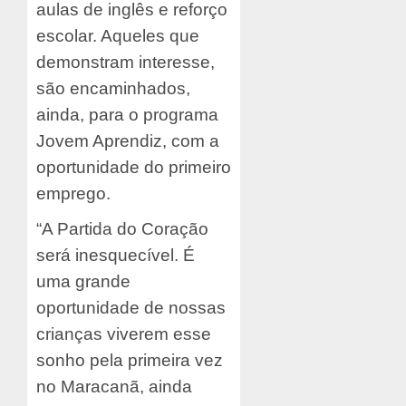
aulas de inglês e reforço
escolar. Aqueles que
demonstram interesse,
são encaminhados,
ainda, para o programa
Jovem Aprendiz, com a
oportunidade do primeiro
emprego.
“A Partida do Coração
será inesquecível. É
uma grande
oportunidade de nossas
crianças viverem esse
sonho pela primeira vez
no Maracanã, ainda