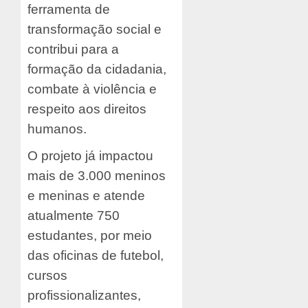
ferramenta de
transformação social e
contribui para a
formação da cidadania,
combate à violência e
respeito aos direitos
humanos.
O projeto já impactou
mais de 3.000 meninos
e meninas e atende
atualmente 750
estudantes, por meio
das oficinas de futebol,
cursos
profissionalizantes,