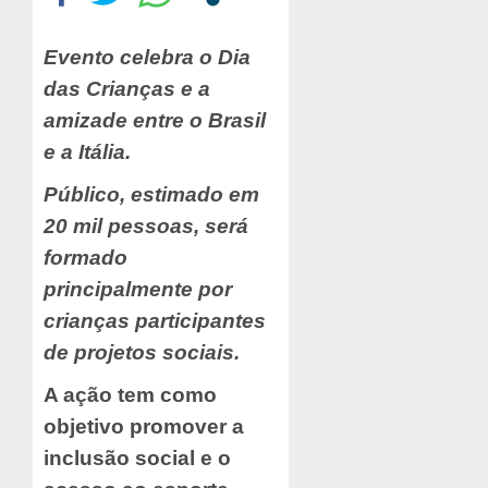
Evento celebra o Dia
das Crianças e a
amizade entre o Brasil
e a Itália.
Público, estimado em
20 mil pessoas, será
formado
principalmente por
crianças participantes
de projetos sociais.
A ação tem como
objetivo promover a
inclusão social e o