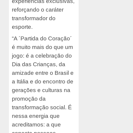
experiências exclusivas,
reforçando o caráter
transformador do
esporte.
“A ´Partida do Coração´
é muito mais do que um
jogo: é a celebração do
Dia das Crianças, da
amizade entre o Brasil e
a Itália e do encontro de
gerações e culturas na
promoção da
transformação social. É
nessa energia que
acreditamos: a que