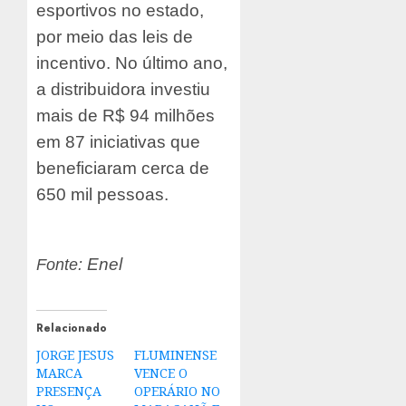
esportivos no estado,
por meio das leis de
incentivo. No último ano,
a distribuidora investiu
mais de R$ 94 milhões
em 87 iniciativas que
beneficiaram cerca de
650 mil pessoas.
Enel
Fonte:
Relacionado
JORGE JESUS
FLUMINENSE
MARCA
VENCE O
PRESENÇA
OPERÁRIO NO