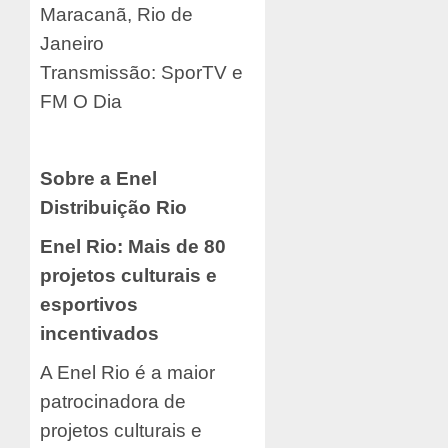
Maracanã, Rio de
Janeiro
Transmissão: SporTV e
FM O Dia
Sobre a Enel
Distribuição Rio
Enel Rio: Mais de 80
projetos culturais e
esportivos
incentivados
A Enel Rio é a maior
patrocinadora de
projetos culturais e