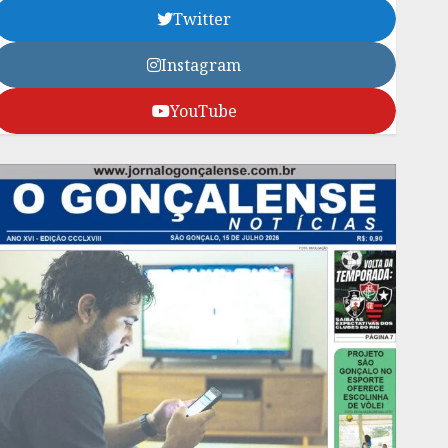
Twitter
Instagram
YouTube