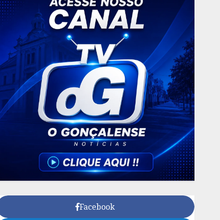
Facebook