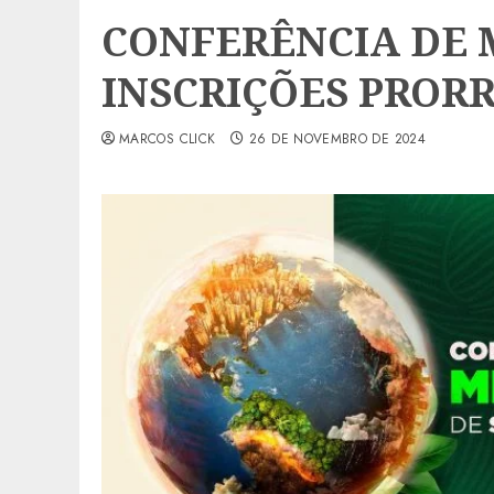
CONFERÊNCIA DE 
INSCRIÇÕES PRORR
MARCOS CLICK
26 DE NOVEMBRO DE 2024