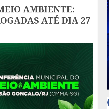
MEIO AMBIENTE:
OGADAS ATÉ DIA 27