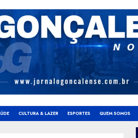
AÚDE
CULTURA & LAZER
ESPORTES
QUEM SOMOS