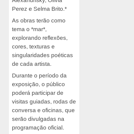
Alexandrisky, Olivia
Perez e Selma Brito.*
As obras terão como
tema o *mar*,
explorando reflexões,
cores, texturas e
singularidades poéticas
de cada artista.
Durante o período da
exposição, o público
poderá participar de
visitas guiadas, rodas de
conversa e oficinas, que
serão divulgadas na
programação oficial.