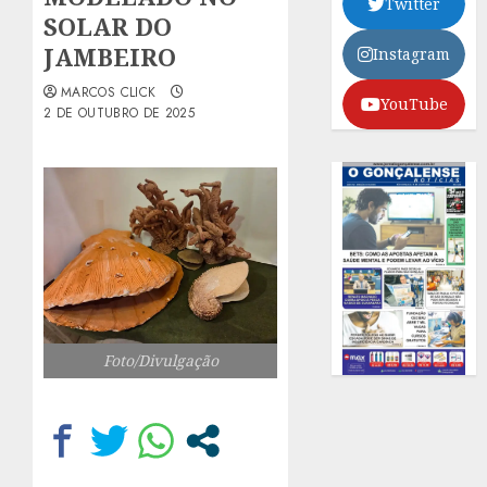
Twitter
SOLAR DO
JAMBEIRO
Instagram
MARCOS CLICK
YouTube
2 DE OUTUBRO DE 2025
Foto/Divulgação