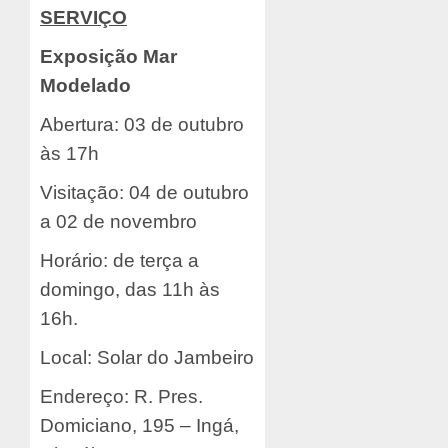
SERVIÇO
Exposição Mar
Modelado
Abertura: 03 de outubro
às 17h
Visitação: 04 de outubro
a 02 de novembro
Horário: de terça a
domingo, das 11h às
16h.
Local: Solar do Jambeiro
Endereço: R. Pres.
Domiciano, 195 – Ingá,