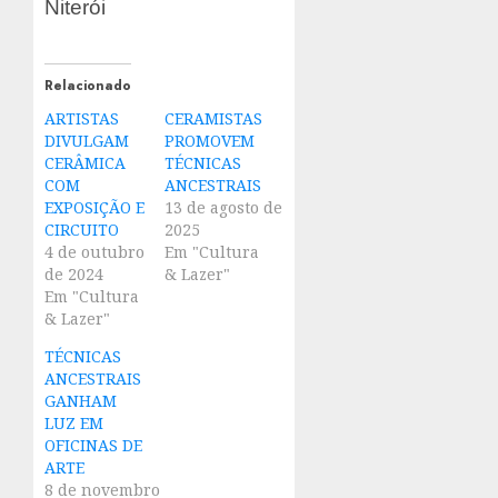
Niterói
Relacionado
ARTISTAS
CERAMISTAS
DIVULGAM
PROMOVEM
CERÂMICA
TÉCNICAS
COM
ANCESTRAIS
EXPOSIÇÃO E
13 de agosto de
CIRCUITO
2025
4 de outubro
Em "Cultura
de 2024
& Lazer"
Em "Cultura
& Lazer"
TÉCNICAS
ANCESTRAIS
GANHAM
LUZ EM
OFICINAS DE
ARTE
8 de novembro