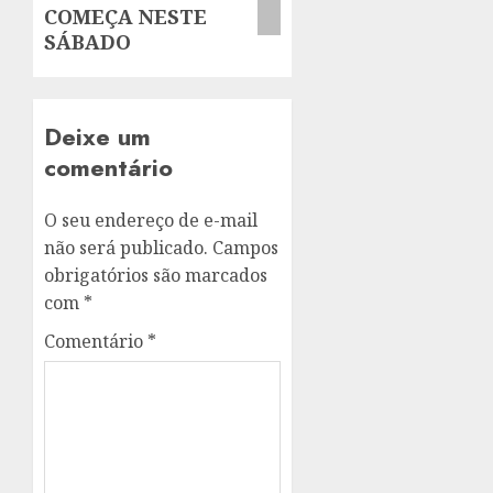
COMEÇA NESTE
SÁBADO
Deixe um
comentário
O seu endereço de e-mail
não será publicado.
Campos
obrigatórios são marcados
com
*
Comentário
*