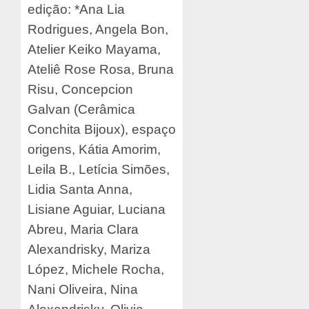
edição: *Ana Lia
Rodrigues, Angela Bon,
Atelier Keiko Mayama,
Ateliê Rose Rosa, Bruna
Risu, Concepcion
Galvan (Cerâmica
Conchita Bijoux), espaço
origens, Kátia Amorim,
Leila B., Letícia Simões,
Lidia Santa Anna,
Lisiane Aguiar, Luciana
Abreu, Maria Clara
Alexandrisky, Mariza
López, Michele Rocha,
Nani Oliveira, Nina