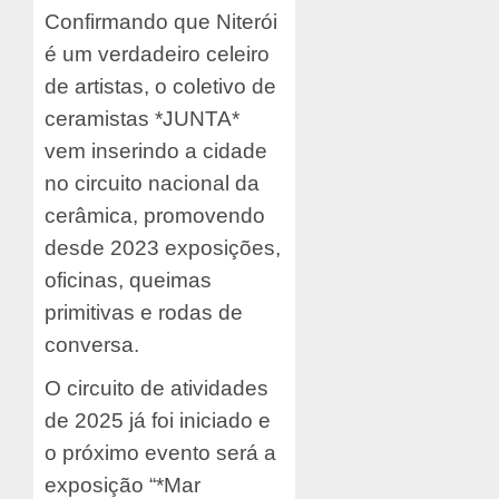
Confirmando que Niterói
é um verdadeiro celeiro
de artistas, o coletivo de
ceramistas *JUNTA*
vem inserindo a cidade
no circuito nacional da
cerâmica, promovendo
desde 2023 exposições,
oficinas, queimas
primitivas e rodas de
conversa.
O circuito de atividades
de 2025 já foi iniciado e
o próximo evento será a
exposição “*Mar