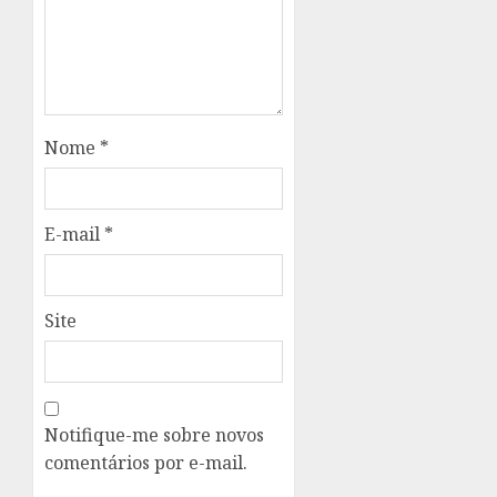
Nome
*
E-mail
*
Site
Notifique-me sobre novos
comentários por e-mail.