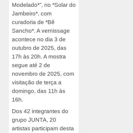
Modelado*”, no *Solar do
Jambeiro*, com
curadoria de *Bê
Sancho*. A vernissage
acontece no dia 3 de
outubro de 2025, das
17h às 20h. A mostra
segue até 2 de
novembro de 2025, com
visitação de terça a
domingo, das 11h às
16h.
Dos 42 integrantes do
grupo JUNTA, 20
artistas participam desta