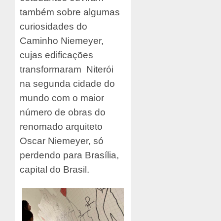
também sobre algumas
curiosidades do
Caminho Niemeyer,
cujas edificações
transformaram Niterói
na segunda cidade do
mundo com o maior
número de obras do
renomado arquiteto
Oscar Niemeyer, só
perdendo para Brasília,
capital do Brasil.