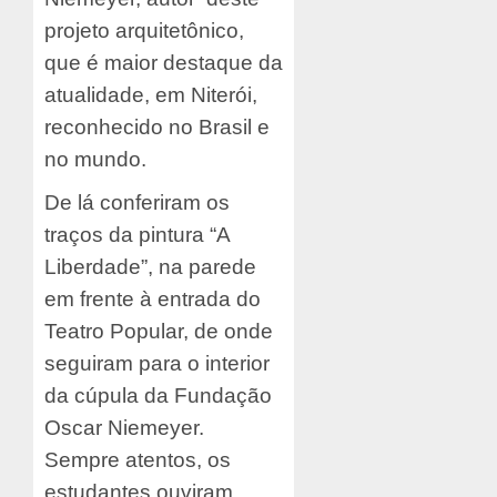
projeto arquitetônico,
que é maior destaque da
atualidade, em Niterói,
reconhecido no Brasil e
no mundo.
De lá conferiram os
traços da pintura “A
Liberdade”, na parede
em frente à entrada do
Teatro Popular, de onde
seguiram para o interior
da cúpula da Fundação
Oscar Niemeyer.
Sempre atentos, os
estudantes ouviram