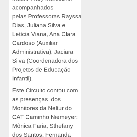
acompanhados
pelas Professoras Rayssa
Dias, Juliana Silva e
Letícia Viana, Ana Clara
Cardoso (Auxiliar
Administrativa), Jaciara
Silva (Coordenadora dos
Projetos de Educação
Infantil).
Este Circuito contou com
as presenças dos
Monitores da Neltur do
CAT Caminho Niemeyer:
Mônica Faria, Sthefany
dos Santos, Fernanda