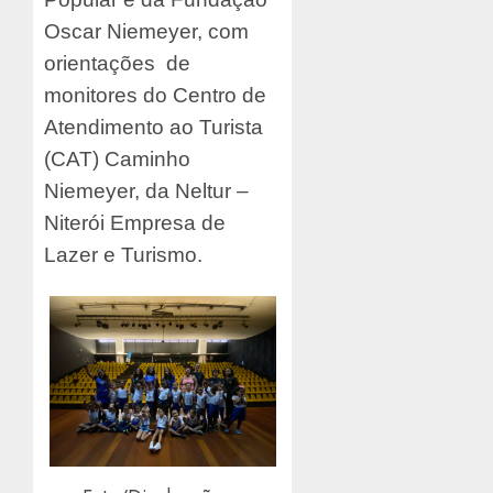
Oscar Niemeyer, com
orientações de
monitores do Centro de
Atendimento ao Turista
(CAT) Caminho
Niemeyer, da Neltur –
Niterói Empresa de
Lazer e Turismo.