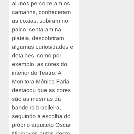
alunos percorreram os
camarins, conheceram
as coxias, subiram no
palco, sentaram na
plateia, descobriram
algumas curiosidades e
detalhes, como por
exemplo, as cores do
interior do Teatro. A
Monitora Mônica Faria
destacou que as cores
são as mesmas da
bandeira brasileira,
seguindo a escolha do
próprio arquiteto Oscar
Niemeyer, autor deste