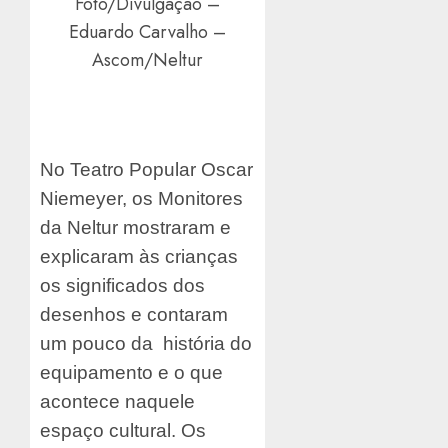
Foto/Divulgação –
Eduardo Carvalho –
Ascom/Neltur
No Teatro Popular Oscar
Niemeyer, os Monitores
da Neltur mostraram e
explicaram às crianças
os significados dos
desenhos e contaram
um pouco da história do
equipamento e o que
acontece naquele
espaço cultural. Os