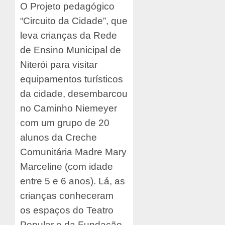
O Projeto pedagógico
“Circuito da Cidade”, que
leva crianças da Rede
de Ensino Municipal de
Niterói para visitar
equipamentos turísticos
da cidade, desembarcou
no Caminho Niemeyer
com um grupo de 20
alunos da Creche
Comunitária Madre Mary
Marceline (com idade
entre 5 e 6 anos). Lá, as
crianças conheceram
os espaços do Teatro
Popular e da Fundação