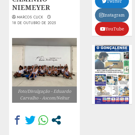
Twitter
NIEMEYER
Instagram
MARCOS CLICK
18 DE OUTUBRO DE 2025
YouTube
Foto/Divulgação - Eduardo
Carvalho - Ascom/Neltur