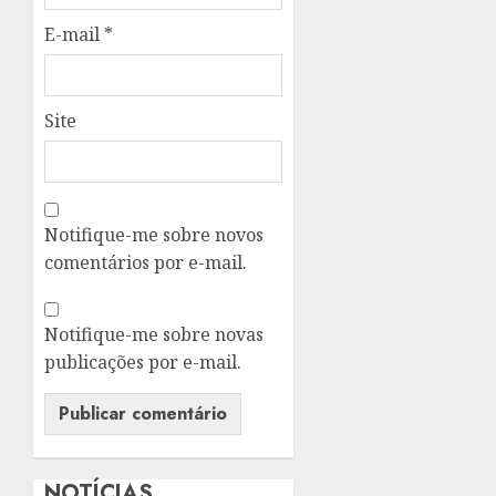
E-mail
*
Site
Notifique-me sobre novos
comentários por e-mail.
Notifique-me sobre novas
publicações por e-mail.
NOTÍCIAS