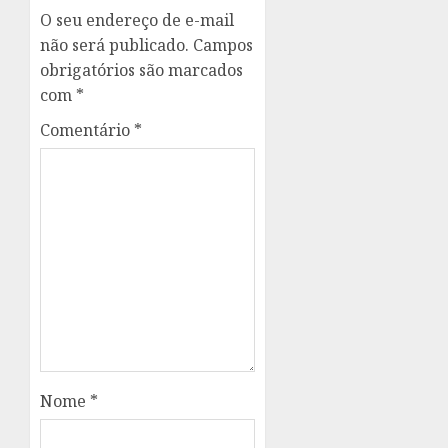
O seu endereço de e-mail
não será publicado.
Campos
obrigatórios são marcados
com
*
Comentário
*
Nome
*