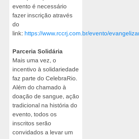
evento é necessário
fazer inscrição através
do
link:
https://www.rccrj.com.br/evento/evangeliza
Parceria Solidária
Mais uma vez, o
incentivo à solidariedade
faz parte do CelebraRio.
Além do chamado à
doação de sangue, ação
tradicional na história do
evento, todos os
inscritos serão
convidados a levar um