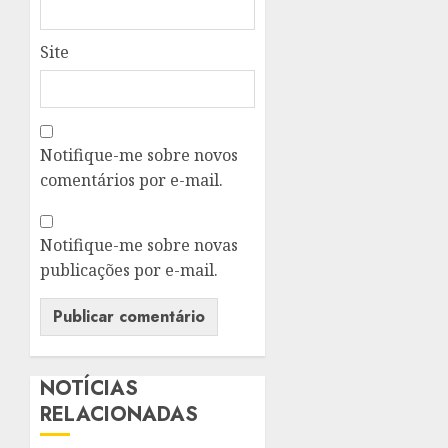
Site
Notifique-me sobre novos
comentários por e-mail.
Notifique-me sobre novas
publicações por e-mail.
NOTÍCIAS
RELACIONADAS