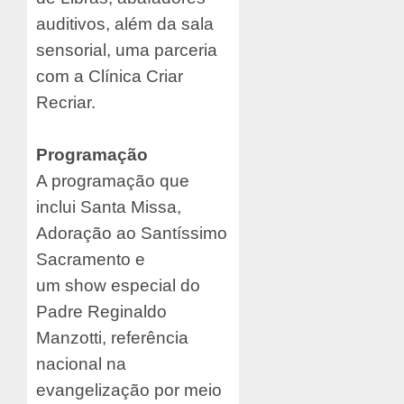
auditivos, além da sala
sensorial, uma parceria
com a Clínica Criar
Recriar.
Programação
A programação que
inclui Santa Missa,
Adoração ao Santíssimo
Sacramento e
um show especial do
Padre Reginaldo
Manzotti, referência
nacional na
evangelização por meio