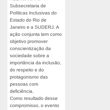
Subsecretaria de
Políticas Inclusivas do
Estado do Rio de
Janeiro e a SUDERJ. A
ação conjunta tem como
objetivo promover
conscientização da
sociedade sobre a
importância da inclusão,
do respeito e do
protagonismo das
pessoas com
deficiência.
Como resultado desse
compromisso, o evento