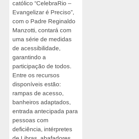
católico “CelebraRio –
Evangelizar é Preciso”,
com o Padre Reginaldo
Manzotti, contará com
uma série de medidas
de acessibilidade,
garantindo a
participação de todos.
Entre os recursos
disponíveis estão:
rampas de acesso,
banheiros adaptados,
entrada antecipada para
pessoas com
deficiência, intérpretes
de Libras, abafadores