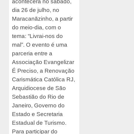
acontecerá no sábado,
dia 26 de julho, no
Maracanãzinho, a partir
do meio-dia, com o
tema: “Livrai-nos do
mal”. O evento é uma
parceria entre a
Associação Evangelizar
É Preciso, a Renovação
Carismática Católica RJ,
Arquidiocese de São
Sebastião do Rio de
Janeiro, Governo do
Estado e Secretaria
Estadual de Turismo.
Para participar do