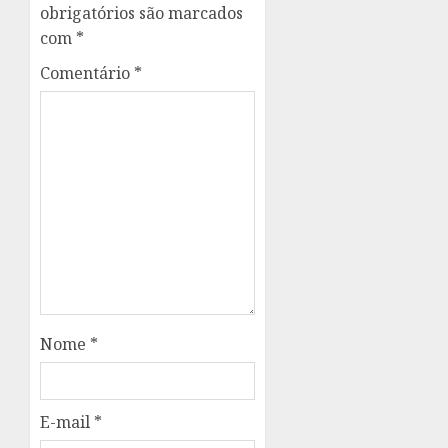
obrigatórios são marcados
com
*
Comentário
*
Nome
*
E-mail
*