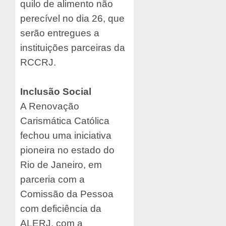
quilo de alimento não
perecível no dia 26, que
serão entregues a
instituições parceiras da
RCCRJ.
Inclusão Social
A Renovação
Carismática Católica
fechou uma iniciativa
pioneira no estado do
Rio de Janeiro, em
parceria com a
Comissão da Pessoa
com deficiência da
ALERJ, com a