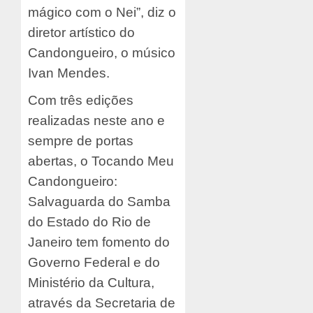
mágico com o Nei”, diz o
diretor artístico do
Candongueiro, o músico
Ivan Mendes.
Com três edições
realizadas neste ano e
sempre de portas
abertas, o Tocando Meu
Candongueiro:
Salvaguarda do Samba
do Estado do Rio de
Janeiro tem fomento do
Governo Federal e do
Ministério da Cultura,
através da Secretaria de