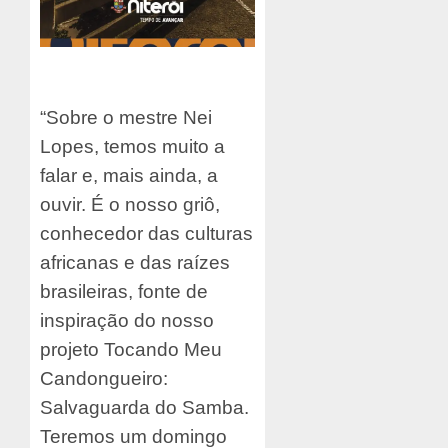
“Sobre o mestre Nei
Lopes, temos muito a
falar e, mais ainda, a
ouvir. É o nosso griô,
conhecedor das culturas
africanas e das raízes
brasileiras, fonte de
inspiração do nosso
projeto Tocando Meu
Candongueiro:
Salvaguarda do Samba.
Teremos um domingo