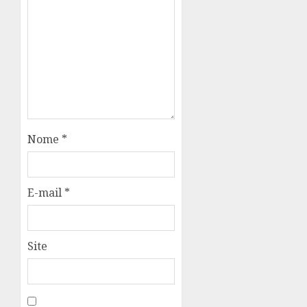
Nome
*
E-mail
*
Site