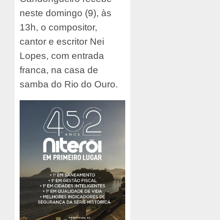
neste domingo (9), às
13h, o compositor,
cantor e escritor Nei
Lopes, com entrada
franca, na casa de
samba do Rio do Ouro.