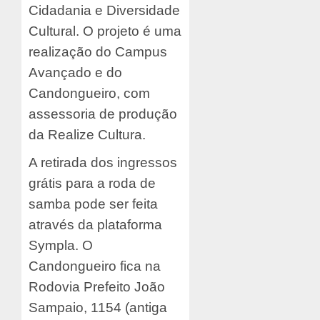
Cidadania e Diversidade
Cultural. O projeto é uma
realização do Campus
Avançado e do
Candongueiro, com
assessoria de produção
da Realize Cultura.
A retirada dos ingressos
grátis para a roda de
samba pode ser feita
através da plataforma
Sympla. O
Candongueiro fica na
Rodovia Prefeito João
Sampaio, 1154 (antiga