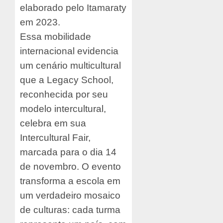
elaborado pelo Itamaraty
em 2023.
Essa mobilidade
internacional evidencia
um cenário multicultural
que a Legacy School,
reconhecida por seu
modelo intercultural,
celebra em sua
Intercultural Fair,
marcada para o dia 14
de novembro. O evento
transforma a escola em
um verdadeiro mosaico
de culturas: cada turma