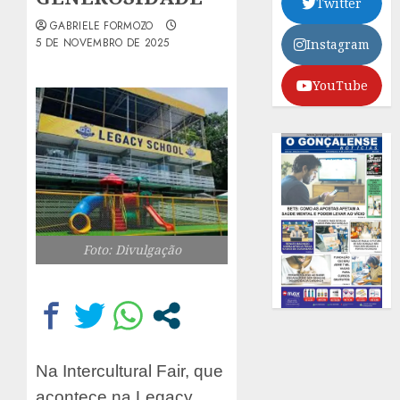
Twitter
GABRIELE FORMOZO
5 DE NOVEMBRO DE 2025
Instagram
YouTube
Foto: Divulgação
Na Intercultural Fair, que
acontece na Legacy