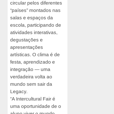
circular pelos diferentes
“países” montados nas
salas e espaços da
escola, participando de
atividades interativas,
degustações e
apresentações
artísticas. O clima é de
festa, aprendizado e
integração — uma
verdadeira volta ao
mundo sem sair da
Legacy.
“A Intercultural Fair é
uma oportunidade de o
aluno viver o mundo