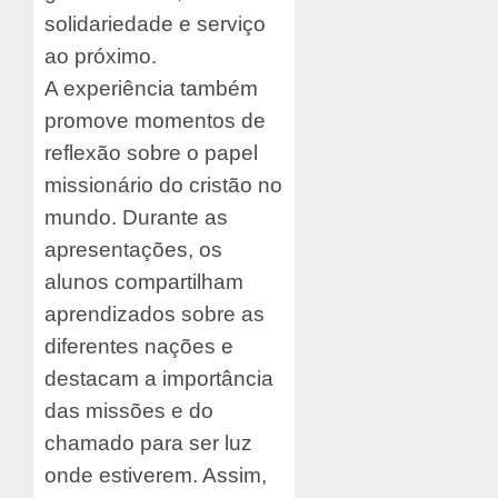
solidariedade e serviço
ao próximo.
A experiência também
promove momentos de
reflexão sobre o papel
missionário do cristão no
mundo. Durante as
apresentações, os
alunos compartilham
aprendizados sobre as
diferentes nações e
destacam a importância
das missões e do
chamado para ser luz
onde estiverem. Assim,