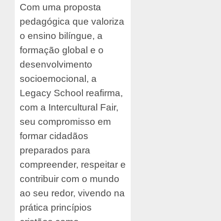
Com uma proposta
pedagógica que valoriza
o ensino bilíngue, a
formação global e o
desenvolvimento
socioemocional, a
Legacy School reafirma,
com a Intercultural Fair,
seu compromisso em
formar cidadãos
preparados para
compreender, respeitar e
contribuir com o mundo
ao seu redor, vivendo na
prática princípios