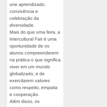
une aprendizado,
convivência e
celebração da
diversidade.
Mais do que uma feira, a
Intercultural Fair é uma
oportunidade de os
alunos compreenderem
na prática o que significa
viver em um mundo
globalizado, e de
exercitarem valores
como respeito, empatia
e cooperação.
Além disso, os