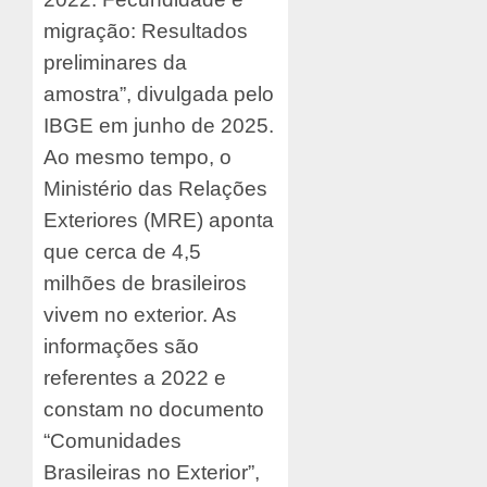
migração: Resultados
preliminares da
amostra”, divulgada pelo
IBGE em junho de 2025.
Ao mesmo tempo, o
Ministério das Relações
Exteriores (MRE) aponta
que cerca de 4,5
milhões de brasileiros
vivem no exterior. As
informações são
referentes a 2022 e
constam no documento
“Comunidades
Brasileiras no Exterior”,