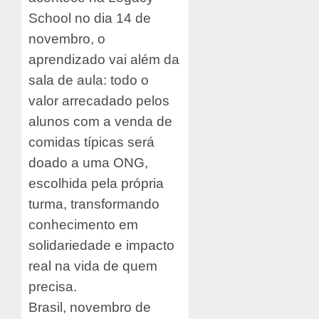
School no dia 14 de
novembro, o
aprendizado vai além da
sala de aula: todo o
valor arrecadado pelos
alunos com a venda de
comidas típicas será
doado a uma ONG,
escolhida pela própria
turma, transformando
conhecimento em
solidariedade e impacto
real na vida de quem
precisa.
Brasil, novembro de