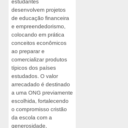
estudantes
desenvolvem projetos
de educação financeira
e empreendedorismo,
colocando em prática
conceitos econômicos
ao preparar e
comercializar produtos
típicos dos países
estudados. O valor
arrecadado é destinado
a uma ONG previamente
escolhida, fortalecendo
o compromisso cristão
da escola com a
generosidade,