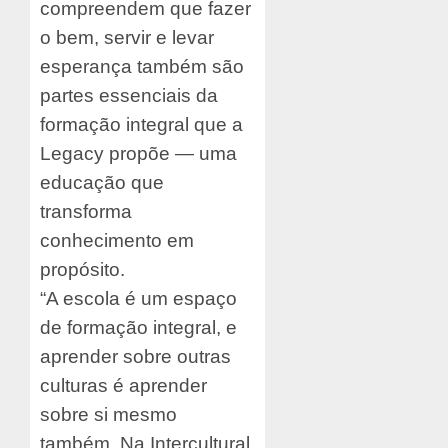
compreendem que fazer
o bem, servir e levar
esperança também são
partes essenciais da
formação integral que a
Legacy propõe — uma
educação que
transforma
conhecimento em
propósito.
“A escola é um espaço
de formação integral, e
aprender sobre outras
culturas é aprender
sobre si mesmo
também. Na Intercultural