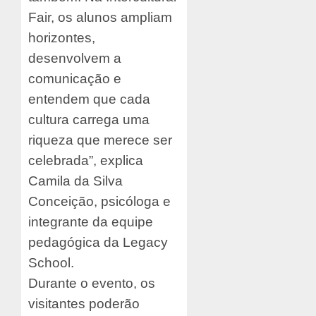
Fair, os alunos ampliam
horizontes,
desenvolvem a
comunicação e
entendem que cada
cultura carrega uma
riqueza que merece ser
celebrada”, explica
Camila da Silva
Conceição, psicóloga e
integrante da equipe
pedagógica da Legacy
School.
Durante o evento, os
visitantes poderão