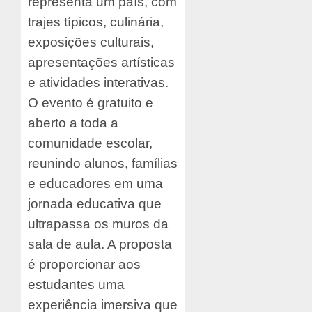
representa um país, com
trajes típicos, culinária,
exposições culturais,
apresentações artísticas
e atividades interativas.
O evento é gratuito e
aberto a toda a
comunidade escolar,
reunindo alunos, famílias
e educadores em uma
jornada educativa que
ultrapassa os muros da
sala de aula. A proposta
é proporcionar aos
estudantes uma
experiência imersiva que