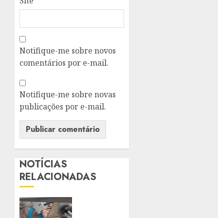
Site
Notifique-me sobre novos
comentários por e-mail.
Notifique-me sobre novas
publicações por e-mail.
NOTÍCIAS
RELACIONADAS
ENEL
RIO