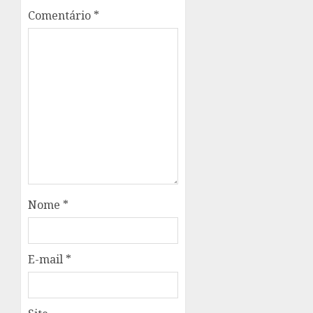
Comentário
*
Nome
*
E-mail
*