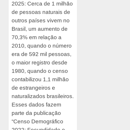
2025: Cerca de 1 milhão
de pessoas naturais de
outros países vivem no
Brasil, um aumento de
70,3% em relação a
2010, quando o número
era de 592 mil pessoas,
o maior registro desde
1980, quando o censo
contabilizou 1,1 milhão
de estrangeiros e
naturalizados brasileiros.
Esses dados fazem
parte da publicação
“Censo Demográfico
2022: Fecundidade e