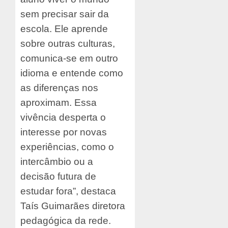
sem precisar sair da
escola. Ele aprende
sobre outras culturas,
comunica-se em outro
idioma e entende como
as diferenças nos
aproximam. Essa
vivência desperta o
interesse por novas
experiências, como o
intercâmbio ou a
decisão futura de
estudar fora”, destaca
Taís Guimarães diretora
pedagógica da rede.